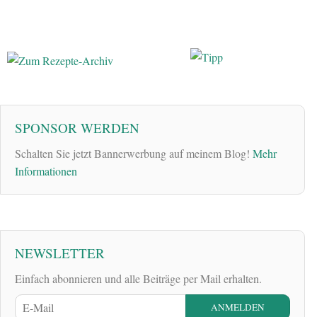
SPONSOR WERDEN
Schalten Sie jetzt Bannerwerbung auf meinem Blog!
Mehr
Informationen
NEWSLETTER
Einfach abonnieren und alle Beiträge per Mail erhalten.