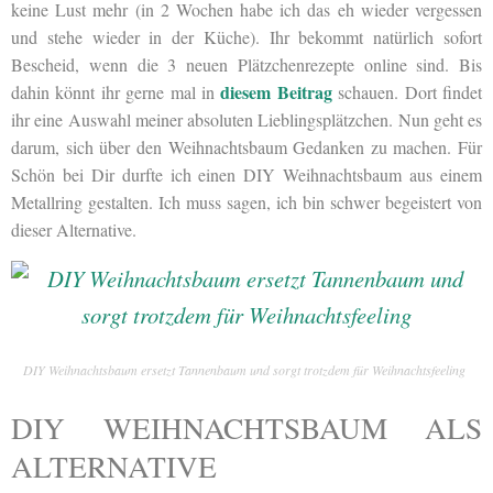
keine Lust mehr (in 2 Wochen habe ich das eh wieder vergessen
und stehe wieder in der Küche). Ihr bekommt natürlich sofort
Bescheid, wenn die 3 neuen Plätzchenrezepte online sind. Bis
diesem Beitrag
dahin könnt ihr gerne mal in
schauen. Dort findet
ihr eine Auswahl meiner absoluten Lieblingsplätzchen. Nun geht es
darum, sich über den Weihnachtsbaum Gedanken zu machen. Für
Schön bei Dir durfte ich einen DIY Weihnachtsbaum aus einem
Metallring gestalten. Ich muss sagen, ich bin schwer begeistert von
dieser Alternative.
DIY Weihnachtsbaum ersetzt Tannenbaum und sorgt trotzdem für Weihnachtsfeeling
DIY WEIHNACHTSBAUM ALS
ALTERNATIVE