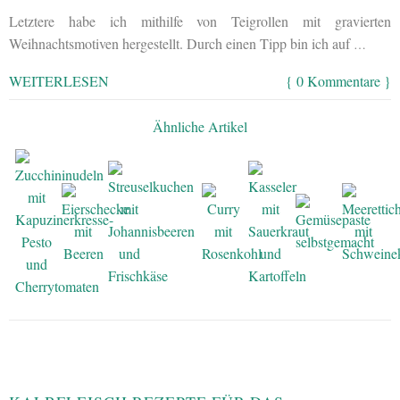
Letztere habe ich mithilfe von Teigrollen mit gravierten
Weihnachtsmotiven hergestellt. Durch einen Tipp bin ich auf
…
WEITERLESEN
{ 0 Kommentare }
Ähnliche Artikel