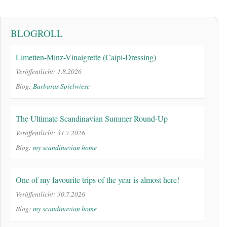
BLOGROLL
Limetten-Minz-Vinaigrette (Caipi-Dressing)
Veröffentlicht: 1.8.2026
Blog:
Barbaras Spielwiese
The Ultimate Scandinavian Summer Round-Up
Veröffentlicht: 31.7.2026
Blog:
my scandinavian home
One of my favourite trips of the year is almost here!
Veröffentlicht: 30.7.2026
Blog:
my scandinavian home