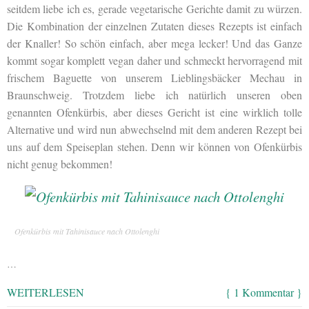
seitdem liebe ich es, gerade vegetarische Gerichte damit zu würzen.
Die Kombination der einzelnen Zutaten dieses Rezepts ist einfach
der Knaller! So schön einfach, aber mega lecker! Und das Ganze
kommt sogar komplett vegan daher und schmeckt hervorragend mit
frischem Baguette von unserem Lieblingsbäcker Mechau in
Braunschweig. Trotzdem liebe ich natürlich unseren oben
genannten Ofenkürbis, aber dieses Gericht ist eine wirklich tolle
Alternative und wird nun abwechselnd mit dem anderen Rezept bei
uns auf dem Speiseplan stehen. Denn wir können von Ofenkürbis
nicht genug bekommen!
Ofenkürbis mit Tahinisauce nach Ottolenghi
…
WEITERLESEN
{ 1 Kommentar }