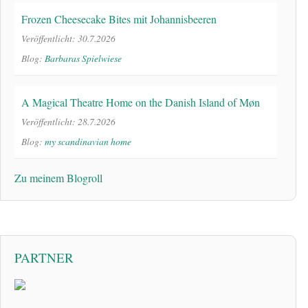
Frozen Cheesecake Bites mit Johannisbeeren
Veröffentlicht: 30.7.2026
Blog:
Barbaras Spielwiese
A Magical Theatre Home on the Danish Island of Møn
Veröffentlicht: 28.7.2026
Blog:
my scandinavian home
Zu meinem Blogroll
PARTNER