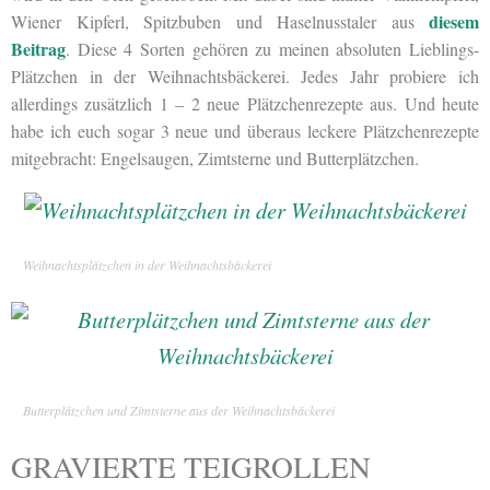
diesem
Wiener Kipferl, Spitzbuben und Haselnusstaler aus
Beitrag
. Diese 4 Sorten gehören zu meinen absoluten Lieblings-
Plätzchen in der Weihnachtsbäckerei. Jedes Jahr probiere ich
allerdings zusätzlich 1 – 2 neue Plätzchenrezepte aus. Und heute
habe ich euch sogar 3 neue und überaus leckere Plätzchenrezepte
mitgebracht: Engelsaugen, Zimtsterne und Butterplätzchen.
Weihnachtsplätzchen in der Weihnachtsbäckerei
Butterplätzchen und Zimtsterne aus der Weihnachtsbäckerei
GRAVIERTE TEIGROLLEN