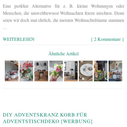
Eine perfekte Alternative für z. B. kleine Wohnungen oder
Menschen, die umweltbewusst Weihnachten feiern möchten. Denn
seien wir doch mal ehrlich, die meisten Weihnachtsbäume stammen
…
WEITERLESEN
{ 2 Kommentare }
Ähnliche Artikel
DIY ADVENTSKRANZ KORB FÜR
ADVENTSTISCHDEKO [WERBUNG]