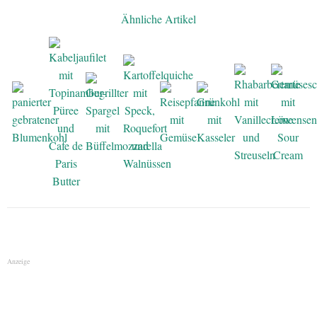
Ähnliche Artikel
Anzeige