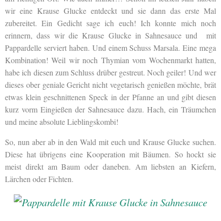
wir eine Krause Glucke entdeckt und sie dann das erste Mal
zubereitet. Ein Gedicht sage ich euch! Ich konnte mich noch
erinnern, dass wir die Krause Glucke in Sahnesauce und mit
Pappardelle serviert haben. Und einem Schuss Marsala. Eine mega
Kombination! Weil wir noch Thymian vom Wochenmarkt hatten,
habe ich diesen zum Schluss drüber gestreut. Noch geiler! Und wer
dieses ober geniale Gericht nicht vegetarisch genießen möchte, brät
etwas klein geschnittenen Speck in der Pfanne an und gibt diesen
kurz vorm Eingießen der Sahnesauce dazu. Hach, ein Träumchen
und meine absolute Lieblingskombi!
So, nun aber ab in den Wald mit euch und Krause Glucke suchen.
Diese hat übrigens eine Kooperation mit Bäumen. So hockt sie
meist direkt am Baum oder daneben. Am liebsten an Kiefern,
Lärchen oder Fichten.