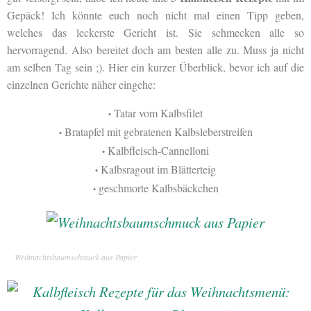
Gepäck!
Ich könnte euch noch nicht mal einen Tipp geben,
welches das leckerste Gericht ist. Sie schmecken alle so
hervorragend. Also bereitet doch am besten alle zu. Muss ja nicht
am selben Tag sein ;). Hier ein kurzer Überblick, bevor ich auf die
einzelnen Gerichte näher eingehe:
Tatar vom Kalbsfilet
•
Bratapfel mit gebratenen Kalbsleberstreifen
•
Kalbfleisch-Cannelloni
•
Kalbsragout im Blätterteig
•
geschmorte Kalbsbäckchen
•
Weihnachtsbaumschmuck aus Papier