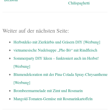
Weiter auf der nächsten Seite:
Herbstdeko mit Zierkürbis und Gräsern DIY [Werbung]
vietnamesische Nudelsuppe „Pho Bò“ mit Rindfleisch
Sommerparty DIY Ideen – funktoniert auch im Herbst!
[Werbung]
Blumendekoration mit der Pina Colada Spray-Chrysantheme
[Werbung]
Brombeermarmelade mit Zimt und Rosmarin
Mangold-Tomaten-Gemüse mit Rosmarinkartoffeln