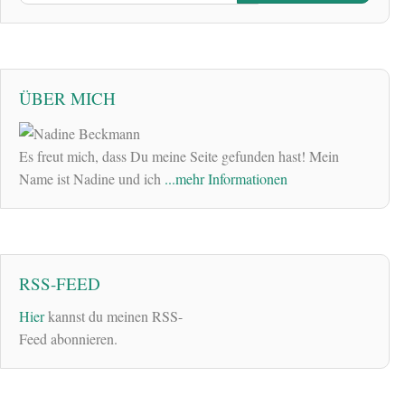
ÜBER MICH
Es freut mich, dass Du meine Seite gefunden hast! Mein
Name ist Nadine und ich
...mehr Informationen
RSS-FEED
Hier
kannst du meinen RSS-
Feed abonnieren.