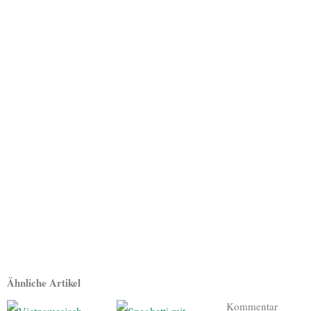
Ähnliche Artikel
Kommentar