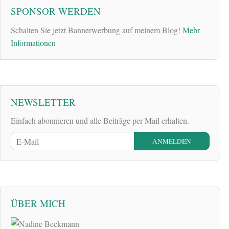
SPONSOR WERDEN
Schalten Sie jetzt Bannerwerbung auf meinem Blog!
Mehr
Informationen
NEWSLETTER
Einfach abonnieren und alle Beiträge per Mail erhalten.
ÜBER MICH