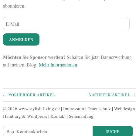
abonnieren.
Möchten Sie Sponsor werden?
Schalten Sie jetzt Bannerwerbung
auf meinem Blog!
Mehr Informationen
← VORHERIGER ARTIKEL
NÄCHSTER ARTIKEL →
© 2026 www.stylish-living.de |
Impressum
|
Datenschutz
|
Webdesign
Hamburg
&
Wordpress
|
Kontakt
|
Seitenanfang
SUCHE