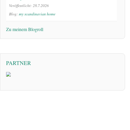
Veröffentlicht: 28.7.2026
Blog:
my scandinavian home
Zu meinem Blogroll
PARTNER