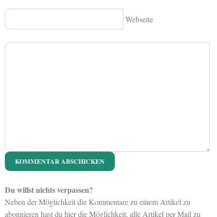
Webseite
Du willst nichts verpassen?
Neben der Möglichkeit die Kommentare zu einem Artikel zu
abonnieren hast du hier die Möglichkeit, alle Artikel per Mail zu