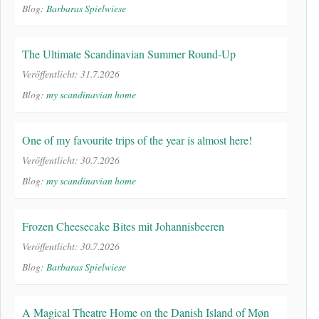
Blog:
Barbaras Spielwiese
The Ultimate Scandinavian Summer Round-Up
Veröffentlicht: 31.7.2026
Blog:
my scandinavian home
One of my favourite trips of the year is almost here!
Veröffentlicht: 30.7.2026
Blog:
my scandinavian home
Frozen Cheesecake Bites mit Johannisbeeren
Veröffentlicht: 30.7.2026
Blog:
Barbaras Spielwiese
A Magical Theatre Home on the Danish Island of Møn