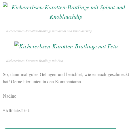
Kichererbsen-Karotten-Bratlinge mit Spinat und Knoblauchdip
Kichererbsen-Karotten-Bratlinge mit Feta
So, dann mal gutes Gelingen und berichtet, wie es euch geschmeckt
hat! Gerne hier unten in den Kommentaren.
Nadine
*Affiliate-Link