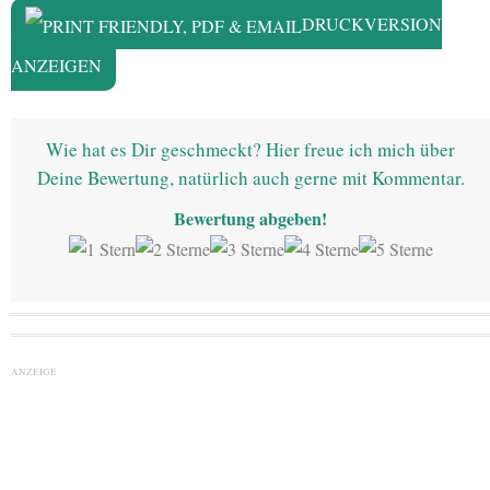
DRUCKVERSION
ANZEIGEN
Wie hat es Dir geschmeckt? Hier freue ich mich über
Deine Bewertung, natürlich auch gerne mit Kommentar.
Bewertung abgeben!
ANZEIGE