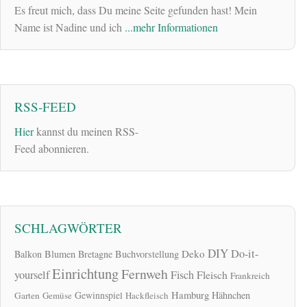
Es freut mich, dass Du meine Seite gefunden hast! Mein
Name ist Nadine und ich
...mehr Informationen
RSS-FEED
Hier
kannst du meinen RSS-
Feed abonnieren.
SCHLAGWÖRTER
DIY
Do-it-
Deko
Balkon
Blumen
Bretagne
Buchvorstellung
Einrichtung
Fernweh
yourself
Fisch
Fleisch
Frankreich
Hamburg
Gewinnspiel
Hähnchen
Garten
Gemüse
Hackfleisch