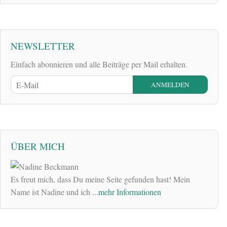
NEWSLETTER
Einfach abonnieren und alle Beiträge per Mail erhalten.
ÜBER MICH
Es freut mich, dass Du meine Seite gefunden hast! Mein
Name ist Nadine und ich
...mehr Informationen