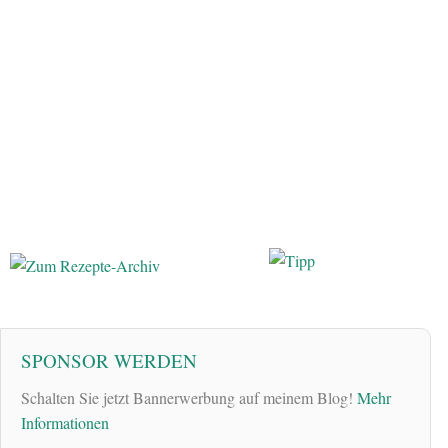
SPONSOR WERDEN
Schalten Sie jetzt Bannerwerbung auf meinem Blog!
Mehr
Informationen