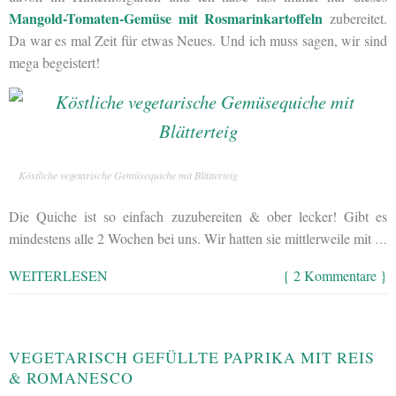
Mangold-Tomaten-Gemüse mit Rosmarinkartoffeln
zubereitet.
Da war es mal Zeit für etwas Neues. Und ich muss sagen, wir sind
mega begeistert!
Köstliche vegetarische Gemüsequiche mit Blätterteig
Die Quiche ist so einfach zuzubereiten & ober lecker! Gibt es
mindestens alle 2 Wochen bei uns. Wir hatten sie mittlerweile mit
…
WEITERLESEN
{ 2 Kommentare }
VEGETARISCH GEFÜLLTE PAPRIKA MIT REIS
& ROMANESCO