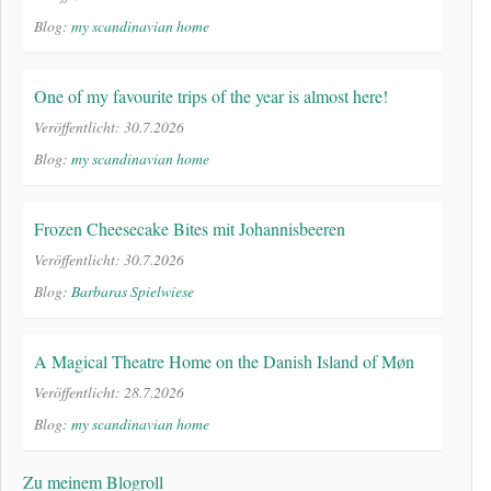
Blog:
my scandinavian home
One of my favourite trips of the year is almost here!
Veröffentlicht: 30.7.2026
Blog:
my scandinavian home
Frozen Cheesecake Bites mit Johannisbeeren
Veröffentlicht: 30.7.2026
Blog:
Barbaras Spielwiese
A Magical Theatre Home on the Danish Island of Møn
Veröffentlicht: 28.7.2026
Blog:
my scandinavian home
Zu meinem Blogroll