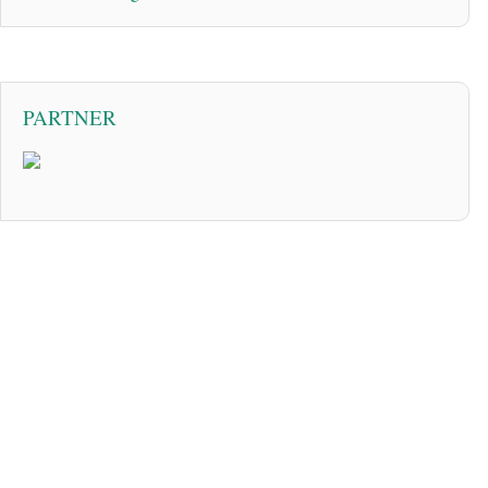
PARTNER