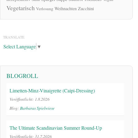
Vegetarisch
Zucchini
Weihnachten
Verlosung
TRANSLATE
Select Language
▼
BLOGROLL
Limetten-Minz-Vinaigrette (Caipi-Dressing)
Veröffentlicht: 1.8.2026
Blog:
Barbaras Spielwiese
The Ultimate Scandinavian Summer Round-Up
Veröffentlicht: 31.7.2026