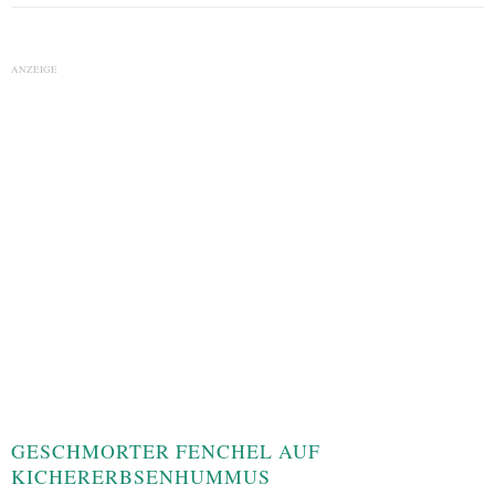
ANZEIGE
GESCHMORTER FENCHEL AUF
KICHERERBSENHUMMUS