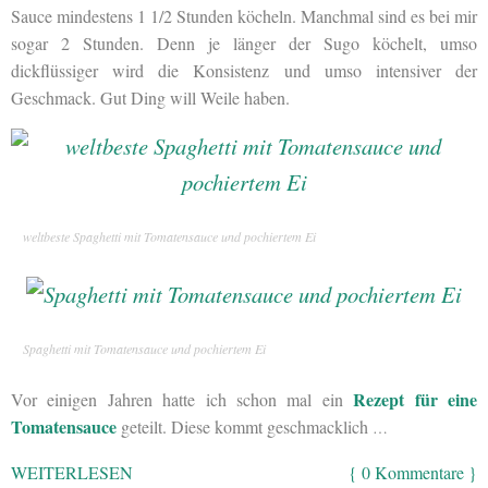
Sauce mindestens 1 1/2 Stunden köcheln. Manchmal sind es bei mir
sogar 2 Stunden. Denn je länger der Sugo köchelt, umso
dickflüssiger wird die Konsistenz und umso intensiver der
Geschmack. Gut Ding will Weile haben.
weltbeste Spaghetti mit Tomatensauce und pochiertem Ei
Spaghetti mit Tomatensauce und pochiertem Ei
Rezept für eine
Vor einigen Jahren hatte ich schon mal ein
Tomatensauce
geteilt. Diese kommt geschmacklich
…
WEITERLESEN
{ 0 Kommentare }