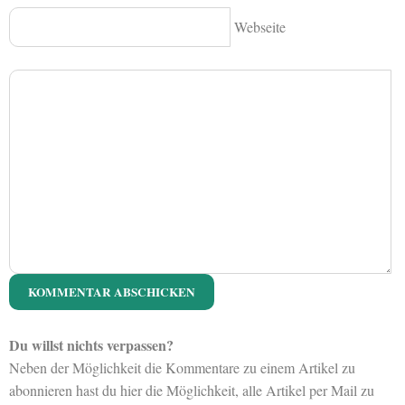
Webseite
Du willst nichts verpassen?
Neben der Möglichkeit die Kommentare zu einem Artikel zu
abonnieren hast du hier die Möglichkeit, alle Artikel per Mail zu