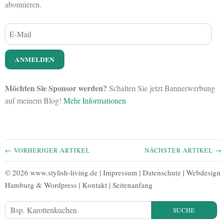
abonnieren.
Möchten Sie Sponsor werden?
Schalten Sie jetzt Bannerwerbung
auf meinem Blog!
Mehr Informationen
← VORHERIGER ARTIKEL
NÄCHSTER ARTIKEL →
© 2026 www.stylish-living.de |
Impressum
|
Datenschutz
|
Webdesign
Hamburg
&
Wordpress
|
Kontakt
|
Seitenanfang
SUCHE