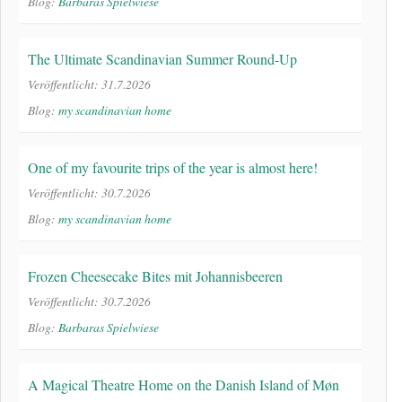
Blog:
Barbaras Spielwiese
The Ultimate Scandinavian Summer Round-Up
Veröffentlicht: 31.7.2026
Blog:
my scandinavian home
One of my favourite trips of the year is almost here!
Veröffentlicht: 30.7.2026
Blog:
my scandinavian home
Frozen Cheesecake Bites mit Johannisbeeren
Veröffentlicht: 30.7.2026
Blog:
Barbaras Spielwiese
A Magical Theatre Home on the Danish Island of Møn