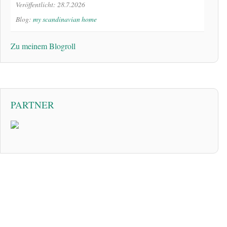
Veröffentlicht: 28.7.2026
Blog:
my scandinavian home
Zu meinem Blogroll
PARTNER