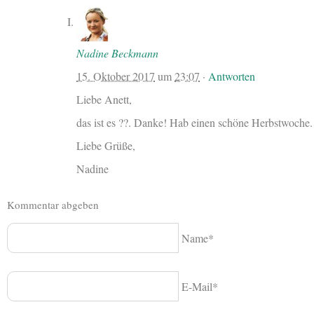
Nadine Beckmann
15. Oktober 2017
um
23:07
·
Antworten
Liebe Anett,
das ist es ??. Danke! Hab einen schöne Herbstwoche.
Liebe Grüße,
Nadine
Kommentar abgeben
Name*
E-Mail*