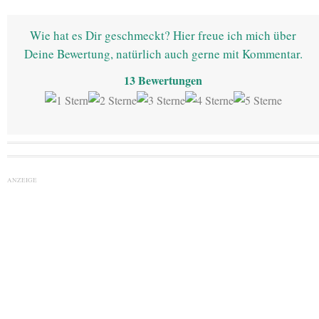
Wie hat es Dir geschmeckt? Hier freue ich mich über
Deine Bewertung, natürlich auch gerne mit Kommentar.
13
Bewertungen
ANZEIGE