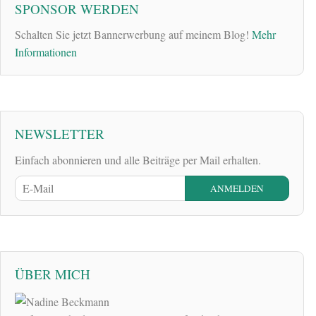
SPONSOR WERDEN
Schalten Sie jetzt Bannerwerbung auf meinem Blog!
Mehr
Informationen
NEWSLETTER
Einfach abonnieren und alle Beiträge per Mail erhalten.
ÜBER MICH