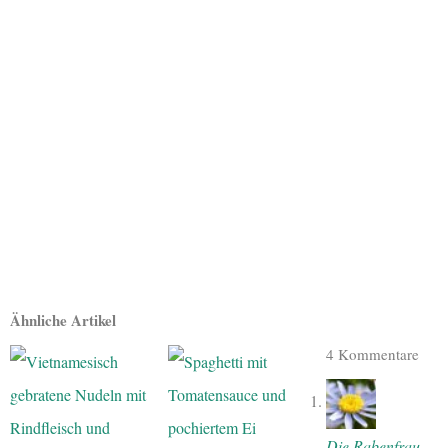
Ähnliche Artikel
4 Kommentare
Die Rabenfrau