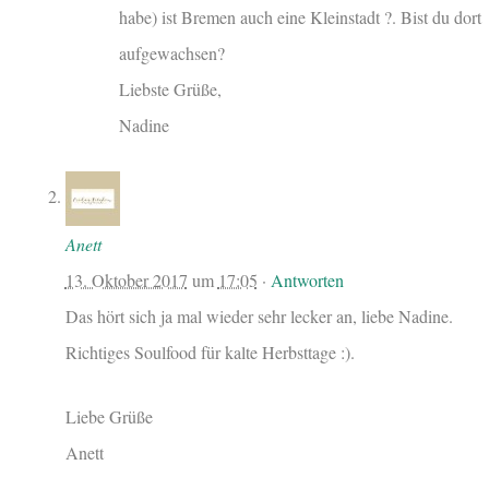
habe) ist Bremen auch eine Kleinstadt ?. Bist du dort
aufgewachsen?
Liebste Grüße,
Nadine
Anett
13. Oktober 2017
um
17:05
·
Antworten
Das hört sich ja mal wieder sehr lecker an, liebe Nadine.
Richtiges Soulfood für kalte Herbsttage :).
Liebe Grüße
Anett