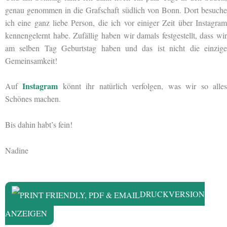
genau genommen in die Grafschaft südlich von Bonn. Dort besuche
ich eine ganz liebe Person, die ich vor einiger Zeit über Instagram
kennengelernt habe. Zufällig haben wir damals festgestellt, dass wir
am selben Tag Geburtstag haben und das ist nicht die einzige
Gemeinsamkeit!
Instagram
Auf
könnt ihr natürlich verfolgen, was wir so alle
Schönes machen.
Bis dahin habt’s fein!
Nadine
DRUCKVERSION
ANZEIGEN