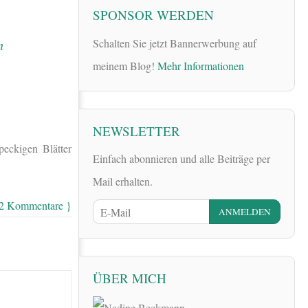
SPONSOR WERDEN
Schalten Sie jetzt Bannerwerbung auf
meinem Blog!
Mehr Informationen
NEWSLETTER
eckigen Blätter
Einfach abonnieren und alle Beiträge per
Mail erhalten.
 2 Kommentare }
ÜBER MICH