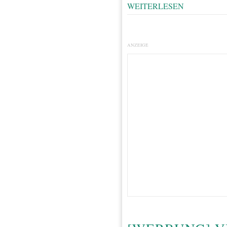
WEITERLESEN
ANZEIGE