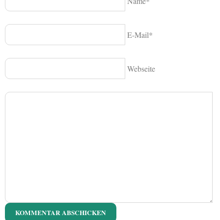
Name*
E-Mail*
Webseite