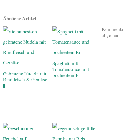
Ähnliche Artikel
Kommentar
abgeben
Spaghetti mit
Tomatensauce und
Gebratene Nudeln mit
pochiertem Ei
Rindfleisch & Gemüse
||…