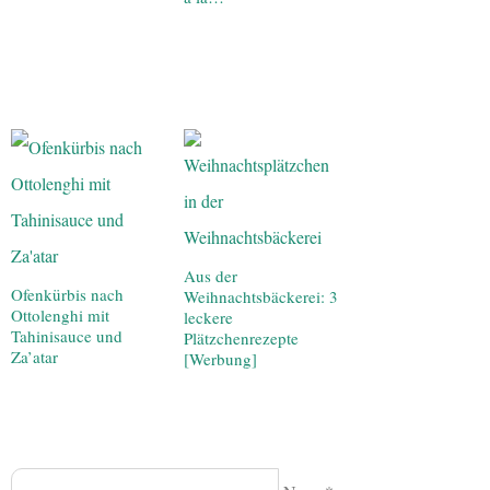
Aus der
Ofenkürbis nach
Weihnachtsbäckerei: 3
Ottolenghi mit
leckere
Tahinisauce und
Plätzchenrezepte
Za’atar
[Werbung]