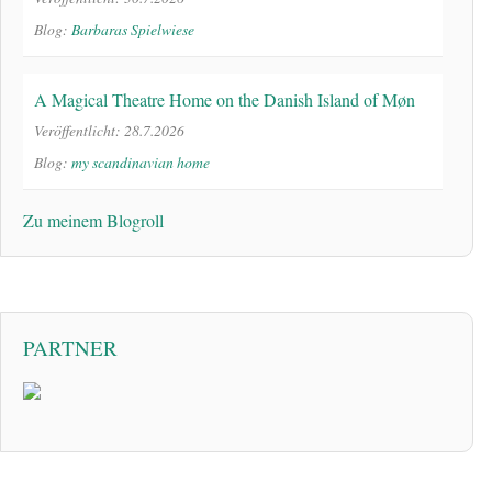
Blog:
Barbaras Spielwiese
A Magical Theatre Home on the Danish Island of Møn
Veröffentlicht: 28.7.2026
Blog:
my scandinavian home
Zu meinem Blogroll
PARTNER