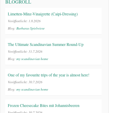
BLOGROLL
Limetten-Minz-Vinaigrette (Caipi-Dressing)
Veröffentlicht: 1.8.2026
Blog:
Barbaras Spielwiese
The Ultimate Scandinavian Summer Round-Up
Veröffentlicht: 31.7.2026
Blog:
my scandinavian home
One of my favourite trips of the year is almost here!
Veröffentlicht: 30.7.2026
Blog:
my scandinavian home
Frozen Cheesecake Bites mit Johannisbeeren
Veröffentlicht: 30.7.2026