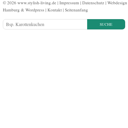
© 2026 www.stylish-living.de |
Impressum
|
Datenschutz
|
Webdesign
Hamburg
&
Wordpress
|
Kontakt
|
Seitenanfang
SUCHE