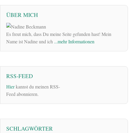
ÜBER MICH
Es freut mich, dass Du meine Seite gefunden hast! Mein
Name ist Nadine und ich
...mehr Informationen
RSS-FEED
Hier
kannst du meinen RSS-
Feed abonnieren.
SCHLAGWÖRTER