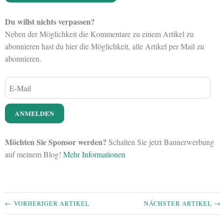
Du willst nichts verpassen?
Neben der Möglichkeit die Kommentare zu einem Artikel zu
abonnieren hast du hier die Möglichkeit, alle Artikel per Mail zu
abonnieren.
Möchten Sie Sponsor werden?
Schalten Sie jetzt Bannerwerbung
auf meinem Blog!
Mehr Informationen
← VORHERIGER ARTIKEL
NÄCHSTER ARTIKEL →