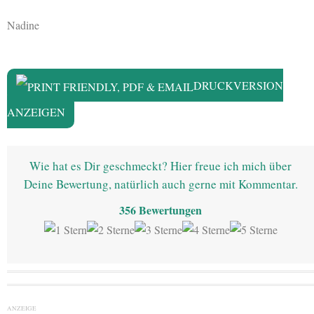
Nadine
DRUCKVERSION
ANZEIGEN
Wie hat es Dir geschmeckt? Hier freue ich mich über
Deine Bewertung, natürlich auch gerne mit Kommentar.
356
Bewertungen
ANZEIGE