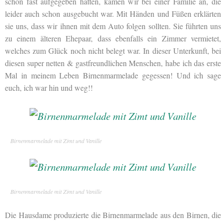
schon fast aufgegeben hatten, kamen wir bei einer Familie an, die
leider auch schon ausgebucht war. Mit Händen und Füßen erklärten
sie uns, dass wir ihnen mit dem Auto folgen sollten. Sie führten uns
zu einem älteren Ehepaar, dass ebenfalls ein Zimmer vermietet,
welches zum Glück noch nicht belegt war. In dieser Unterkunft, bei
diesen super netten & gastfreundlichen Menschen, habe ich das erste
Mal in meinem Leben Birnenmarmelade gegessen! Und ich sage
euch, ich war hin und weg!!
Birnenmarmelade mit Zimt und Vanille
Birnenmarmelade mit Zimt und Vanille
Die Hausdame produzierte die Birnenmarmelade aus den Birnen, die