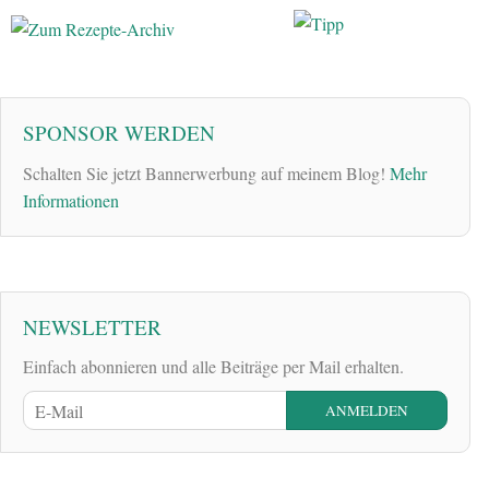
SPONSOR WERDEN
Schalten Sie jetzt Bannerwerbung auf meinem Blog!
Mehr
Informationen
NEWSLETTER
Einfach abonnieren und alle Beiträge per Mail erhalten.