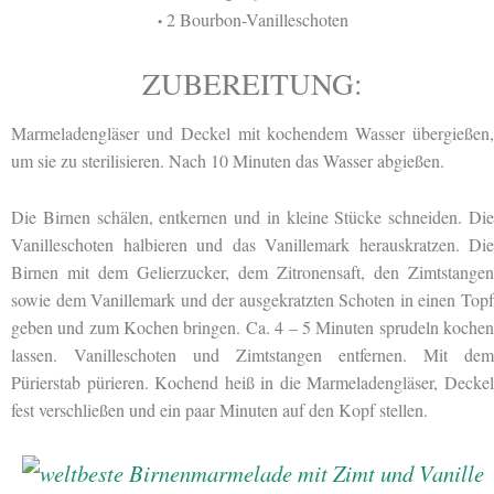
2 Bourbon-Vanilleschoten
•
ZUBEREITUNG:
Marmeladengläser und Deckel mit kochendem Wasser übergießen,
um sie zu sterilisieren. Nach 10 Minuten das Wasser abgießen.
Die Birnen schälen, entkernen und in kleine Stücke schneiden. Die
Vanilleschoten halbieren und das Vanillemark herauskratzen. Die
Birnen mit dem Gelierzucker, dem Zitronensaft, den Zimtstangen
sowie dem Vanillemark und der ausgekratzten Schoten in einen Topf
geben und zum Kochen bringen. Ca. 4 – 5 Minuten sprudeln kochen
lassen. Vanilleschoten und Zimtstangen entfernen. Mit dem
Pürierstab pürieren. Kochend heiß in die Marmeladengläser, Deckel
fest verschließen und ein paar Minuten auf den Kopf stellen.