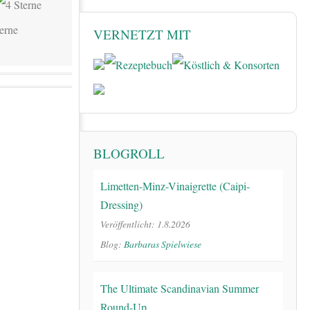
VERNETZT MIT
BLOGROLL
Limetten-Minz-Vinaigrette (Caipi-
Dressing)
Veröffentlicht: 1.8.2026
Blog:
Barbaras Spielwiese
The Ultimate Scandinavian Summer
Round-Up