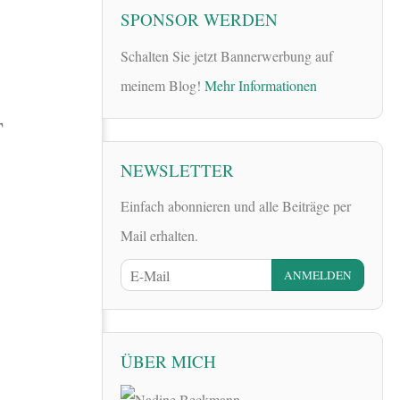
SPONSOR WERDEN
Schalten Sie jetzt Bannerwerbung auf
meinem Blog!
Mehr Informationen
T
NEWSLETTER
Einfach abonnieren und alle Beiträge per
Mail erhalten.
ÜBER MICH