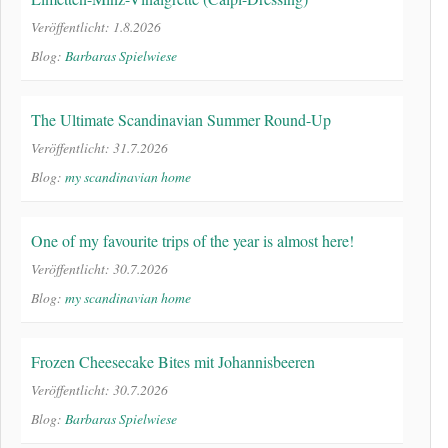
Veröffentlicht: 1.8.2026
Blog:
Barbaras Spielwiese
The Ultimate Scandinavian Summer Round-Up
Veröffentlicht: 31.7.2026
Blog:
my scandinavian home
One of my favourite trips of the year is almost here!
Veröffentlicht: 30.7.2026
Blog:
my scandinavian home
Frozen Cheesecake Bites mit Johannisbeeren
Veröffentlicht: 30.7.2026
Blog:
Barbaras Spielwiese