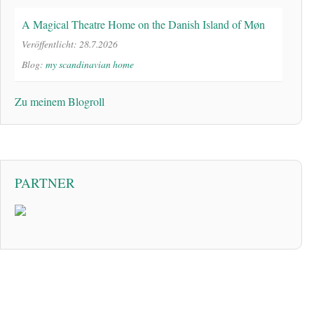
A Magical Theatre Home on the Danish Island of Møn
Veröffentlicht: 28.7.2026
Blog:
my scandinavian home
Zu meinem Blogroll
PARTNER