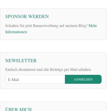
SPONSOR WERDEN
Schalten Sie jetzt Bannerwerbung auf meinem Blog!
Mehr
Informationen
NEWSLETTER
Einfach abonnieren und alle Beiträge per Mail erhalten.
ÜBER MICH