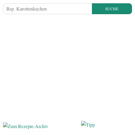
SUCHE