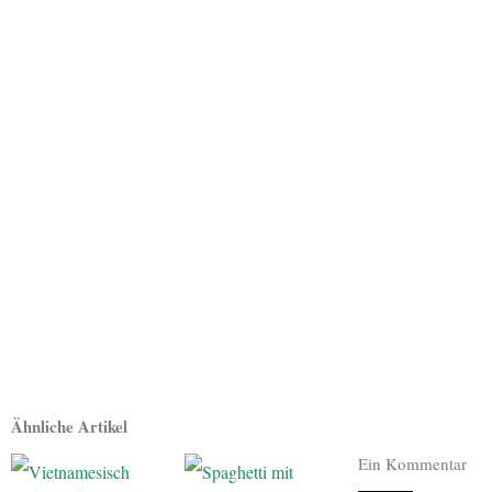
Ähnliche Artikel
Ein Kommentar