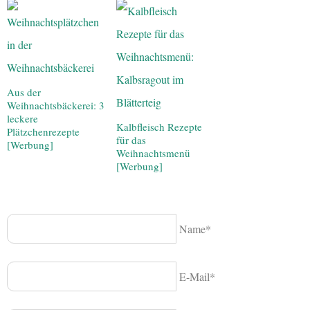
Aus der
Weihnachtsbäckerei: 3
leckere
Kalbfleisch Rezepte
Plätzchenrezepte
für das
[Werbung]
Weihnachtsmenü
[Werbung]
Name*
E-Mail*