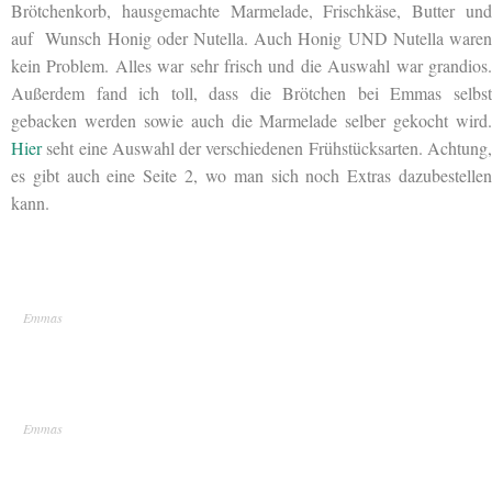
Brötchenkorb, hausgemachte Marmelade, Frischkäse, Butter und
auf Wunsch Honig oder Nutella. Auch Honig UND Nutella waren
kein Problem. Alles war sehr frisch und die Auswahl war grandios.
Außerdem fand ich toll, dass die Brötchen
bei Emmas selbs
gebacken werden sowie auch die Marmelade selber gekocht wird.
Hier
seht eine Auswahl der verschiedenen Frühstücksarten. Achtung,
es gibt auch eine Seite 2, wo man sich noch Extras dazubestellen
kann.
Emmas
Emmas