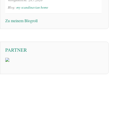
Blog:
my scandinavian home
Zu meinem Blogroll
PARTNER