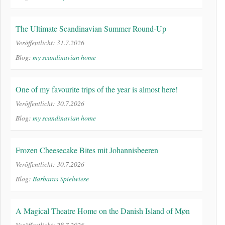
The Ultimate Scandinavian Summer Round-Up
Veröffentlicht: 31.7.2026
Blog:
my scandinavian home
One of my favourite trips of the year is almost here!
Veröffentlicht: 30.7.2026
Blog:
my scandinavian home
Frozen Cheesecake Bites mit Johannisbeeren
Veröffentlicht: 30.7.2026
Blog:
Barbaras Spielwiese
A Magical Theatre Home on the Danish Island of Møn
Veröffentlicht: 28.7.2026