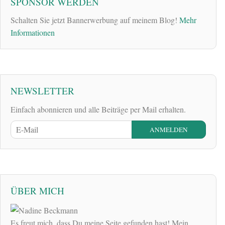
SPONSOR WERDEN
Schalten Sie jetzt Bannerwerbung auf meinem Blog!
Mehr
Informationen
NEWSLETTER
Einfach abonnieren und alle Beiträge per Mail erhalten.
ÜBER MICH
Es freut mich, dass Du meine Seite gefunden hast! Mein