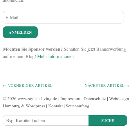
Möchten Sie Sponsor werden?
Schalten Sie jetzt Bannerwerbung
auf meinem Blog!
Mehr Informationen
← VORHERIGER ARTIKEL
NÄCHSTER ARTIKEL →
© 2026 www.stylish-living.de |
Impressum
|
Datenschutz
|
Webdesign
Hamburg
&
Wordpress
|
Kontakt
|
Seitenanfang
SUCHE