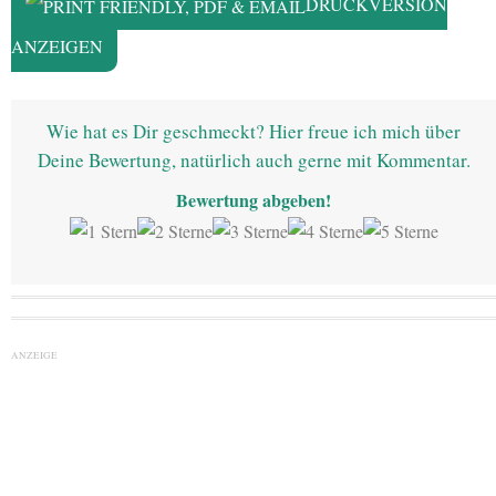
DRUCKVERSION
ANZEIGEN
Wie hat es Dir geschmeckt? Hier freue ich mich über
Deine Bewertung, natürlich auch gerne mit Kommentar.
Bewertung abgeben!
ANZEIGE