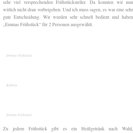
sehr viel versprechenden Frühstücksteller. Da konnten wir nun
wirlich nicht dran vorbeigehen. Und ich muss sagen, es war eine sehr
gute Entscheidung. Wir wurden sehr schnell bedient und haben
„Emmas Frühstück“ für 2 Personen ausgewählt.
Emmas Frühstück
Kathrin
Emmas Frühstück
Zu jedem Frühstück gibt es ein Heißgetränk nach Wahl,