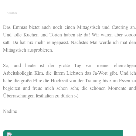
Emmas
Das Emmas bietet auch noch einen Mittagstisch und Catering an.
Und tolle Kuchen und Torten haben sie da! Wir waren aber soooo
satt. Da hat nix mehr reingepasst. Nächstes Mal werde ich mal den
Mittagstisch ausprobieren.
So, und heute ist der große Tag von meiner ehemaligen
Arbeitskollegin Kim, die ihrem Liebsten das Ja-Wort gibt. Und ich
habe die große Ehre die Hochzeit von der Trauung bis zum Essen zu
begleiten und freue mich schon sehr, die schönen Momente und
Überraschungen festhalten zu dürfen :-).
Nadine