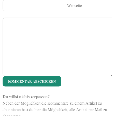
Webseite
Du willst nichts verpassen?
Neben der Möglichkeit die Kommentare zu einem Artikel zu
abonnieren hast du hier die Möglichkeit, alle Artikel per Mail zu
abonnieren.