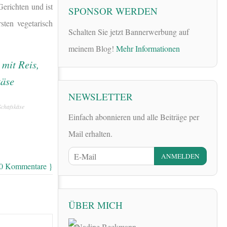
Gerichten und ist
SPONSOR WERDEN
sten vegetarisch
Schalten Sie jetzt Bannerwerbung auf
meinem Blog!
Mehr Informationen
NEWSLETTER
Schafskäse
Einfach abonnieren und alle Beiträge per
Mail erhalten.
 0 Kommentare }
ÜBER MICH