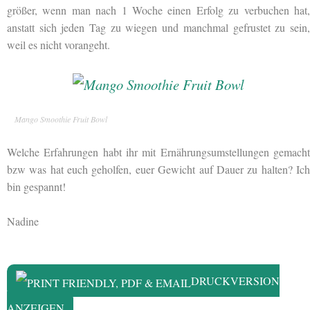
größer, wenn man nach 1 Woche einen Erfolg zu verbuchen hat,
anstatt sich jeden Tag zu wiegen und manchmal gefrustet zu sein,
weil es nicht vorangeht.
Mango Smoothie Fruit Bowl
Welche Erfahrungen habt ihr mit Ernährungsumstellungen gemacht
bzw was hat euch geholfen, euer Gewicht auf Dauer zu halten? Ich
bin gespannt!
Nadine
DRUCKVERSION
ANZEIGEN