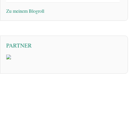
Zu meinem Blogroll
PARTNER