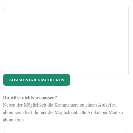
Du willst nichts verpassen?
Neben der Möglichkeit die Kommentare zu einem Artikel zu
abonnieren hast du hier die Möglichkeit, alle Artikel per Mail zu
abonnieren.