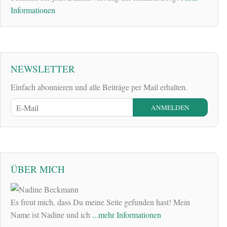
Informationen
NEWSLETTER
Einfach abonnieren und alle Beiträge per Mail erhalten.
ÜBER MICH
Es freut mich, dass Du meine Seite gefunden hast! Mein
Name ist Nadine und ich
...mehr Informationen