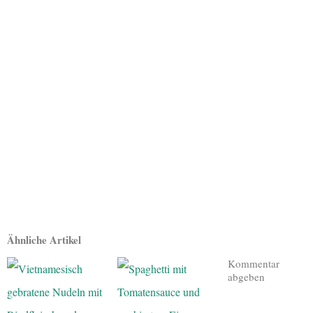
Ähnliche Artikel
Kommentar
abgeben