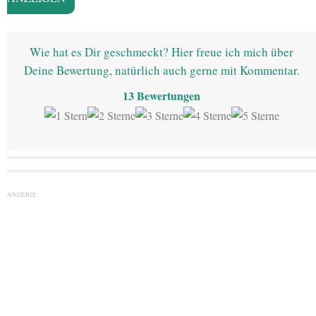
Wie hat es Dir geschmeckt? Hier freue ich mich über
Deine Bewertung, natürlich auch gerne mit Kommentar.
13
Bewertungen
ANZEIGE