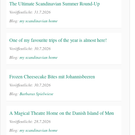
The Ultimate Scandinavian Summer Round-Up
Veröffentlicht: 31.7.2026
Blog:
my scandinavian home
One of my favourite trips of the year is almost here!
Veröffentlicht: 30.7.2026
Blog:
my scandinavian home
Frozen Cheesecake Bites mit Johannisbeeren
Veröffentlicht: 30.7.2026
Blog:
Barbaras Spielwiese
A Magical Theatre Home on the Danish Island of Møn
Veröffentlicht: 28.7.2026
Blog:
my scandinavian home