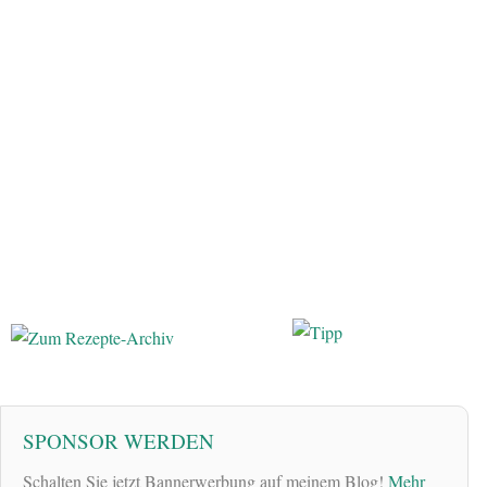
SPONSOR WERDEN
Schalten Sie jetzt Bannerwerbung auf meinem Blog!
Mehr