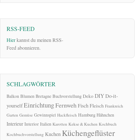
RSS-FEED
Hier
kannst du meinen RSS-
Feed abonnieren.
SCHLAGWÖRTER
DIY
Do-it-
Deko
Balkon
Blumen
Bretagne
Buchvorstellung
Einrichtung
Fernweh
yourself
Fisch
Fleisch
Frankreich
Hamburg
Gewinnspiel
Hähnchen
Garten
Gemüse
Hackfleisch
Interieur
Interior
Italien
Karotten
Kekse & Kuchen
Kochbuch
Küchengeflüster
Kuchen
Kochbuchvorstellung