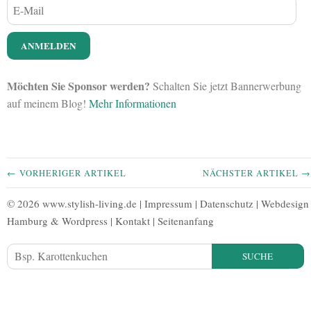
Möchten Sie Sponsor werden?
Schalten Sie jetzt Bannerwerbung
auf meinem Blog!
Mehr Informationen
← VORHERIGER ARTIKEL
NÄCHSTER ARTIKEL →
© 2026 www.stylish-living.de |
Impressum
|
Datenschutz
|
Webdesign
Hamburg
&
Wordpress
|
Kontakt
|
Seitenanfang
SUCHE