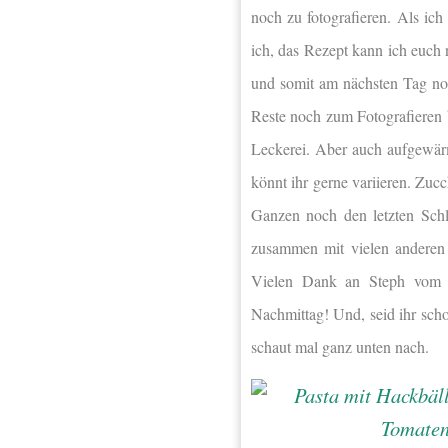
noch zu fotografieren. Als ic
ich, das Rezept kann ich euch 
und somit am nächsten Tag noc
Reste noch zum Fotografieren 
Leckerei. Aber auch aufgewär
könnt ihr gerne variieren. Zucc
Ganzen noch den letzten Schl
zusammen mit vielen andere
Vielen Dank an Steph vom K
Nachmittag! Und, seid ihr sch
schaut mal ganz unten nach.