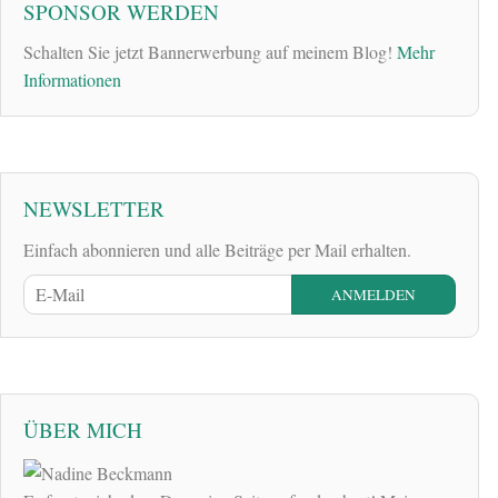
SPONSOR WERDEN
Schalten Sie jetzt Bannerwerbung auf meinem Blog!
Mehr
Informationen
NEWSLETTER
Einfach abonnieren und alle Beiträge per Mail erhalten.
ÜBER MICH