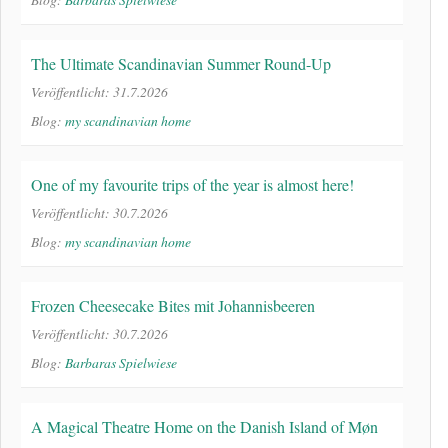
The Ultimate Scandinavian Summer Round-Up
Veröffentlicht: 31.7.2026
Blog:
my scandinavian home
One of my favourite trips of the year is almost here!
Veröffentlicht: 30.7.2026
Blog:
my scandinavian home
Frozen Cheesecake Bites mit Johannisbeeren
Veröffentlicht: 30.7.2026
Blog:
Barbaras Spielwiese
A Magical Theatre Home on the Danish Island of Møn