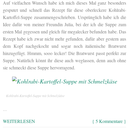
Auf vielfachen Wunsch habe ich mich dieses Mal ganz besonders
gesputet und schnell das Rezept für diese oberleckere Kohlrabi-
Kartoffel-Suppe zusammengeschrieben. Ursprünglich habe ich die
Idee dafür von meiner Freundin Julia, bei der ich die Suppe zum
ersten Mal gegessen und gleich für megalecker befunden habe. Das
Rezept habe ich zwar nicht mehr gefunden, dafür aber gestern aus
dem Kopf nachgekocht und sogar noch italienische Bratwurst
hinzugefügt. Hmmm, sooo lecker! Die Bratwurst passt perfekt zur
Suppe. Natürlich könnt ihr diese auch weglassen, denn auch ohne
sie schmeckt diese Suppe hervorragend.
Kohlrabi-Kartoffel-Suppe mit Schmelzkäse
…
WEITERLESEN
{ 5 Kommentare }