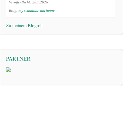
Veröffentlicht: 28.7.2026
Blog:
my scandinavian home
Zu meinem Blogroll
PARTNER