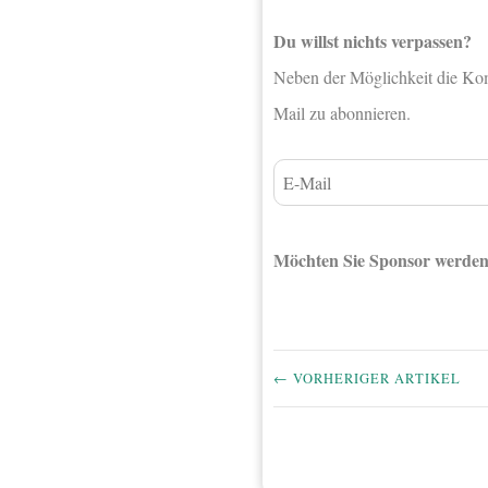
Du willst nichts verpassen?
Neben der Möglichkeit die Komm
Mail zu abonnieren.
Möchten Sie Sponsor werde
← VORHERIGER ARTIKEL