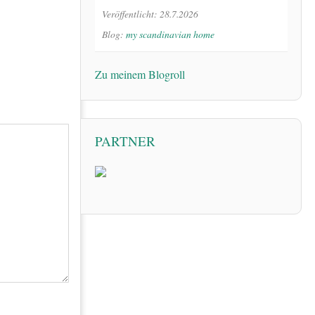
Veröffentlicht: 28.7.2026
Blog:
my scandinavian home
Zu meinem Blogroll
PARTNER