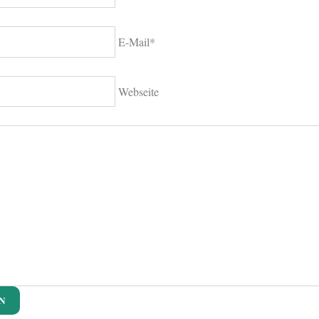
E-Mail*
Webseite