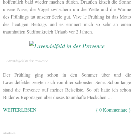
hoffentlich bald wieder machen dürfen. Draußen kitzelt die Sonne
unsere Nase, die Vögel zwitschern um die Wette und die Wärme
des Frühlings tut unserer Seele gut. Vive le Frühling ist das Motto
des heutigen Beitrags und es erinnert mich so sehr an einen
traumhaften Südfrankreich Urlaub vor 2 Jahren.
Lavendelfeld in der Provence
Der Frühling ging schon in den Sommer über und die
Lavendelfelder zeigten sich von ihrer schönsten Seite. Schon lange
stand die Provence auf meiner Reiseliste. So oft hatte ich schon
Bilder & Reportagen über dieses traumhafte Fleckchen
…
WEITERLESEN
{ 0 Kommentare }
ANZEIGE