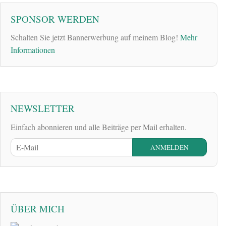
SPONSOR WERDEN
Schalten Sie jetzt Bannerwerbung auf meinem Blog!
Mehr
Informationen
NEWSLETTER
Einfach abonnieren und alle Beiträge per Mail erhalten.
ÜBER MICH