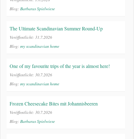
Blog:
Barbaras Spielwiese
The Ultimate Scandinavian Summer Round-Up
Veröffentlicht: 31.7.2026
Blog:
my scandinavian home
One of my favourite trips of the year is almost here!
Veröffentlicht: 30.7.2026
Blog:
my scandinavian home
Frozen Cheesecake Bites mit Johannisbeeren
Veröffentlicht: 30.7.2026
Blog:
Barbaras Spielwiese