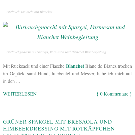
Bärlauch sammeln mit Blanchet
Bärlauchgnocchi mit Spargel, Parmesan und Blanchet Weinbegleitung
Blanchet
Mit Rucksack und einer Flasche
Blanc de Blancs trocken
im Gepäck, samt Hund, Jutebeutel und Messer, habe ich mich auf
in den
…
WEITERLESEN
{ 0 Kommentare }
GRÜNER SPARGEL MIT BRESAOLA UND
HIMBEERDRESSING MIT ROTKÄPPCHEN