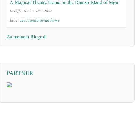
A Magical Theatre Home on the Danish Island of Møn
Veröffentlicht: 28.7.2026
Blog:
my scandinavian home
Zu meinem Blogroll
PARTNER