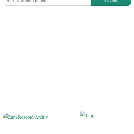
SUCHE