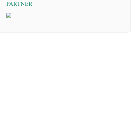
PARTNER