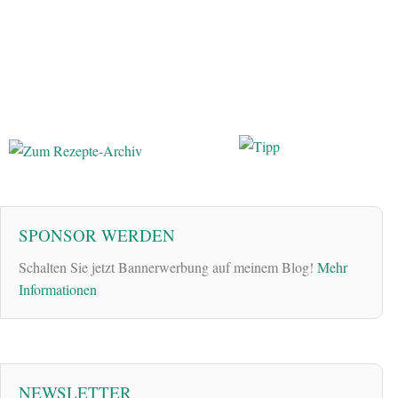
SPONSOR WERDEN
Schalten Sie jetzt Bannerwerbung auf meinem Blog!
Mehr
Informationen
NEWSLETTER