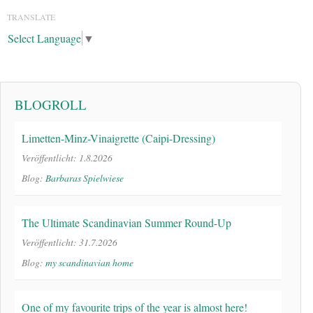
TRANSLATE
Select Language
▼
BLOGROLL
Limetten-Minz-Vinaigrette (Caipi-Dressing)
Veröffentlicht: 1.8.2026
Blog:
Barbaras Spielwiese
The Ultimate Scandinavian Summer Round-Up
Veröffentlicht: 31.7.2026
Blog:
my scandinavian home
One of my favourite trips of the year is almost here!