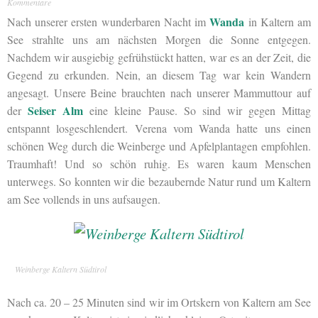
Kommentare
Wanda
Nach unserer ersten wunderbaren Nacht im
in Kaltern am
See strahlte uns am nächsten Morgen die Sonne entgegen.
Nachdem wir ausgiebig gefrühstückt hatten, war es an der Zeit, die
Gegend zu erkunden. Nein, an diesem Tag war kein Wandern
angesagt. Unsere Beine brauchten nach unserer Mammuttour auf
Seiser Alm
der
eine kleine Pause. So sind wir gegen Mittag
entspannt losgeschlendert. Verena vom Wanda hatte uns einen
schönen Weg durch die Weinberge und Apfelplantagen empfohlen.
Traumhaft! Und so schön ruhig. Es waren kaum Menschen
unterwegs. So konnten wir die bezaubernde Natur rund um Kaltern
am See vollends in uns aufsaugen.
Weinberge Kaltern Südtirol
Nach ca. 20 – 25 Minuten sind wir im Ortskern von Kaltern am See