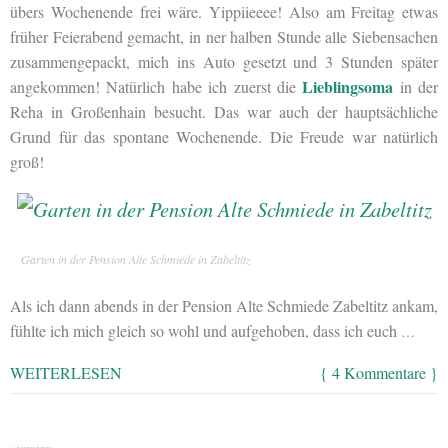
übers Wochenende frei wäre. Yippiieeee! Also am Freitag etwas
früher Feierabend gemacht, in ner halben Stunde alle Siebensachen
zusammengepackt, mich ins Auto gesetzt und 3 Stunden später
Lieblingsoma
angekommen! Natürlich habe ich zuerst die
in der
Reha in Großenhain besucht. Das war auch der hauptsächliche
Grund für das spontane Wochenende. Die Freude war natürlich
groß!
Garten in der Pension Alte Schmiede in Zabeltitz
Als ich dann abends in der Pension Alte Schmiede Zabeltitz ankam,
fühlte ich mich gleich so wohl und aufgehoben, dass ich euch
…
WEITERLESEN
{ 4 Kommentare }