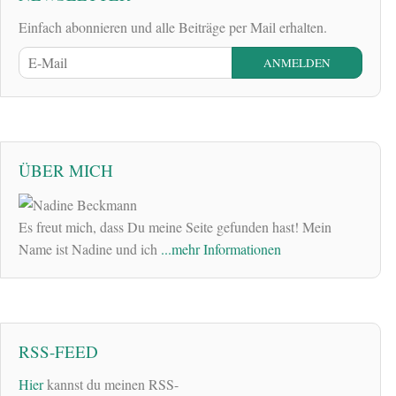
Einfach abonnieren und alle Beiträge per Mail erhalten.
ÜBER MICH
Es freut mich, dass Du meine Seite gefunden hast! Mein
Name ist Nadine und ich
...mehr Informationen
RSS-FEED
Hier
kannst du meinen RSS-