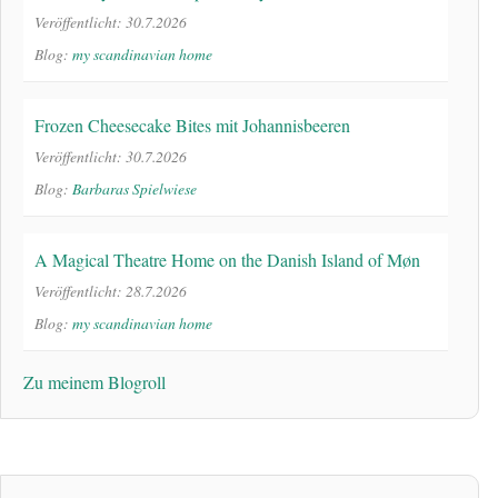
Veröffentlicht: 30.7.2026
Blog:
my scandinavian home
Frozen Cheesecake Bites mit Johannisbeeren
Veröffentlicht: 30.7.2026
Blog:
Barbaras Spielwiese
A Magical Theatre Home on the Danish Island of Møn
Veröffentlicht: 28.7.2026
Blog:
my scandinavian home
Zu meinem Blogroll