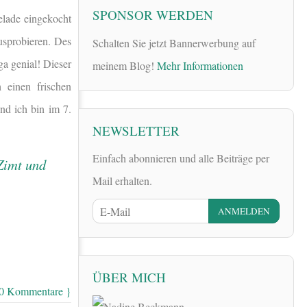
SPONSOR WERDEN
lade eingekocht
usprobieren. Des
Schalten Sie jetzt Bannerwerbung auf
a genial! Dieser
meinem Blog!
Mehr Informationen
 einen frischen
d ich bin im 7.
NEWSLETTER
Einfach abonnieren und alle Beiträge per
Mail erhalten.
ÜBER MICH
 0 Kommentare }