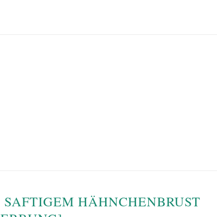
T SAFTIGEM HÄHNCHENBRUST