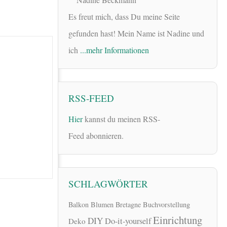
Es freut mich, dass Du meine Seite
gefunden hast! Mein Name ist Nadine und
ich
...mehr Informationen
RSS-FEED
Hier
kannst du meinen RSS-
Feed abonnieren.
SCHLAGWÖRTER
Balkon
Blumen
Bretagne
Buchvorstellung
Einrichtung
DIY
Do-it-yourself
Deko