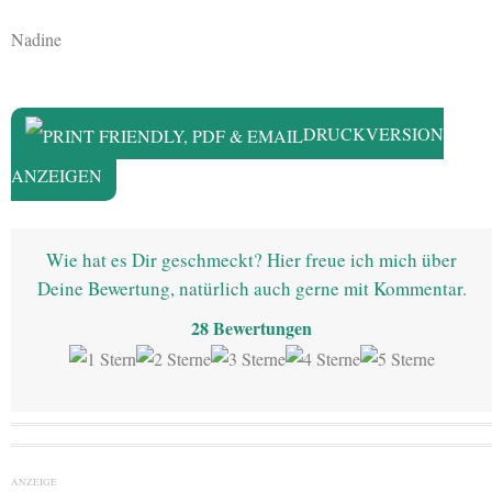
Nadine
DRUCKVERSION
ANZEIGEN
Wie hat es Dir geschmeckt? Hier freue ich mich über
Deine Bewertung, natürlich auch gerne mit Kommentar.
28
Bewertungen
ANZEIGE