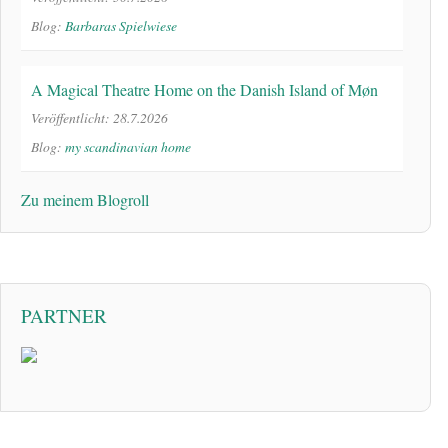
Blog:
Barbaras Spielwiese
A Magical Theatre Home on the Danish Island of Møn
Veröffentlicht: 28.7.2026
Blog:
my scandinavian home
Zu meinem Blogroll
PARTNER