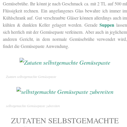
Gemüsebrühe. Ihr könnt je nach Geschmack ca. mit 2 TL auf
500 ml
Flüssigkeit rechnen. Ein angefangenes Glas bewahre ich immer im
Kühlschrank auf. Gut verschraubte Gläser können allerdings auch im
Suppen
kühlen & dunklen Keller gelagert werden. Gerade
lassen
sich herrlich mit der Gemüsepaste verfeinern. Aber auch in jeglichem
anderen Gericht, in dem normale Gemüsebrühe verwendet wird,
findet die Gemüsepaste Anwendung.
Zutaten selbstgemachte Gemüsepaste
selbstgemachte Gemüsepaste zubereiten
ZUTATEN SELBSTGEMACHTE