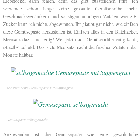
Liebstöckel darin fehlen, denn das gibt zusätzlichen Pfiff. Ich
verwende schon lange keine gekaufte Gemüsebrühe mehr.
Geschmacksverstärkern und sonstigen unnötigen Zutaten wie z.B.
Zucker kann ich nichts abgewinnen. Ihr glaubt gar nicht, wie einfach
diese Gemüsepaste herzustellen ist. Einfach alles in den Blitzhacker,
Meersalz dazu und fertig! Wer jetzt noch Gemüsebrühe fertig kauft,
ist selbst schuld. Das viele Meersalz macht die frischen Zutaten über
Monate haltbar.
selbstgemachte Gemüsepaste mit Suppengrün
Gemüsepaste selbstgemacht
Anzuwenden ist die Gemüsepaste wie eine gewöhnliche