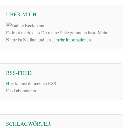
ÜBER MICH
Es freut mich, dass Du meine Seite gefunden hast! Mein
Name ist Nadine und ich
...mehr Informationen
RSS-FEED
Hier
kannst du meinen RSS-
Feed abonnieren.
SCHLAGWÖRTER