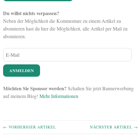
Du willst nichts verpassen?
Neben der Möglichkeit die Kommentare zu einem Artikel zu
abonnieren hast du hier die Möglichkeit, alle Artikel per Mail zu
abonnieren.
Möchten Sie Sponsor werden?
Schalten Sie jetzt Bannerwerbung
auf meinem Blog!
Mehr Informationen
← VORHERIGER ARTIKEL
NÄCHSTER ARTIKEL →