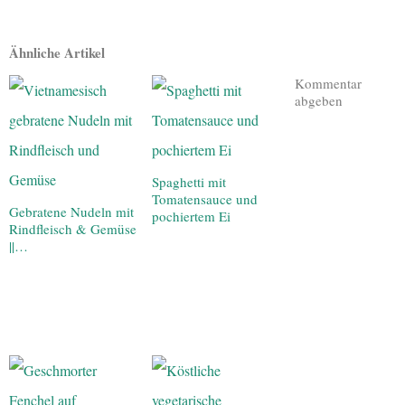
Ähnliche Artikel
Kommentar
abgeben
Spaghetti mit
Tomatensauce und
Gebratene Nudeln mit
pochiertem Ei
Rindfleisch & Gemüse
||…