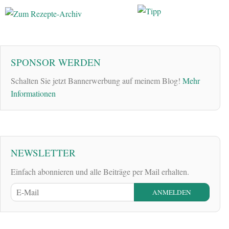
SPONSOR WERDEN
Schalten Sie jetzt Bannerwerbung auf meinem Blog!
Mehr
Informationen
NEWSLETTER
Einfach abonnieren und alle Beiträge per Mail erhalten.