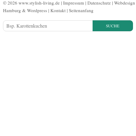
© 2026 www.stylish-living.de |
Impressum
|
Datenschutz
|
Webdesign
Hamburg
&
Wordpress
|
Kontakt
|
Seitenanfang
SUCHE