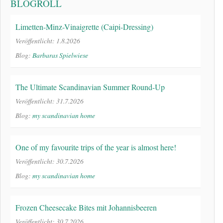
BLOGROLL
Limetten-Minz-Vinaigrette (Caipi-Dressing)
Veröffentlicht: 1.8.2026
Blog:
Barbaras Spielwiese
The Ultimate Scandinavian Summer Round-Up
Veröffentlicht: 31.7.2026
Blog:
my scandinavian home
One of my favourite trips of the year is almost here!
Veröffentlicht: 30.7.2026
Blog:
my scandinavian home
Frozen Cheesecake Bites mit Johannisbeeren
Veröffentlicht: 30.7.2026