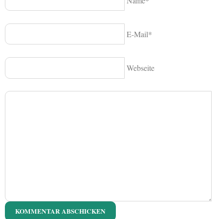
Name*
E-Mail*
Webseite