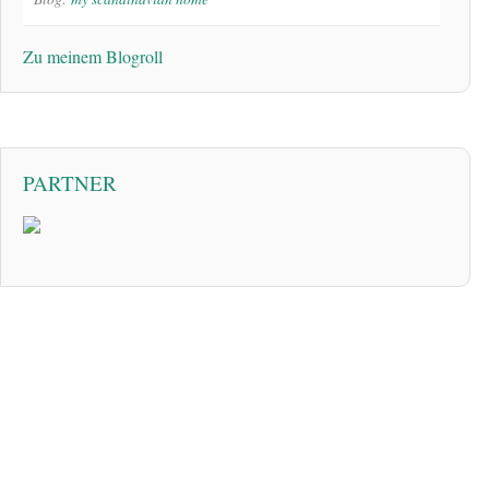
Zu meinem Blogroll
PARTNER