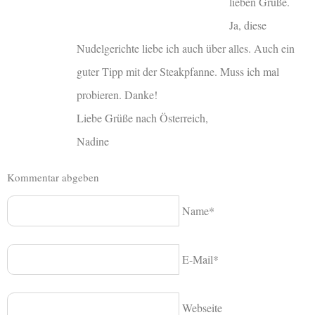
lieben Grüße.
Ja, diese
Nudelgerichte liebe ich auch über alles. Auch ein
guter Tipp mit der Steakpfanne. Muss ich mal
probieren. Danke!
Liebe Grüße nach Österreich,
Nadine
Kommentar abgeben
Name*
E-Mail*
Webseite