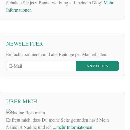
Schalten Sie jetzt Bannerwerbung auf meinem Blog!
Mehr
Informationen
NEWSLETTER
Einfach abonnieren und alle Beiträge per Mail erhalten.
ÜBER MICH
Es freut mich, dass Du meine Seite gefunden hast! Mein
Name ist Nadine und ich
...mehr Informationen