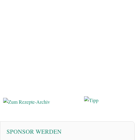
SPONSOR WERDEN