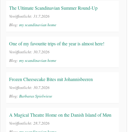
The Ultimate Scandinavian Summer Round-Up
Veröffentlicht: 31.7.2026
Blog:
my scandinavian home
One of my favourite trips of the year is almost here!
Veröffentlicht: 30.7.2026
Blog:
my scandinavian home
Frozen Cheesecake Bites mit Johannisbeeren
Veröffentlicht: 30.7.2026
Blog:
Barbaras Spielwiese
A Magical Theatre Home on the Danish Island of Møn
Veröffentlicht: 28.7.2026
Blog:
my scandinavian home