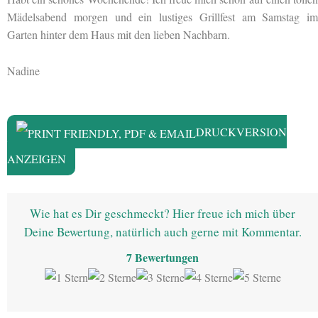
Mädelsabend morgen und ein lustiges Grillfest am Samstag im
Garten hinter dem Haus mit den lieben Nachbarn.
Nadine
DRUCKVERSION
ANZEIGEN
Wie hat es Dir geschmeckt? Hier freue ich mich über
Deine Bewertung, natürlich auch gerne mit Kommentar.
7
Bewertungen