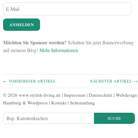
Möchten Sie Sponsor werden?
Schalten Sie jetzt Bannerwerbung
auf meinem Blog!
Mehr Informationen
← VORHERIGER ARTIKEL
NÄCHSTER ARTIKEL →
© 2026 www.stylish-living.de |
Impressum
|
Datenschutz
|
Webdesign
Hamburg
&
Wordpress
|
Kontakt
|
Seitenanfang
SUCHE