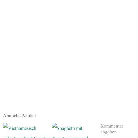
Ähnliche Artikel
Kommentar
abgeben