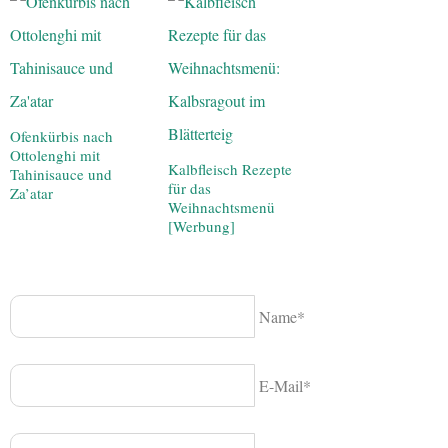
Ofenkürbis nach
Ottolenghi mit
Kalbfleisch Rezepte
Tahinisauce und
für das
Za’atar
Weihnachtsmenü
[Werbung]
Name*
E-Mail*