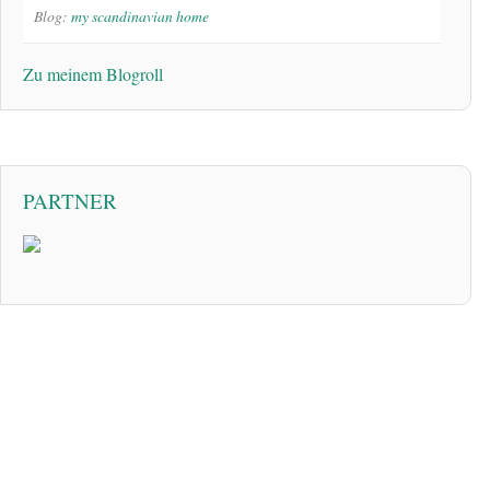
Blog:
my scandinavian home
Zu meinem Blogroll
PARTNER