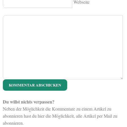
Webseite
Du willst nichts verpassen?
Neben der Möglichkeit die Kommentare zu einem Artikel zu
abonnieren hast du hier die Möglichkeit, alle Artikel per Mail zu
abonnieren.