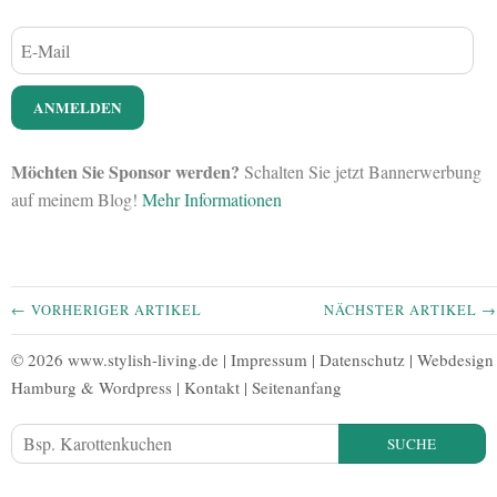
Möchten Sie Sponsor werden?
Schalten Sie jetzt Bannerwerbung
auf meinem Blog!
Mehr Informationen
← VORHERIGER ARTIKEL
NÄCHSTER ARTIKEL →
© 2026 www.stylish-living.de |
Impressum
|
Datenschutz
|
Webdesign
Hamburg
&
Wordpress
|
Kontakt
|
Seitenanfang
SUCHE