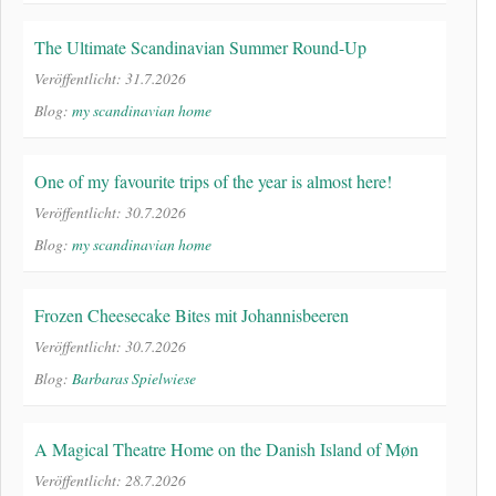
The Ultimate Scandinavian Summer Round-Up
Veröffentlicht: 31.7.2026
Blog:
my scandinavian home
One of my favourite trips of the year is almost here!
Veröffentlicht: 30.7.2026
Blog:
my scandinavian home
Frozen Cheesecake Bites mit Johannisbeeren
Veröffentlicht: 30.7.2026
Blog:
Barbaras Spielwiese
A Magical Theatre Home on the Danish Island of Møn
Veröffentlicht: 28.7.2026