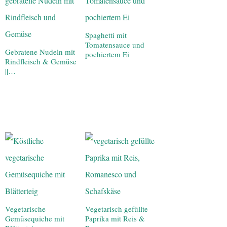
Spaghetti mit
Tomatensauce und
Gebratene Nudeln mit
pochiertem Ei
Rindfleisch & Gemüse
||…
Vegetarische
Vegetarisch gefüllte
Gemüsequiche mit
Paprika mit Reis &