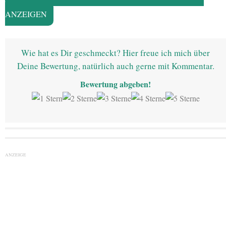
ANZEIGEN
Wie hat es Dir geschmeckt? Hier freue ich mich über
Deine Bewertung, natürlich auch gerne mit Kommentar.
Bewertung abgeben!
ANZEIGE