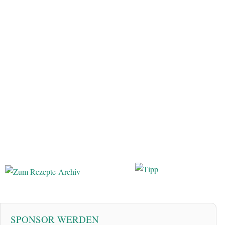
SPONSOR WERDEN