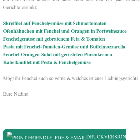
Gerichte verlinkt:
Skreifilet auf Fenchelgemüse mit Schmortomaten
Ofenhähnchen mit Fenchel und Orangen in Portweinsauce
Fenchelgemüse mit gebratenem Feta & Tomaten
Pasta mit Fenchel-Tomaten-Gemüse und Büffelmozzarella
Fenchel-Orangen-Salat mit gerösteten Pinienkernen
Kabelkaufilet mit Pesto & Fenchelgemüse
Mögt ihr Fenchel auch so gerne & welches ist euer Lieblingsgericht?
Eure Nadine
DRUCKVERSION