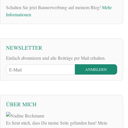
Schalten Sie jetzt Bannerwerbung auf meinem Blog!
Mehr
Informationen
NEWSLETTER
Einfach abonnieren und alle Beiträge per Mail erhalten.
ÜBER MICH
Es freut mich, dass Du meine Seite gefunden hast! Mein