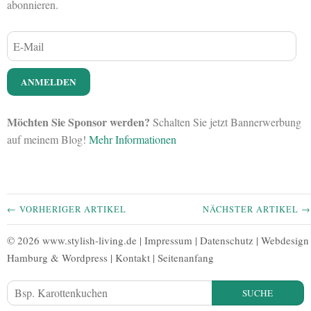
abonnieren.
Möchten Sie Sponsor werden?
Schalten Sie jetzt Bannerwerbung
auf meinem Blog!
Mehr Informationen
← VORHERIGER ARTIKEL
NÄCHSTER ARTIKEL →
© 2026 www.stylish-living.de |
Impressum
|
Datenschutz
|
Webdesign
Hamburg
&
Wordpress
|
Kontakt
|
Seitenanfang
SUCHE