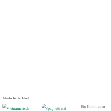
Ähnliche Artikel
Ein Kommentar