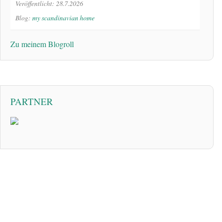
Veröffentlicht: 28.7.2026
Blog:
my scandinavian home
Zu meinem Blogroll
PARTNER