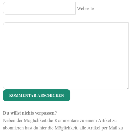
Webseite
Du willst nichts verpassen?
Neben der Möglichkeit die Kommentare zu einem Artikel zu
abonnieren hast du hier die Möglichkeit, alle Artikel per Mail zu