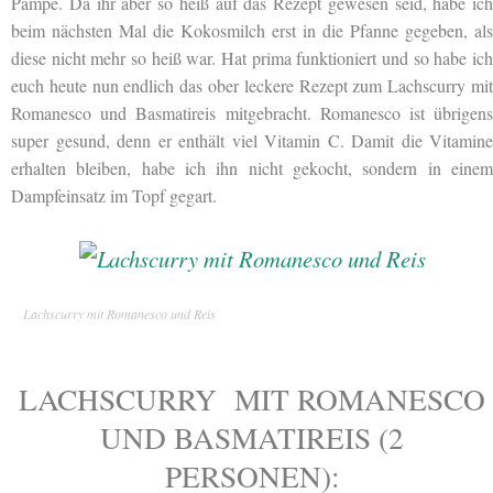
Pampe. Da ihr aber so heiß auf das Rezept gewesen seid, habe ich
beim nächsten Mal die Kokosmilch erst in die Pfanne gegeben, als
diese nicht mehr so heiß war. Hat prima funktioniert und so habe ich
euch heute nun endlich das ober leckere Rezept zum Lachscurry mit
Romanesco und Basmatireis mitgebracht. Romanesco ist übrigens
super gesund, denn er enthält viel Vitamin C. Damit die Vitamine
erhalten bleiben, habe ich ihn nicht gekocht, sondern in einem
Dampfeinsatz im Topf gegart.
Lachscurry mit Romanesco und Reis
LACHSCURRY MIT ROMANESCO
UND BASMATIREIS (2
PERSONEN):