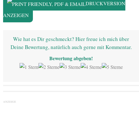
DRUCKVERSION
ANZEIGEN
Wie hat es Dir geschmeckt? Hier freue ich mich über
Deine Bewertung, natürlich auch gerne mit Kommentar.
Bewertung abgeben!
ANZEIGE