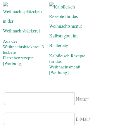
Aus der
Weihnachtsbäckerei: 3
leckere
Kalbfleisch Rezepte
Plätzchenrezepte
für das
[Werbung]
Weihnachtsmenü
[Werbung]
Name*
E-Mail*