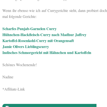
Wenn ihr ebenso wie ich auf Currygerichte steht, dann probiert doch
mal folgende Gerichte:
Scharfes Punjab-Garnelen Curry
Hühnchen-Hackfleisch-Curry nach Madhur Jaffrey
Kartoffel-Rosenkohl-Curry mit Orangensaft
Jamie Olivers Lieblingscurry
Indisches Schmorgericht mit Hähnchen und Kartoffeln
Schönes Wochenende!
Nadine
*Affiliate-Link