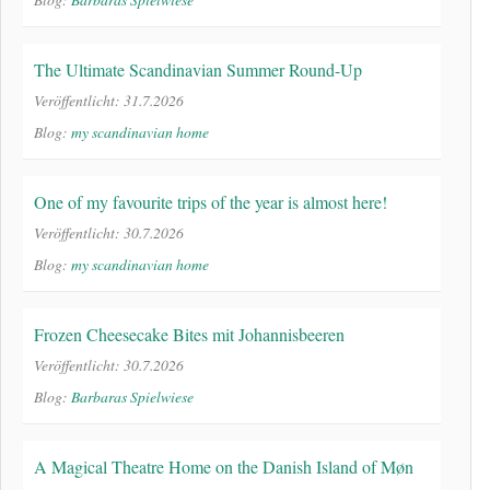
The Ultimate Scandinavian Summer Round-Up
Veröffentlicht: 31.7.2026
Blog:
my scandinavian home
One of my favourite trips of the year is almost here!
Veröffentlicht: 30.7.2026
Blog:
my scandinavian home
Frozen Cheesecake Bites mit Johannisbeeren
Veröffentlicht: 30.7.2026
Blog:
Barbaras Spielwiese
A Magical Theatre Home on the Danish Island of Møn