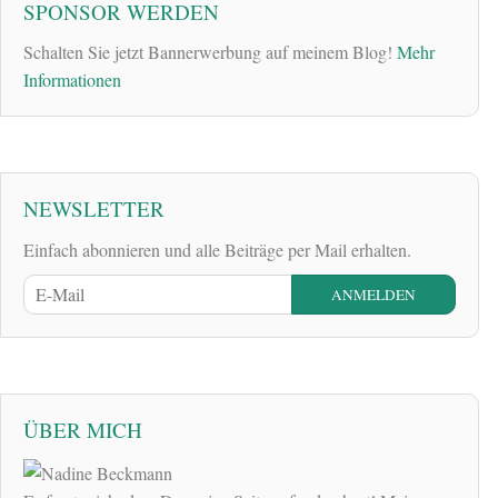
SPONSOR WERDEN
Schalten Sie jetzt Bannerwerbung auf meinem Blog!
Mehr
Informationen
NEWSLETTER
Einfach abonnieren und alle Beiträge per Mail erhalten.
ÜBER MICH