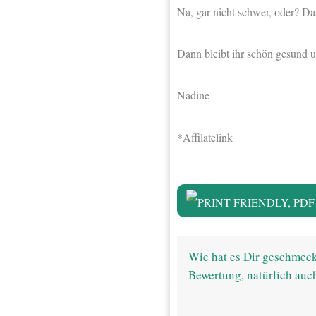
Na, gar nicht schwer, oder? Da
Dann bleibt ihr schön gesund 
Nadine
*Affilatelink
Wie hat es Dir geschmeck
Bewertung, natürlich auc