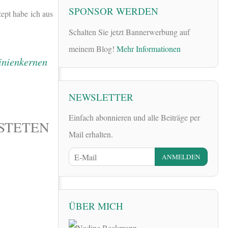
SPONSOR WERDEN
zept habe ich aus
Schalten Sie jetzt Bannerwerbung auf
meinem Blog!
Mehr Informationen
NEWSLETTER
Einfach abonnieren und alle Beiträge per
STETEN
Mail erhalten.
ÜBER MICH