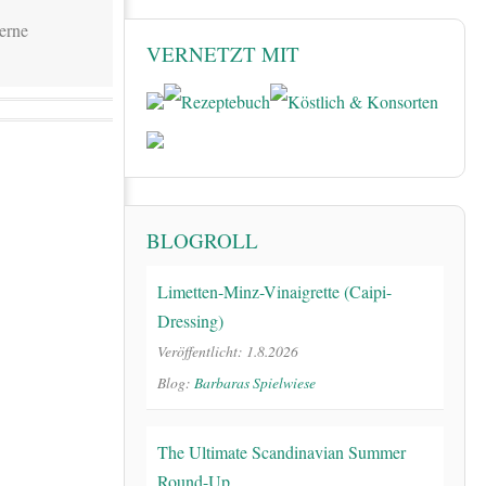
VERNETZT MIT
BLOGROLL
Limetten-Minz-Vinaigrette (Caipi-
Dressing)
Veröffentlicht: 1.8.2026
Blog:
Barbaras Spielwiese
The Ultimate Scandinavian Summer
Round-Up