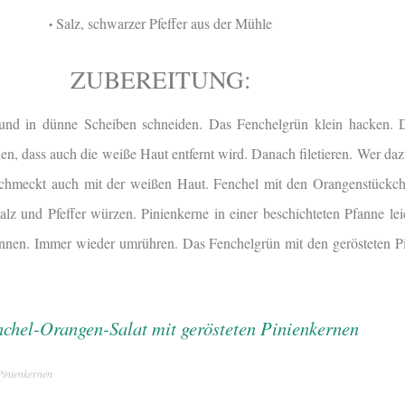
Salz, schwarzer Pfeffer aus der Mühle
•
ZUBEREITUNG:
und in dünne Scheiben schneiden. Das Fenchelgrün klein hacken. 
en, dass auch die weiße Haut entfernt wird. Danach filetieren. Wer daz
 schmeckt auch mit der weißen Haut. Fenchel mit den Orangenstückc
lz und Pfeffer würzen. Pinienkerne in einer beschichteten Pfanne lei
rennen. Immer wieder umrühren. Das Fenchelgrün mit den gerösteten P
Pinienkernen