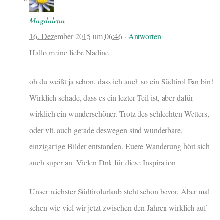
Magdalena
16. Dezember 2015
um
06:46
·
Antworten
Hallo meine liebe Nadine,
oh du weißt ja schon, dass ich auch so ein Südtirol Fan bin!
Wirklich schade, dass es ein lezter Teil ist, aber dafür
wirklich ein wunderschöner. Trotz des schlechten Wetters,
oder vlt. auch gerade deswegen sind wunderbare,
einzigartige Bilder entstanden. Euere Wanderung hört sich
auch super an. Vielen Dnk für diese Inspiration.
Unser nächster Südtirolurlaub steht schon bevor. Aber mal
sehen wie viel wir jetzt zwischen den Jahren wirklich auf