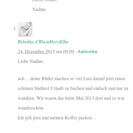
Nadine
Rebekka // RheinHerztElbe
14. Dezember 2015
um
09:09
·
Antworten
Liebe Nadine,
ach… deine Bilder machen so viel Lust darauf jetzt einen
schönen Südtirol Urlaub zu buchen und einfach mal nur zu
wandern. Wir waren das letzte Mal 2013 dort und es war
wunderschön.
Ich geh jetzt mal meinen Koffer packen…