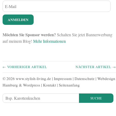
Möchten Sie Sponsor werden?
Schalten Sie jetzt Bannerwerbung
auf meinem Blog!
Mehr Informationen
← VORHERIGER ARTIKEL
NÄCHSTER ARTIKEL →
© 2026 www.stylish-living.de |
Impressum
|
Datenschutz
|
Webdesign
Hamburg
&
Wordpress
|
Kontakt
|
Seitenanfang
SUCHE