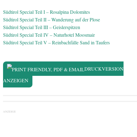
Südtirol Special Teil I – Rosalpina Dolomites
Südtirol Special Teil II – Wanderung auf der Plose
Südtirol Special Teil III – Geislerspitzen
Südtirol Special Teil IV – Naturhotel Moosmair
Südtirol Special Teil V – Reinbachfälle Sand in Taufers
DRUCKVERSION
ANZEIGEN
ANZEIGE