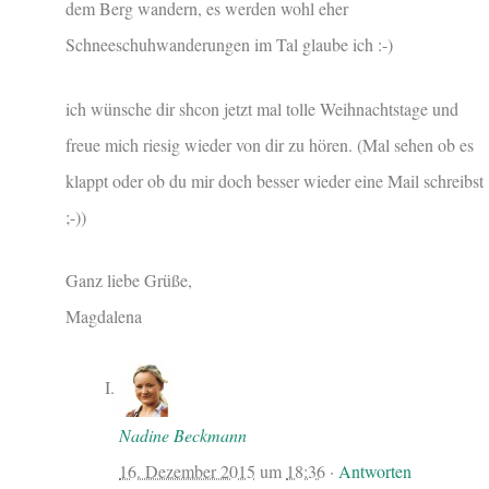
dem Berg wandern, es werden wohl eher
Schneeschuhwanderungen im Tal glaube ich :-)
ich wünsche dir shcon jetzt mal tolle Weihnachtstage und
freue mich riesig wieder von dir zu hören. (Mal sehen ob es
klappt oder ob du mir doch besser wieder eine Mail schreibst
;-))
Ganz liebe Grüße,
Magdalena
Nadine Beckmann
16. Dezember 2015
um
18:36
·
Antworten