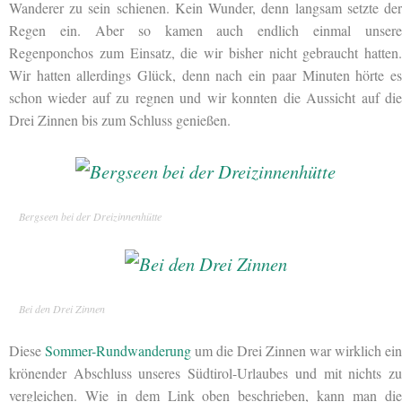
Wanderer zu sein schienen. Kein Wunder, denn langsam setzte der
Regen ein. Aber so kamen auch endlich einmal unsere
Regenponchos zum Einsatz, die wir bisher nicht gebraucht hatten.
Wir hatten allerdings Glück, denn nach ein paar Minuten hörte es
schon wieder auf zu regnen und wir konnten die Aussicht auf die
Drei Zinnen bis zum Schluss genießen.
Bergseen bei der Dreizinnenhütte
Bei den Drei Zinnen
Diese
Sommer-Rundwanderung
um die Drei Zinnen war wirklich ein
krönender Abschluss unseres Südtirol-Urlaubes und mit nichts zu
vergleichen. Wie in dem Link oben beschrieben, kann man die