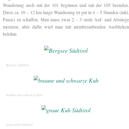
Wanderung auch mit der 101 beginnen und mit der 105 beenden.
Diese ca. 10 – 12 km lange Wanderung ist gut in 4 – 5 Stunden (inkl.
Pause) zu schaffen. Man muss zwar 2 – 3 steile Auf- und Abstiege
meistern, aber dafür wird man mit atemberaubenden Ausblicken
belohnt.
Bergsee Südtirol
braune und schwarze Kuh
graue Kuh Südtirol