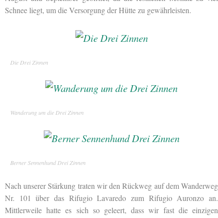
Schnee liegt, um die Versorgung der Hütte zu gewährleisten.
Die Drei Zinnen
Wanderung um die Drei Zinnen
Berner Sennenhund Drei Zinnen
Nach unserer Stärkung traten wir den Rückweg auf dem Wanderweg
Nr. 101 über das Rifugio Lavaredo zum Rifugio Auronzo an.
Mittlerweile hatte es sich so geleert, dass wir fast die einzigen