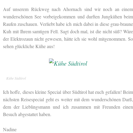
Auf unserem Rückweg nach Ahornach sind wir noch an einem
wunderschönen See vorbeigekommen und durften Jungkühen beim
Raufen zuschauen. Verliebt habe ich mich dabei in diese grau-braune
Kuh mit Ihrem samtigen Fell. Sagt doch mal, ist die nicht süß? Wäre
der Elektrozaun nicht gewesen, hätte ich sie wohl mitgenommen. So
sehen glückliche Kühe aus!
Kühe Südtirol
Ich hoffe, dieses kleine Special über Südtirol hat euch gefallen! Beim
nächsten Reisespecial geht es weiter mit dem wunderschönen Darß,
dem der Lieblingsmann und ich zusammen mit Freunden einen
Besuch abgestattet haben.
Nadine