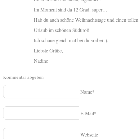
Im Moment sind da 12 Grad, super….
Hab du auch schöne Weihnachtstage und einen tollen
Urlaub im schönen Südtirol!
Ich schaue gleich mal bei dir vorbei :).
Liebste Grüße,
Nadine
Kommentar abgeben
Name*
E-Mail*
Webseite