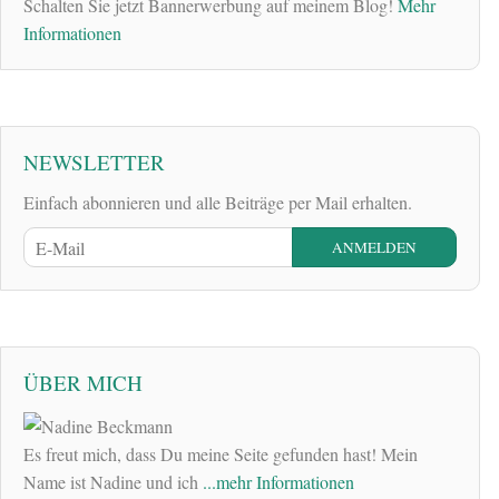
Schalten Sie jetzt Bannerwerbung auf meinem Blog!
Mehr
Informationen
NEWSLETTER
Einfach abonnieren und alle Beiträge per Mail erhalten.
ÜBER MICH
Es freut mich, dass Du meine Seite gefunden hast! Mein
Name ist Nadine und ich
...mehr Informationen