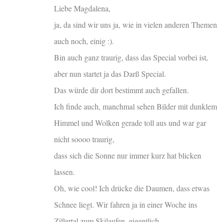
Liebe Magdalena,
ja, da sind wir uns ja, wie in vielen anderen Themen
auch noch, einig :).
Bin auch ganz traurig, dass das Special vorbei ist,
aber nun startet ja das Darß Special.
Das würde dir dort bestimmt auch gefallen.
Ich finde auch, manchmal sehen Bilder mit dunklem
Himmel und Wolken gerade toll aus und war gar
nicht soooo traurig,
dass sich die Sonne nur immer kurz hat blicken
lassen.
Oh, wie cool! Ich drücke die Daumen, dass etwas
Schnee liegt. Wir fahren ja in einer Woche ins
Zillertal zum Skilaufen, eigentlich.