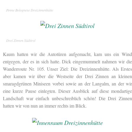
Penne Bolognese Dreizinnenhütte
Drei Zinnen Südtirol
Kaum hatten wir die Autotüren aufgemacht, kam uns ein Wind
entgegen, der es in sich hatte. Dick eingemummelt nahmen wir die
Wanderroute Nr. 105. Unser Ziel: Die Dreizinnenhütte. Als Erstes
aber kamen wir über die Westseite der Drei Zinnen an kleinen
smaragdgrünen Miniseen vorbei sowie an der Langalm, an der wir
eine kurze Pause einlegten. Dieser Ausblick auf diese mondartige
Landschaft war einfach unbeschreiblich schön! Die Drei Zinnen
hatten wir von nun an immer rechts im Blick.