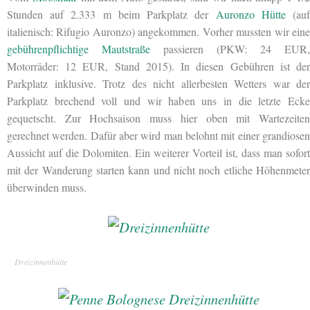
Stunden auf 2.333 m beim Parkplatz der
Auronzo Hütte
(au
italienisch: Rifugio Auronzo) angekommen. Vorher mussten wir eine
gebührenpflichtige Mautstraße
passieren (PKW: 24 EUR,
Motorräder: 12 EUR, Stand 2015). In diesen Gebühren ist der
Parkplatz inklusive. Trotz des nicht allerbesten Wetters war der
Parkplatz brechend voll und wir haben uns in die letzte Ecke
gequetscht. Zur Hochsaison muss hier oben mit Wartezeiten
gerechnet werden. Dafür aber wird man belohnt mit einer grandiosen
Aussicht auf die Dolomiten. Ein weiterer Vorteil ist, dass man sofort
mit der Wanderung starten kann und nicht noch etliche Höhenmeter
überwinden muss.
Dreizinnenhütte