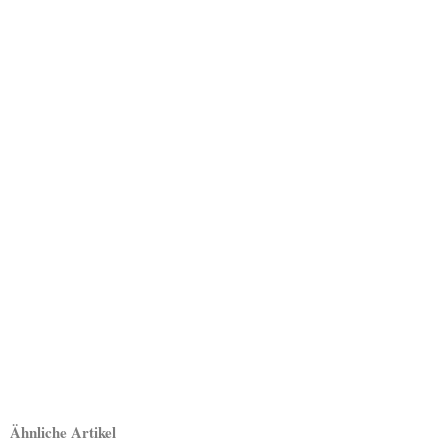
Ähnliche Artikel