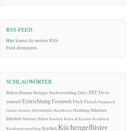
RSS-FEED
Hier
kannst du meinen RSS-
Feed abonnieren.
SCHLAGWÖRTER
DIY
Do-it-
Deko
Balkon
Blumen
Bretagne
Buchvorstellung
Einrichtung
Fernweh
yourself
Fisch
Fleisch
Frankreich
Hamburg
Gewinnspiel
Hähnchen
Garten
Gemüse
Hackfleisch
Interieur
Interior
Italien
Karotten
Kekse & Kuchen
Kochbuch
Küchengeflüster
Kuchen
Kochbuchvorstellung