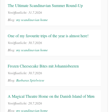
The Ultimate Scandinavian Summer Round-Up
Veröffentlicht: 31.7.2026
Blog:
my scandinavian home
One of my favourite trips of the year is almost here!
Veröffentlicht: 30.7.2026
Blog:
my scandinavian home
Frozen Cheesecake Bites mit Johannisbeeren
Veröffentlicht: 30.7.2026
Blog:
Barbaras Spielwiese
A Magical Theatre Home on the Danish Island of Møn
Veröffentlicht: 28.7.2026
Blog:
my scandinavian home