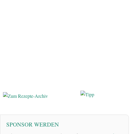
SPONSOR WERDEN