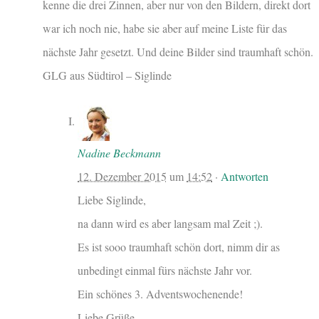
kenne die drei Zinnen, aber nur von den Bildern, direkt dort
war ich noch nie, habe sie aber auf meine Liste für das
nächste Jahr gesetzt. Und deine Bilder sind traumhaft schön.
GLG aus Südtirol – Siglinde
Nadine Beckmann
12. Dezember 2015
um
14:52
·
Antworten
Liebe Siglinde,
na dann wird es aber langsam mal Zeit ;).
Es ist sooo traumhaft schön dort, nimm dir as
unbedingt einmal fürs nächste Jahr vor.
Ein schönes 3. Adventswochenende!
Liebe Grüße,