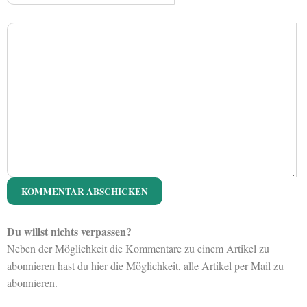
Du willst nichts verpassen?
Neben der Möglichkeit die Kommentare zu einem Artikel zu
abonnieren hast du hier die Möglichkeit, alle Artikel per Mail zu
abonnieren.