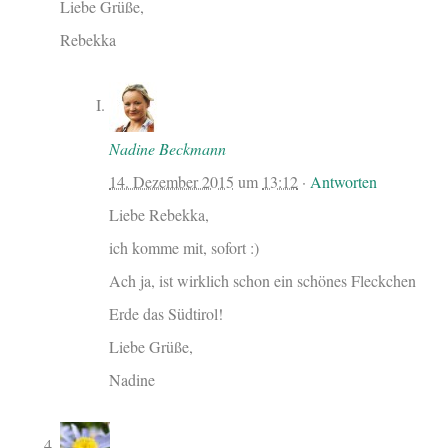
Liebe Grüße,
Rebekka
Nadine Beckmann
14. Dezember 2015
um
13:12
·
Antworten
Liebe Rebekka,
ich komme mit, sofort :)
Ach ja, ist wirklich schon ein schönes Fleckchen
Erde das Südtirol!
Liebe Grüße,
Nadine