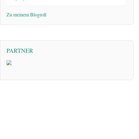
Zu meinem Blogroll
PARTNER