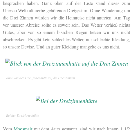
besprochen haben. Ganz oben auf der Liste stand dieses zum
Unesco-Weltkulturerbe gehörende Dreigestirn. Ohne Wanderung um
die Drei Zinnen würden wir die Heimreise nicht antreten. Am Tag
vor unserer Abreise sollte es soweit sein. Das Wetter verhieß nichts
Gutes, aber von so einem bisschen Regen ließen wir uns nicht
abschrecken. Es gibt kein schlechtes Wetter, nur schlechte Kleidung,
so unsere Devise. Und an guter Kleidung mangelte es uns nicht.
Blick von der Dreizinnenhütte auf die Drei Zinnen
Bei der Dreizinnenhütte
Vom
Moosmair
mit dem Auto gestartet, sind wir nach knapp 1 1/