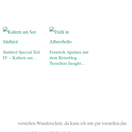
Südtirol Special Teil
Fernweh Apulien mit
IV – Kaltern am…
dem Reiseblog
Travellers Insight…
vorstellen.Wunderschön..da kann ich mir gut vorstellen,das