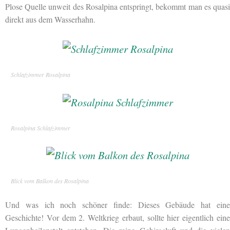
Plose Quelle unweit des Rosalpina entspringt, bekommt man es quasi
direkt aus dem Wasserhahn.
Schlafzimmer Rosalpina
Rosalpina Schlafzimmer
Blick vom Balkon des Rosalpina
Und was ich noch schöner finde: Dieses Gebäude hat eine
Geschichte! Vor dem 2. Weltkrieg erbaut, sollte hier eigentlich eine