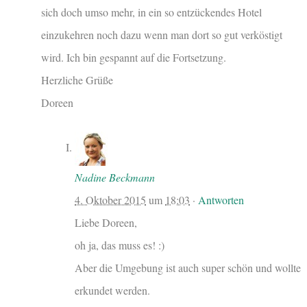
sich doch umso mehr, in ein so entzückendes Hotel
einzukehren noch dazu wenn man dort so gut verköstigt
wird. Ich bin gespannt auf die Fortsetzung.
Herzliche Grüße
Doreen
Nadine Beckmann
4. Oktober 2015
um
18:03
·
Antworten
Liebe Doreen,
oh ja, das muss es! :)
Aber die Umgebung ist auch super schön und wollte
erkundet werden.