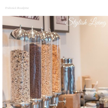
Frühstück Rosalpina