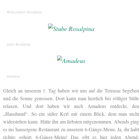
Wohnzimmer Rosalpina
Stube Rosalpina
Amadeus
Gleich an unserem 1. Tag haben wir uns auf die Terrasse begeben
und die Sonne genossen. Dort kann man herrlich bei völliger Stille
relaxen. Und dort haben wir auch Amadeus entdeckt, den
„Haushund“. So ein süßer Kerl mit einem Blick, dem man nicht
widerstehen kann. Hätte ihn am liebsten mitgenommen. Abends ging
es ins hauseigene Restaurant zu unserem 6-Gänge-Menu. Ja, ihr habt
richtig gehört, 6-Gänge-Menu! Das gibt es hier jeden Abend.