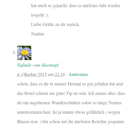
hat mich so gepackt, dass es nächstes Jahr wieder
losgeht :).
Liebe Grüße zu dir zurück,
Nadine
Siglinde vom Ideentopf
4. Oktober 2015
um
21:16
·
Antworten
schön, dass es dir in meiner Heimat so gut gefallen hat und
das Hotel scheint ein guter Tip zu sein. Ich staune aber, dass
du mit nagelneuen Wanderschuhen sofort so lange Touren
unternommen hast. Ist ja immer etwas gefährlich ( wegen
Blasen usw. ) bin schon auf die nächsten Berichte gespannt.