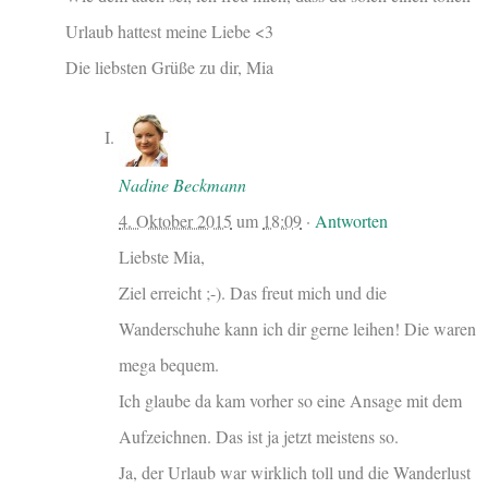
Urlaub hattest meine Liebe <3
Die liebsten Grüße zu dir, Mia
Nadine Beckmann
4. Oktober 2015
um
18:09
·
Antworten
Liebste Mia,
Ziel erreicht ;-). Das freut mich und die
Wanderschuhe kann ich dir gerne leihen! Die waren
mega bequem.
Ich glaube da kam vorher so eine Ansage mit dem
Aufzeichnen. Das ist ja jetzt meistens so.
Ja, der Urlaub war wirklich toll und die Wanderlust