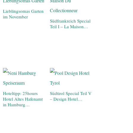
Lieblingsomas Garten
im November
Südfrankreich Special
Teil I – La Maison…
Hoteltipp: 25hours
Südtirol Special Teil V
Hotel Altes Hafenamt
– Design Hotel…
in Hamburg…