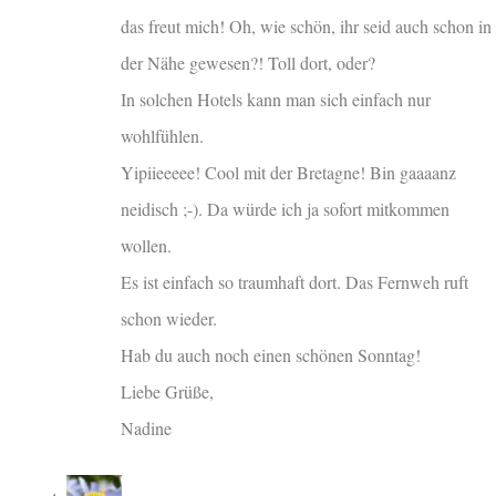
das freut mich! Oh, wie schön, ihr seid auch schon in
der Nähe gewesen?! Toll dort, oder?
In solchen Hotels kann man sich einfach nur
wohlfühlen.
Yipiieeeee! Cool mit der Bretagne! Bin gaaaanz
neidisch ;-). Da würde ich ja sofort mitkommen
wollen.
Es ist einfach so traumhaft dort. Das Fernweh ruft
schon wieder.
Hab du auch noch einen schönen Sonntag!
Liebe Grüße,
Nadine