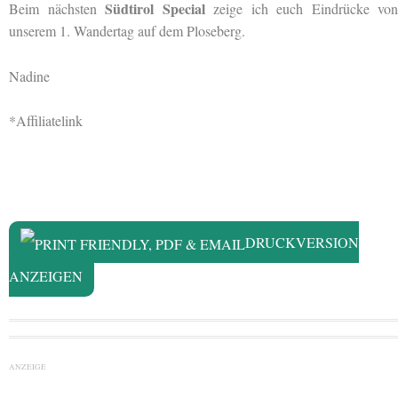
Südtirol Special
Beim nächsten
zeige ich euch Eindrücke von
unserem 1. Wandertag auf dem Ploseberg.
Nadine
*Affiliatelink
DRUCKVERSION
ANZEIGEN
ANZEIGE