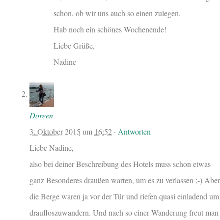
schon, ob wir uns auch so einen zulegen.
Hab noch ein schönes Wochenende!
Liebe Grüße,
Nadine
Doreen
3. Oktober 2015
um
16:52
·
Antworten
Liebe Nadine,
also bei deiner Beschreibung des Hotels muss schon etwas
ganz Besonderes draußen warten, um es zu verlassen ;-) Aber
die Berge waren ja vor der Tür und riefen quasi einladend um
draufloszuwandern. Und nach so einer Wanderung freut man