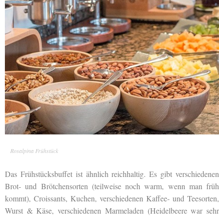
Rosalpina Frühstück
Das Frühstücksbuffet ist ähnlich reichhaltig. Es gibt verschiedenen
Brot- und Brötchensorten (teilweise noch warm, wenn man früh
kommt), Croissants, Kuchen, verschiedenen Kaffee- und Teesorten,
Wurst & Käse, verschiedenen Marmeladen (Heidelbeere war sehr