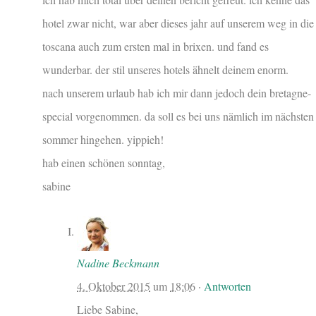
hotel zwar nicht, war aber dieses jahr auf unserem weg in die
toscana auch zum ersten mal in brixen. und fand es
wunderbar. der stil unseres hotels ähnelt deinem enorm.
nach unserem urlaub hab ich mir dann jedoch dein bretagne-
special vorgenommen. da soll es bei uns nämlich im nächsten
sommer hingehen. yippieh!
hab einen schönen sonntag,
sabine
Nadine Beckmann
4. Oktober 2015
um
18:06
·
Antworten
Liebe Sabine,