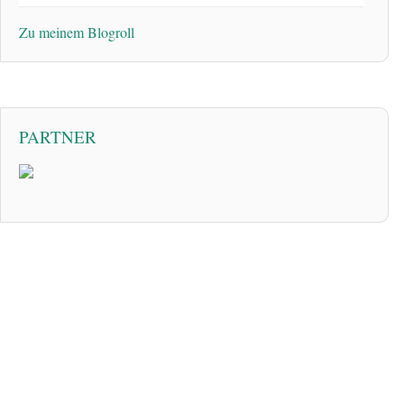
Zu meinem Blogroll
PARTNER