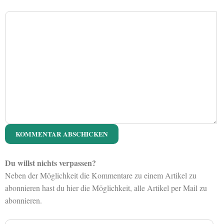
Du willst nichts verpassen?
Neben der Möglichkeit die Kommentare zu einem Artikel zu
abonnieren hast du hier die Möglichkeit, alle Artikel per Mail zu
abonnieren.