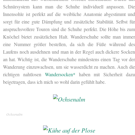
Schnürsystem kann man die Schuhe individuell anpassen. Die
Innensohle ist perfekt auf die weibliche Anatomie abgestimmt und
sorgt für eine gute Dämpfung und zusätzliche Stabilität. Selbst für
anspruchsvollere Touren sind die Schuhe perfekt. Die Höhe bis zum
Knöchel bietet zusätzlichen Halt. Wanderschuhe sollte man immer
eine Nummer größer bestellen, da sich die Füße während des
Laufens noch ausdehnen und man in der Regel auch dickere Socken
an hat. Wichtig ist, die Wanderschuhe mindestens einen Tag vor der
Wanderung einzuwachsen, um sie wasserdicht zu machen. Auch die
richtigen nahtlosen
Wandersocken*
haben mit Sicherheit daz
beigetragen, dass ich mich so wohl darin gefühlt habe.
Ochsenalm