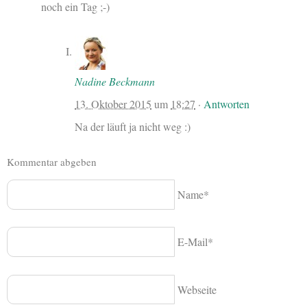
noch ein Tag ;-)
Nadine Beckmann
13. Oktober 2015
um
18:27
·
Antworten
Na der läuft ja nicht weg :)
Kommentar abgeben
Name*
E-Mail*
Webseite