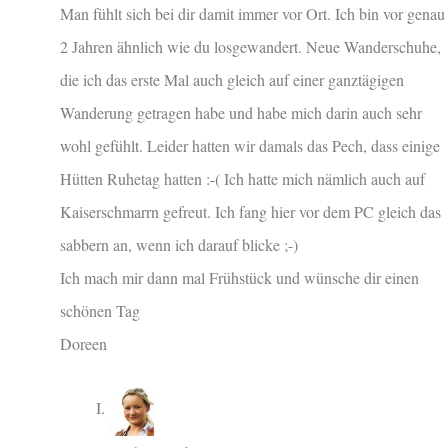
Man fühlt sich bei dir damit immer vor Ort. Ich bin vor genau
2 Jahren ähnlich wie du losgewandert. Neue Wanderschuhe,
die ich das erste Mal auch gleich auf einer ganztägigen
Wanderung getragen habe und habe mich darin auch sehr
wohl gefühlt. Leider hatten wir damals das Pech, dass einige
Hütten Ruhetag hatten :-( Ich hatte mich nämlich auch auf
Kaiserschmarrn gefreut. Ich fang hier vor dem PC gleich das
sabbern an, wenn ich darauf blicke ;-)
Ich mach mir dann mal Frühstück und wünsche dir einen
schönen Tag
Doreen