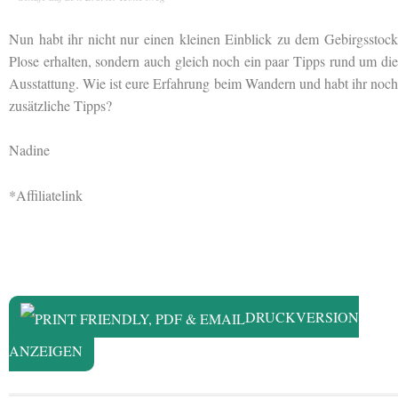
Nun habt ihr nicht nur einen kleinen Einblick zu dem Gebirgsstock
Plose erhalten, sondern auch gleich noch ein paar Tipps rund um die
Ausstattung. Wie ist eure Erfahrung beim Wandern und habt ihr noch
zusätzliche Tipps?
Nadine
*Affiliatelink
DRUCKVERSION
ANZEIGEN