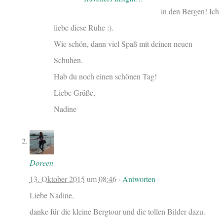
in den Bergen! Ich
liebe diese Ruhe :).
Wie schön, dann viel Spaß mit deinen neuen
Schuhen.
Hab du noch einen schönen Tag!
Liebe Grüße,
Nadine
Doreen
13. Oktober 2015
um
08:46
·
Antworten
Liebe Nadine,
danke für die kleine Bergtour und die tollen Bilder dazu.