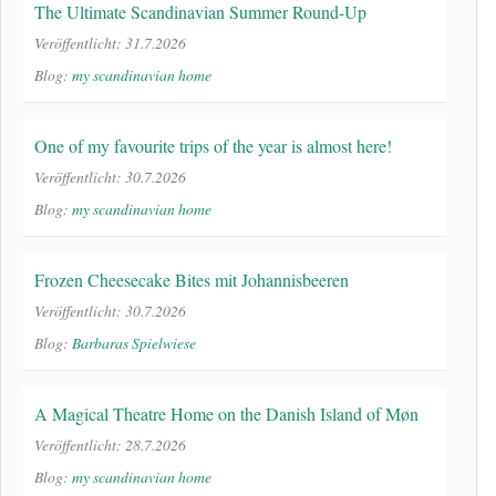
The Ultimate Scandinavian Summer Round-Up
Veröffentlicht: 31.7.2026
Blog:
my scandinavian home
One of my favourite trips of the year is almost here!
Veröffentlicht: 30.7.2026
Blog:
my scandinavian home
Frozen Cheesecake Bites mit Johannisbeeren
Veröffentlicht: 30.7.2026
Blog:
Barbaras Spielwiese
A Magical Theatre Home on the Danish Island of Møn
Veröffentlicht: 28.7.2026
Blog:
my scandinavian home