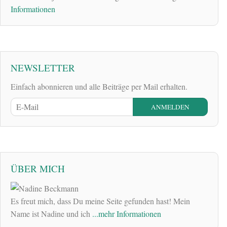
Informationen
NEWSLETTER
Einfach abonnieren und alle Beiträge per Mail erhalten.
ÜBER MICH
Es freut mich, dass Du meine Seite gefunden hast! Mein
Name ist Nadine und ich
...mehr Informationen