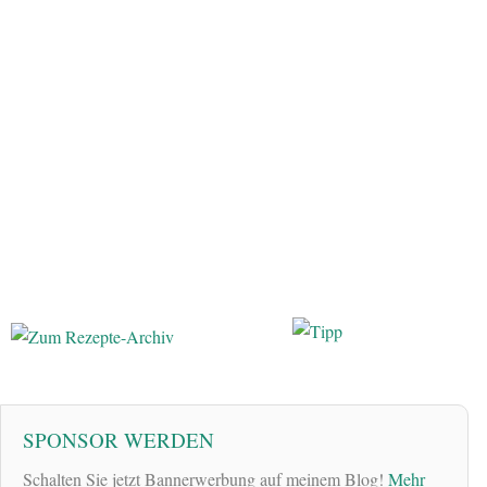
SPONSOR WERDEN
Schalten Sie jetzt Bannerwerbung auf meinem Blog!
Mehr