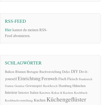
RSS-FEED
Hier
kannst du meinen RSS-
Feed abonnieren.
SCHLAGWÖRTER
DIY
Do-it-
Deko
Balkon
Blumen
Bretagne
Buchvorstellung
Einrichtung
Fernweh
yourself
Fisch
Fleisch
Frankreich
Hamburg
Gewinnspiel
Hähnchen
Garten
Gemüse
Hackfleisch
Interieur
Interior
Italien
Karotten
Kekse & Kuchen
Kochbuch
Küchengeflüster
Kuchen
Kochbuchvorstellung