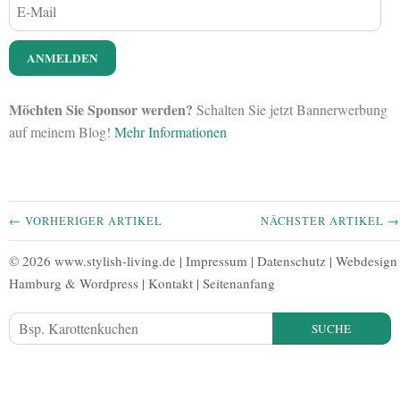
Möchten Sie Sponsor werden?
Schalten Sie jetzt Bannerwerbung
auf meinem Blog!
Mehr Informationen
← VORHERIGER ARTIKEL
NÄCHSTER ARTIKEL →
© 2026 www.stylish-living.de |
Impressum
|
Datenschutz
|
Webdesign
Hamburg
&
Wordpress
|
Kontakt
|
Seitenanfang
SUCHE