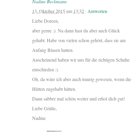
Nadine Beckmann
13. Oktober 2015
um
13:32
·
Antworten
Liebe Doreen,
aber gerne :). Na dann hast du aber auch Glück
gehabt. Habe von vielen schon gehört, dass sie am
Anfang Blasen hatten.
Anscheinend haben wir uns für die richtigen Schuhe
entschieden :).
Oh, da wäre ich aber auch traurig gewesen, wenn die
Hütten zugehabt hätten.
Dann sabber mal schön weiter und erhol dich gut!
Liebe Grüße,
Nadine