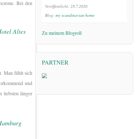
ocreme. Bei den
Veröffentlicht: 28.7.2026
Blog:
my scandinavian home
Zu meinem Blogroll
PARTNER
. Man fühlt sich
uvorkommend und
 liebsten länger