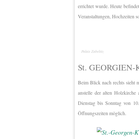
errichtet wurde. Heute befindet
Veranstaltungen, Hochzeiten s
Palais Zabeltitz
St. GEORGIEN
Beim Blick nach rechts sieht 
anstelle der alten Holzkirch
Dienstag bis Sonntag von 10.
Öffnungszeiten möglich.