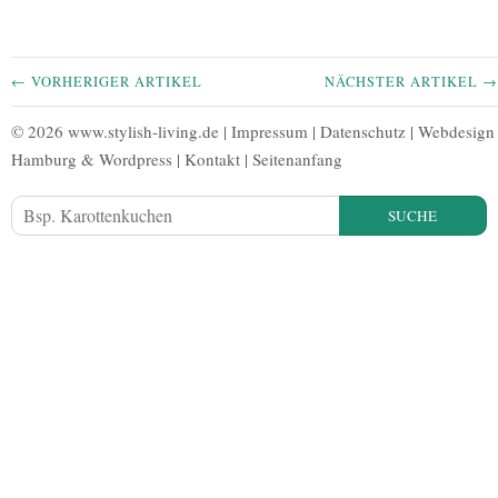
← VORHERIGER ARTIKEL
NÄCHSTER ARTIKEL →
© 2026 www.stylish-living.de |
Impressum
|
Datenschutz
|
Webdesign
Hamburg
&
Wordpress
|
Kontakt
|
Seitenanfang
SUCHE