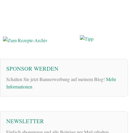
SPONSOR WERDEN
Schalten Sie jetzt Bannerwerbung auf meinem Blog!
Mehr
Informationen
NEWSLETTER
Einfach abonnieren und alle Beiträge per Mail erhalten.