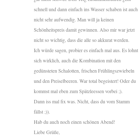
schnell und dann einfach ins Wasser schaben ist auch
nicht sehr aufwendig. Man will ja keinen
Schönheitspreis damit gewinnen. Also mir war jetzt
nicht so wichtig, dass die alle so akkurat werden.
Ich würde sagen, probier es einfach mal aus. Es lohnt
sich wirklich, auch die Kombination mit den
gedünsteten Schalotten, frischen Frühlingszwiebeln
und den Preiselbeeren. War total begeistert! Oder du
kommst mal eben zum Spätzleessen vorbei ;).
Dann iss mal fix was. Nicht, dass du vom Stamm
fällst ;)).
Hab du auch noch einen schönen Abend!
Liebe Grüße,