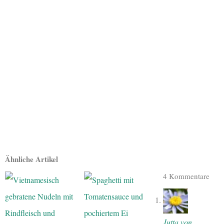
Ähnliche Artikel
4 Kommentare
Jutta von