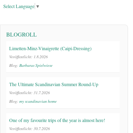
Select Language
▼
BLOGROLL
Limetten-Minz-Vinaigrette (Caipi-Dressing)
Veröffentlicht: 1.8.2026
Blog:
Barbaras Spielwiese
The Ultimate Scandinavian Summer Round-Up
Veröffentlicht: 31.7.2026
Blog:
my scandinavian home
One of my favourite trips of the year is almost here!
Veröffentlicht: 30.7.2026