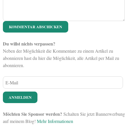
Du willst nichts verpassen?
Neben der Möglichkeit die Kommentare zu einem Artikel zu
abonnieren hast du hier die Möglichkeit, alle Artikel per Mail zu
abonnieren.
Möchten Sie Sponsor werden?
Schalten Sie jetzt Bannerwerbung
auf meinem Blog!
Mehr Informationen