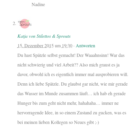
Nadine
Katja von Stilettos & Sprouts
15. Dezember 2015
um
19:30
·
Antworten
Du hast Spätzle selbst gemacht! Der Waaahnsinn! War das
nicht schwierig und viel Arbeit?? Also mich graust es ja
davor, obwohl ich es eigentlich immer mal ausprobieren will.
Denn ich liebe Spätzle. Du glaubst gar nicht, wie mir gerade
das Wasser im Munde zusammen läuft… ich hab eh gerade
Hunger bis zum geht nicht mehr, hahahaha… immer ne
hervorragende Idee, in so einem Zustand zu gucken, was es
bei meinen lieben Kollegen so Neues gibt ;-)