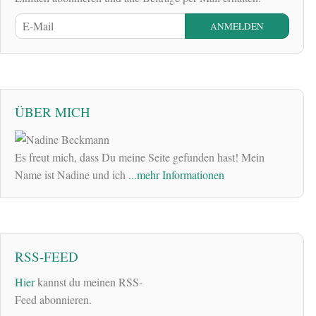
ÜBER MICH
Es freut mich, dass Du meine Seite gefunden hast! Mein
Name ist Nadine und ich
...mehr Informationen
RSS-FEED
Hier
kannst du meinen RSS-
Feed abonnieren.