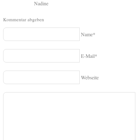
Nadine
Kommentar abgeben
Name*
E-Mail*
Webseite