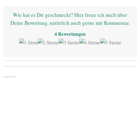
Wie hat es Dir geschmeckt? Hier freue ich mich über
Deine Bewertung, natürlich auch gerne mit Kommentar.
4
Bewertungen
ANZEIGE