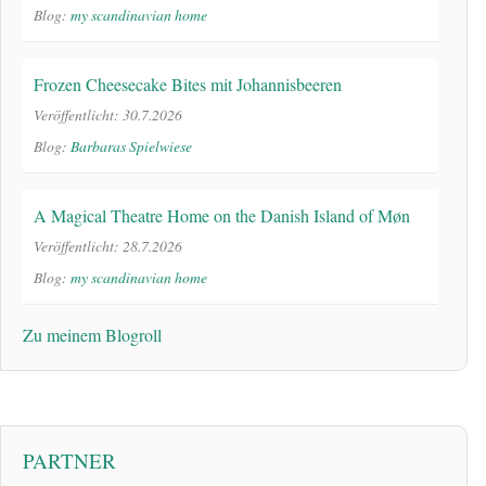
Blog:
my scandinavian home
Frozen Cheesecake Bites mit Johannisbeeren
Veröffentlicht: 30.7.2026
Blog:
Barbaras Spielwiese
A Magical Theatre Home on the Danish Island of Møn
Veröffentlicht: 28.7.2026
Blog:
my scandinavian home
Zu meinem Blogroll
PARTNER