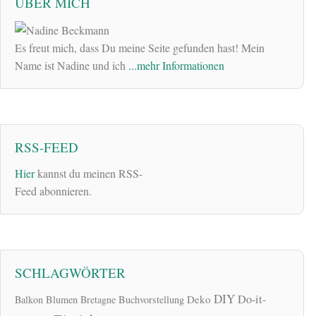
ÜBER MICH
Es freut mich, dass Du meine Seite gefunden hast! Mein
Name ist Nadine und ich
...mehr Informationen
RSS-FEED
Hier
kannst du meinen RSS-
Feed abonnieren.
SCHLAGWÖRTER
DIY
Do-it-
Deko
Balkon
Blumen
Bretagne
Buchvorstellung