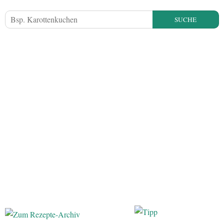
SUCHE