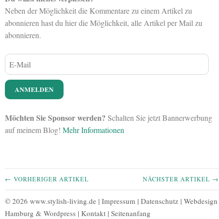
Neben der Möglichkeit die Kommentare zu einem Artikel zu
abonnieren hast du hier die Möglichkeit, alle Artikel per Mail zu
abonnieren.
Möchten Sie Sponsor werden?
Schalten Sie jetzt Bannerwerbung
auf meinem Blog!
Mehr Informationen
← VORHERIGER ARTIKEL
NÄCHSTER ARTIKEL →
© 2026 www.stylish-living.de |
Impressum
|
Datenschutz
|
Webdesign
Hamburg
&
Wordpress
|
Kontakt
|
Seitenanfang