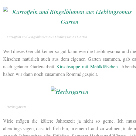
Kartoffeln und Ringelblumen aus Lieblingsomas Garten
Weil dieses Gericht keiner so gut kann wie die Lieblingsoma und die
Kirschen natürlich auch aus dem eigenen Garten stammen, gab es
nach getaner Gartenarbeit
Kirschsuppe mit Mehlklößchen
. Abend
haben wir dann noch zusammen Rommé gespielt.
Herbstgarten
Viele mögen die kältere Jahreszeit ja nicht so gerne. Ich muss
allerdings sagen, dass ich froh bin, in einem Land zu wohnen, in dem
es noch Jahreszeiten gibt. Frühling, Sommer, Herbst und Winter – ich