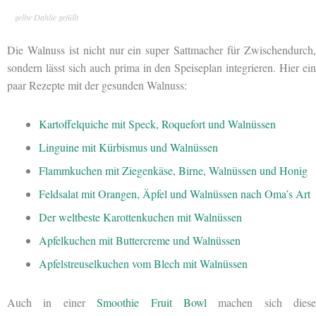
gelbe Dahlie gefüllt
Die Walnuss ist nicht nur ein super Sattmacher für Zwischendurch,
sondern lässt sich auch prima in den Speiseplan integrieren. Hier ein
paar Rezepte mit der gesunden Walnuss:
Kartoffelquiche mit Speck, Roquefort und Walnüssen
Linguine mit Kürbismus und Walnüssen
Flammkuchen mit Ziegenkäse, Birne, Walnüssen und Honig
Feldsalat mit Orangen, Äpfel und Walnüssen nach Oma’s Art
Der weltbeste Karottenkuchen mit Walnüssen
Apfelkuchen mit Buttercreme und Walnüssen
Apfelstreuselkuchen vom Blech mit Walnüssen
Auch in einer
Smoothie Fruit Bowl
machen sich diese