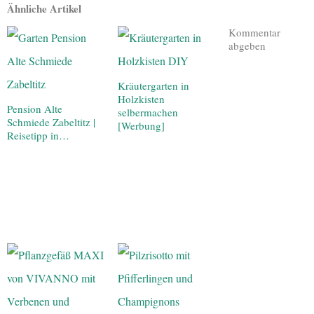
Ähnliche Artikel
Kommentar
abgeben
Kräutergarten in
Holzkisten
Pension Alte
selbermachen
Schmiede Zabeltitz |
[Werbung]
Reisetipp in…