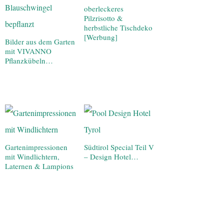
oberleckeres
Pilzrisotto &
herbstliche Tischdeko
[Werbung]
Bilder aus dem Garten
mit VIVANNO
Pflanzkübeln…
Gartenimpressionen
Südtirol Special Teil V
mit Windlichtern,
– Design Hotel…
Laternen & Lampions