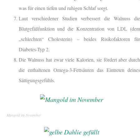
was für einen tiefen und ruhigen Schlaf sorgt.
Laut verschiedener Studien verbessert die Walnuss die
Blutgefäßfunktion und die Konzentration von LDL (dem
„schlechten“ Cholesterin) – beides Risikofaktoren für
Diabetes-Typ 2.
Die Walnuss hat zwar viele Kalorien, sie fördert aber durch
die enthaltenen Omega-3-Fettsäuren das Eintreten deines
Sättigungsgefühls.
Mangold im November