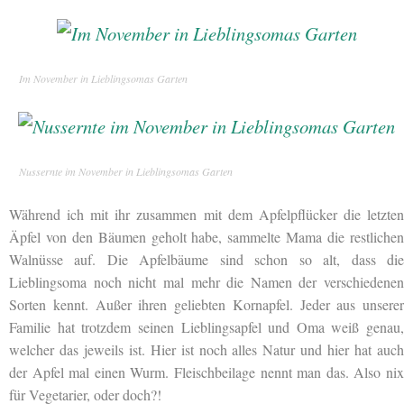
Im November in Lieblingsomas Garten
Nussernte im November in Lieblingsomas Garten
Während ich mit ihr zusammen mit dem Apfelpflücker die letzten
Äpfel von den Bäumen geholt habe, sammelte Mama die restlichen
Walnüsse auf. Die Apfelbäume sind schon so alt, dass die
Lieblingsoma noch nicht mal mehr die Namen der verschiedenen
Sorten kennt. Außer ihren geliebten Kornapfel. Jeder aus unserer
Familie hat trotzdem seinen Lieblingsapfel und Oma weiß genau,
welcher das jeweils ist. Hier ist noch alles Natur und hier hat auch
der Apfel mal einen Wurm. Fleischbeilage nennt man das. Also nix
für Vegetarier, oder doch?!