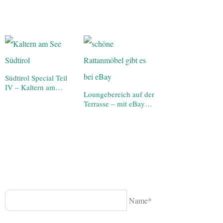
Südtirol Special Teil
IV – Kaltern am…
Loungebereich auf der
Terrasse – mit eBay…
Name*