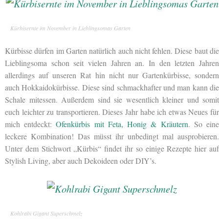
Kürbisernte im November in Lieblingsomas Garten
Kürbisse dürfen im Garten natürlich auch nicht fehlen. Diese baut die
Lieblingsoma schon seit vielen Jahren an. In den letzten Jahren
allerdings auf unseren Rat hin nicht nur Gartenkürbisse, sondern
auch Hokkaidokürbisse. Diese sind schmackhafter und man kann die
Schale mitessen. Außerdem sind sie wesentlich kleiner und somit
euch leichter zu transportieren. Dieses Jahr habe ich etwas Neues für
mich entdeckt:
Ofenkürbis mit Feta, Honig & Kräutern
. So ein
leckere Kombination! Das müsst ihr unbedingt mal ausprobieren.
Unter dem Stichwort „Kürbis“ findet ihr so einige Rezepte hier auf
Stylish Living, aber auch Dekoideen oder DIY’s.
Kohlrabi Gigant Superschmelz