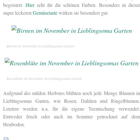
begeistert.
Hier
seht ihr die schönen Farben. Besonders in diese
super leckeren
Gemüsetarte
wirken sie besonders gut.
Birnen im November in Lieblingsoma Garten
Rosenblüte im November in Lieblingsomas Garten
Aufgrund des milden Herbstes blühten noch jede Menge Blumen in
Lieblingsomas Garten, wie Rosen, Dahlien und Ringelblumen.
Letztere werden u.a. für die eigene Teemischung verwendet.
Entweder frisch oder auch im Sommer getrocknet auf dem
Heuboden.