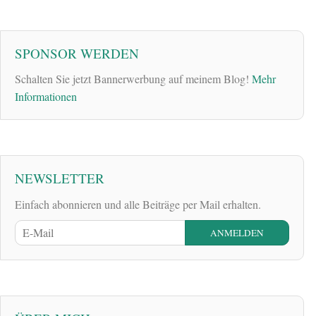
SPONSOR WERDEN
Schalten Sie jetzt Bannerwerbung auf meinem Blog!
Mehr
Informationen
NEWSLETTER
Einfach abonnieren und alle Beiträge per Mail erhalten.