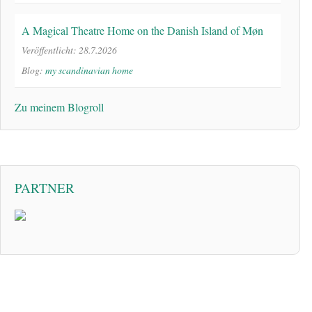
A Magical Theatre Home on the Danish Island of Møn
Veröffentlicht: 28.7.2026
Blog:
my scandinavian home
Zu meinem Blogroll
PARTNER