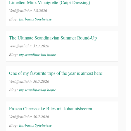
Limetten-Minz-Vinaigrette (Caipi-Dressing)
Veröffentlicht: 1.8.2026
Blog:
Barbaras Spielwiese
The Ultimate Scandinavian Summer Round-Up
Veröffentlicht: 31.7.2026
Blog:
my scandinavian home
One of my favourite trips of the year is almost here!
Veröffentlicht: 30.7.2026
Blog:
my scandinavian home
Frozen Cheesecake Bites mit Johannisbeeren
Veröffentlicht: 30.7.2026
Blog:
Barbaras Spielwiese