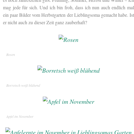
mag jede für sich. Und ich bin froh, dass ich nun auch endlich mal
ein paar Bilder vom Herbstgarten der Lieblingsoma gemacht habe. Ist
er nicht auch zu dieser Zeit ganz zauberhaft?
Rosen
Borretsch weiß blühend
Apfel im November