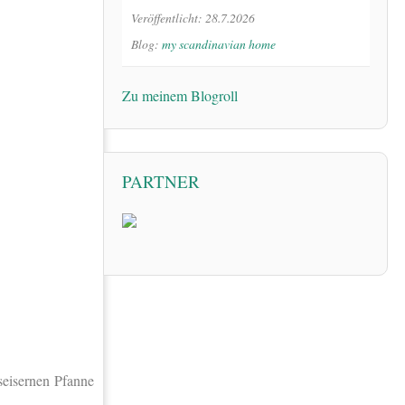
Veröffentlicht: 28.7.2026
Blog:
my scandinavian home
Zu meinem Blogroll
PARTNER
seisernen Pfanne