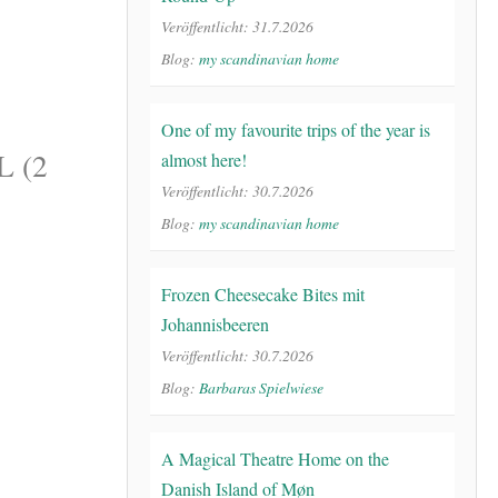
Veröffentlicht: 31.7.2026
Blog:
my scandinavian home
One of my favourite trips of the year is
 (2
almost here!
Veröffentlicht: 30.7.2026
Blog:
my scandinavian home
Frozen Cheesecake Bites mit
Johannisbeeren
Veröffentlicht: 30.7.2026
Blog:
Barbaras Spielwiese
A Magical Theatre Home on the
Danish Island of Møn