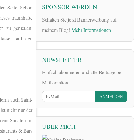
SPONSOR WERDEN
ten Seite. Schon
ieses traumhafte
Schalten Sie jetzt Bannerwerbung auf
en zu genießen.
meinem Blog!
Mehr Informationen
 lassen auf den
NEWSLETTER
Einfach abonnieren und alle Beiträge per
Mail erhalten.
form auch Saint-
ist nicht nur der
einem Sanatorium
ÜBER MICH
staurants & Bars