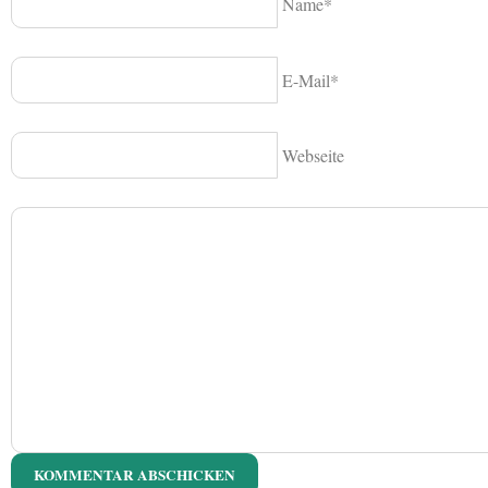
Name*
E-Mail*
Webseite