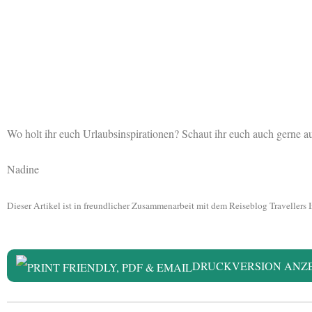
Wo holt ihr euch Urlaubsinspirationen? Schaut ihr euch auch gerne 
Nadine
Dieser Artikel ist in freundlicher Zusammenarbeit mit dem Reiseblog Traveller
DRUCKVERSION ANZ