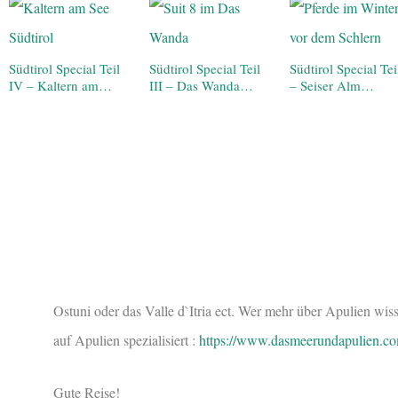
Südtirol Special Teil
Südtirol Special Teil
Südtirol Special Teil
IV – Kaltern am…
III – Das Wanda…
– Seiser Alm…
Ostuni oder das Valle d`Itria ect. Wer mehr über Apulien wiss
auf Apulien spezialisiert :
https://www.dasmeerundapulien.co
Gute Reise!