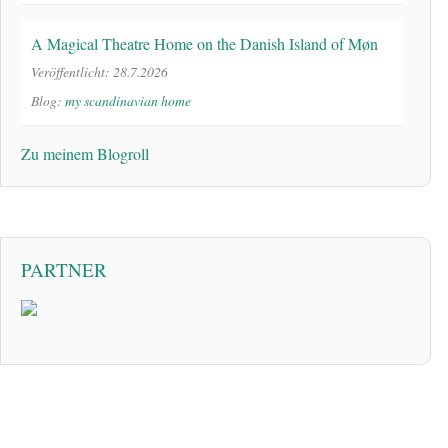
A Magical Theatre Home on the Danish Island of Møn
Veröffentlicht: 28.7.2026
Blog:
my scandinavian home
Zu meinem Blogroll
PARTNER