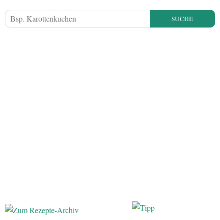
SUCHE