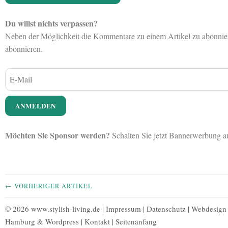
Du willst nichts verpassen?
Neben der Möglichkeit die Kommentare zu einem Artikel zu abonnieren
abonnieren.
Möchten Sie Sponsor werden?
Schalten Sie jetzt Bannerwerbung 
← VORHERIGER ARTIKEL
© 2026 www.stylish-living.de |
Impressum
|
Datenschutz
|
Webdesign
Hamburg
&
Wordpress
|
Kontakt
|
Seitenanfang