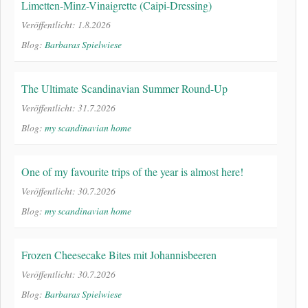
Limetten-Minz-Vinaigrette (Caipi-Dressing)
Veröffentlicht: 1.8.2026
Blog:
Barbaras Spielwiese
The Ultimate Scandinavian Summer Round-Up
Veröffentlicht: 31.7.2026
Blog:
my scandinavian home
One of my favourite trips of the year is almost here!
Veröffentlicht: 30.7.2026
Blog:
my scandinavian home
Frozen Cheesecake Bites mit Johannisbeeren
Veröffentlicht: 30.7.2026
Blog:
Barbaras Spielwiese