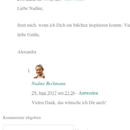
Liebe Nadine,
freut mich, wenn ich Dich ein bißchen inspirieren konnte. V
liebe Grüße,
Alexandra
Nadine Beckmann
29. Juni 2017
um
21:26
·
Antworten
Vielen Dank, das wünsche ich Dir auch!
Kommentar abgeben