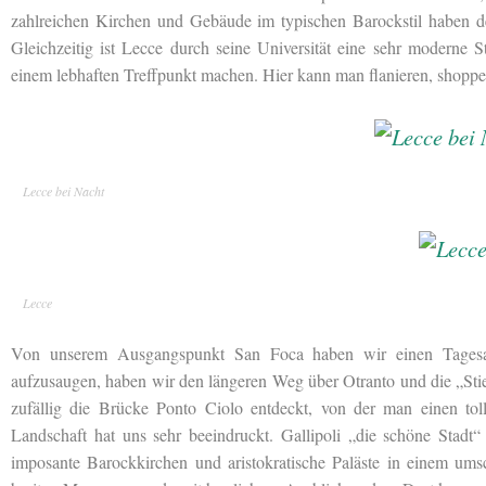
zahlreichen Kirchen und Gebäude im typischen Barockstil haben d
Gleichzeitig ist Lecce durch seine Universität eine sehr moderne 
einem lebhaften Treffpunkt machen. Hier kann man flanieren, shoppe
Lecce bei Nacht
Lecce
Von unserem Ausgangspunkt San Foca haben wir einen Tagesau
aufzusaugen, haben wir den längeren Weg über Otranto und die „St
zufällig die Brücke Ponto Ciolo entdeckt, von der man einen tol
Landschaft hat uns sehr beeindruckt. Gallipoli „die schöne Stadt
imposante Barockkirchen und aristokratische Paläste in einem ums