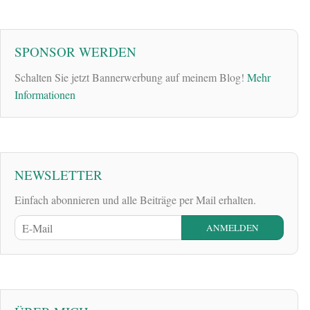
SPONSOR WERDEN
Schalten Sie jetzt Bannerwerbung auf meinem Blog!
Mehr
Informationen
NEWSLETTER
Einfach abonnieren und alle Beiträge per Mail erhalten.