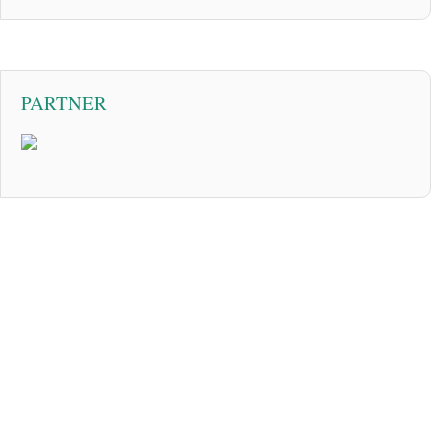
PARTNER