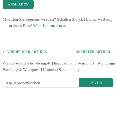
Möchten Sie Sponsor werden?
Schalten Sie jetzt Bannerwerbung
auf meinem Blog!
Mehr Informationen
← VORHERIGER ARTIKEL
NÄCHSTER ARTIKEL →
© 2026 www.stylish-living.de |
Impressum
|
Datenschutz
|
Webdesign
Hamburg
&
Wordpress
|
Kontakt
|
Seitenanfang
SUCHE