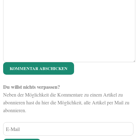
Du willst nichts verpassen?
Neben der Möglichkeit die Kommentare zu einem Artikel zu
abonnieren hast du hier die Möglichkeit, alle Artikel per Mail zu
abonnieren.