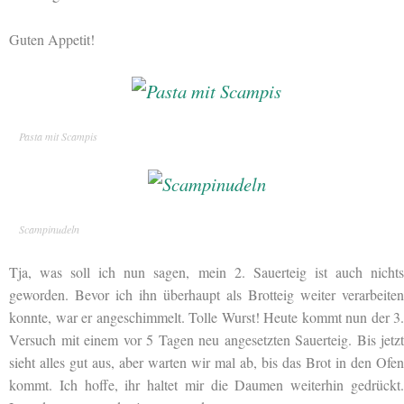
Guten Appetit!
Pasta mit Scampis
Scampinudeln
Tja, was soll ich nun sagen, mein 2. Sauerteig ist auch nichts
geworden. Bevor ich ihn überhaupt als Brotteig weiter verarbeiten
konnte, war er angeschimmelt. Tolle Wurst! Heute kommt nun der 3.
Versuch mit einem vor 5 Tagen neu angesetzten Sauerteig. Bis jetzt
sieht alles gut aus, aber warten wir mal ab, bis das Brot in den Ofen
kommt. Ich hoffe, ihr haltet mir die Daumen weiterhin gedrückt.