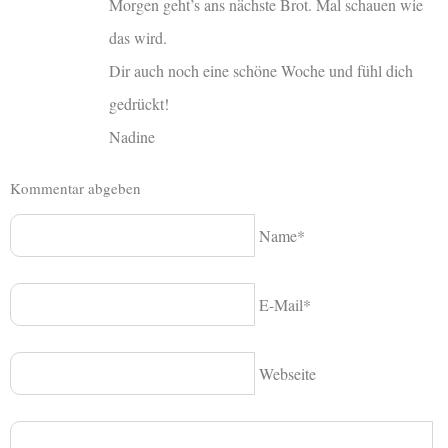
Morgen geht’s ans nächste Brot. Mal schauen wie
das wird.
Dir auch noch eine schöne Woche und fühl dich
gedrückt!
Nadine
Kommentar abgeben
Name*
E-Mail*
Webseite