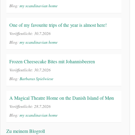
Blog:
my scandinavian home
One of my favourite trips of the year is almost here!
Veröffentlicht: 30.7.2026
Blog:
my scandinavian home
Frozen Cheesecake Bites mit Johannisbeeren
Veröffentlicht: 30.7.2026
Blog:
Barbaras Spielwiese
A Magical Theatre Home on the Danish Island of Møn
Veröffentlicht: 28.7.2026
Blog:
my scandinavian home
Zu meinem Blogroll