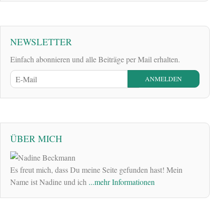
NEWSLETTER
Einfach abonnieren und alle Beiträge per Mail erhalten.
ÜBER MICH
Es freut mich, dass Du meine Seite gefunden hast! Mein
Name ist Nadine und ich
...mehr Informationen