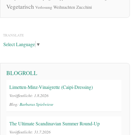
Vegetarisch
Zucchini
Weihnachten
Verlosung
TRANSLATE
Select Language
▼
BLOGROLL
Limetten-Minz-Vinaigrette (Caipi-Dressing)
Veröffentlicht: 1.8.2026
Blog:
Barbaras Spielwiese
The Ultimate Scandinavian Summer Round-Up
Veröffentlicht: 31.7.2026