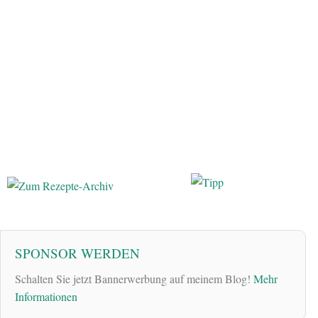
SPONSOR WERDEN
Schalten Sie jetzt Bannerwerbung auf meinem Blog!
Mehr
Informationen