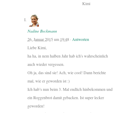
Kimi
Nadine Beckmann
26. Januar 2015
um
19:48
·
Antworten
Liebe Kimi,
ha ha, in nem halben Jahr hab ich’s wahrscheinlich
auch wieder vergessen.
Oh ja, das sind sie! Ach, wie cool! Dann berichte
mal, wie er geworden ist :)
Ich hab’s nun beim 3. Mal endlich hinbekommen und
ein Roggenbrot damit gebacken. Ist super lecker
geworden!