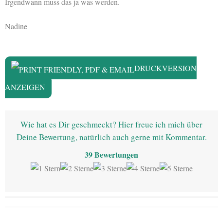
Irgendwann muss das ja was werden.
Nadine
DRUCKVERSION
ANZEIGEN
Wie hat es Dir geschmeckt? Hier freue ich mich über
Deine Bewertung, natürlich auch gerne mit Kommentar.
39
Bewertungen