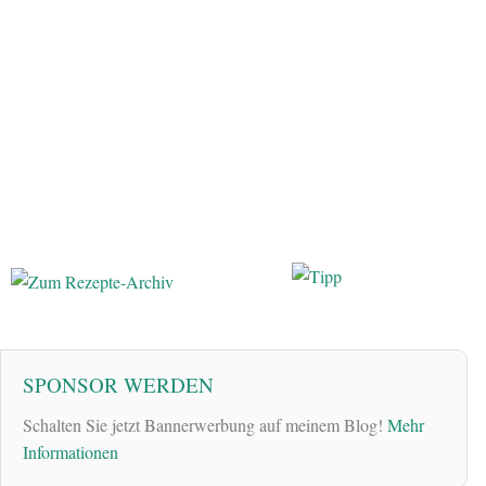
SPONSOR WERDEN
Schalten Sie jetzt Bannerwerbung auf meinem Blog!
Mehr
Informationen