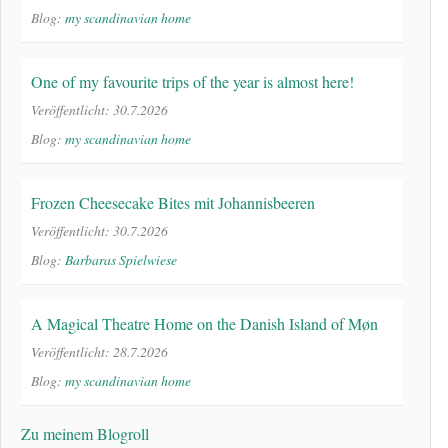
Blog:
my scandinavian home
One of my favourite trips of the year is almost here!
Veröffentlicht: 30.7.2026
Blog:
my scandinavian home
Frozen Cheesecake Bites mit Johannisbeeren
Veröffentlicht: 30.7.2026
Blog:
Barbaras Spielwiese
A Magical Theatre Home on the Danish Island of Møn
Veröffentlicht: 28.7.2026
Blog:
my scandinavian home
Zu meinem Blogroll