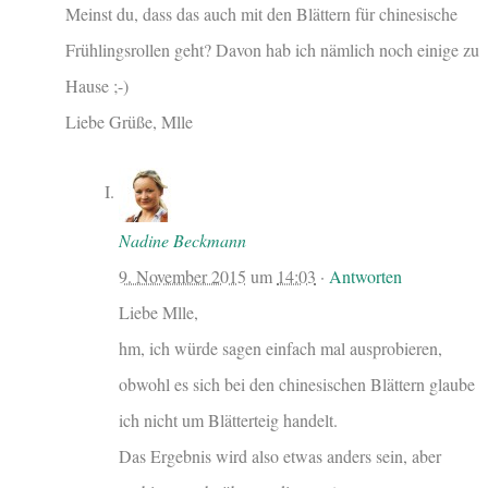
Meinst du, dass das auch mit den Blättern für chinesische
Frühlingsrollen geht? Davon hab ich nämlich noch einige zu
Hause ;-)
Liebe Grüße, Mlle
Nadine Beckmann
9. November 2015
um
14:03
·
Antworten
Liebe Mlle,
hm, ich würde sagen einfach mal ausprobieren,
obwohl es sich bei den chinesischen Blättern glaube
ich nicht um Blätterteig handelt.
Das Ergebnis wird also etwas anders sein, aber