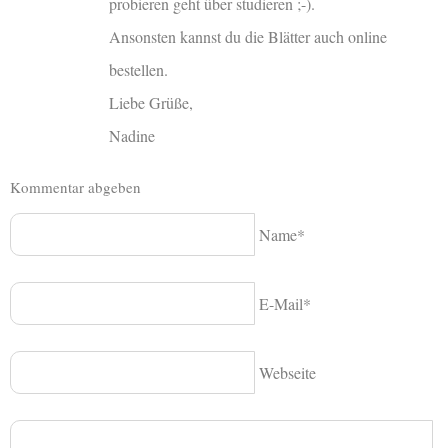
probieren geht über studieren ;-).
Ansonsten kannst du die Blätter auch online
bestellen.
Liebe Grüße,
Nadine
Kommentar abgeben
Name*
E-Mail*
Webseite