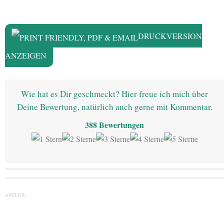
DRUCKVERSION
ANZEIGEN
Wie hat es Dir geschmeckt? Hier freue ich mich über
Deine Bewertung, natürlich auch gerne mit Kommentar.
388
Bewertungen
ANZEIGE