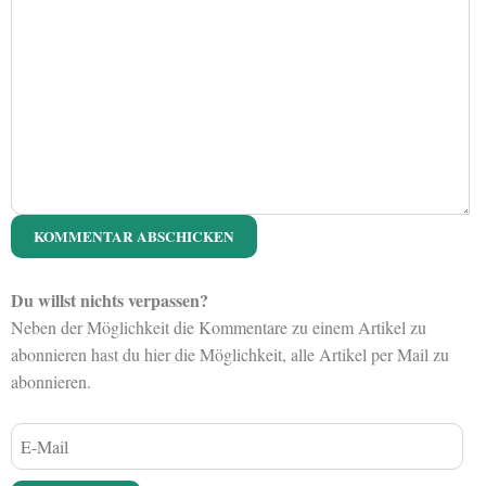
Du willst nichts verpassen?
Neben der Möglichkeit die Kommentare zu einem Artikel zu
abonnieren hast du hier die Möglichkeit, alle Artikel per Mail zu
abonnieren.