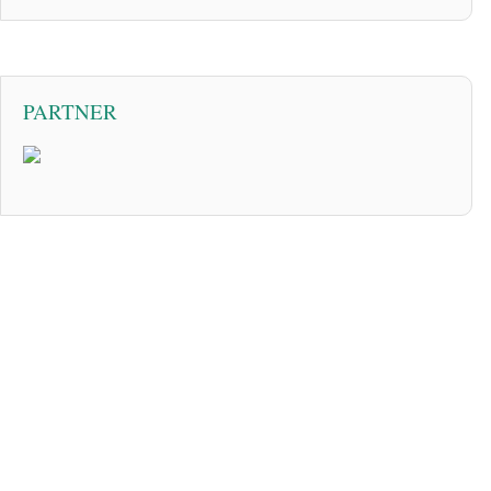
PARTNER