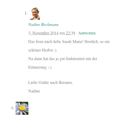
Nadine Beckmann
3. November 2014
um
22:39
·
Antworten
Das freut mich liebe Sarah Maria! Herrlich, so ein
schöner Herbst :).
Na dann hat das ja gut funktioniert mit der
Erinnerung ;-).
Liebe Grüße nach Bremen,
Nadine