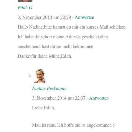
Edith G.
3. November 2014
um
20:29
·
Antworten
Hallo Nadine,bitte kannst du mir ein kurzes Mail schicken.
Ich habe dir schon meine Adresse geschickt,aber
anscheinend hast du sie nicht bekommen.
Danke für deine Mühe.Edith.
Nadine Beckmann
3. November 2014
um
22:37
·
Antworten
Liebe Edith,
Mail ist raus. Ich hoffe sie ist angekommen :)