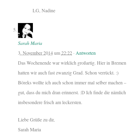
LG, Nadine
Sarah Maria
3. November 2014
um
22:22
·
Antworten
Das Wochenende war wirklich großartig. Hier in Bremen
hatten wir auch fast zwanzig Grad. Schon verrückt. :)
Böreks wollte ich auch schon immer mal selber machen –
gut, dass du mich dran erinnerst. :D Ich finde die nämlich
insbesondere frisch am leckersten.
Liebe Grüße zu dir,
Sarah Maria