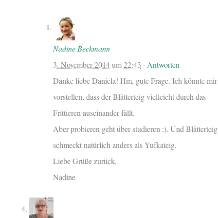
Nadine Beckmann
3. November 2014
um
22:43
·
Antworten
Danke liebe Daniela! Hm, gute Frage. Ich könnte mir
vorstellen, dass der Blätterteig vielleicht durch das
Frittieren auseinander fällt.
Aber probieren geht über studieren :). Und Blätterteig
schmeckt natürlich anders als Yufkateig.
Liebe Grüße zurück,
Nadine