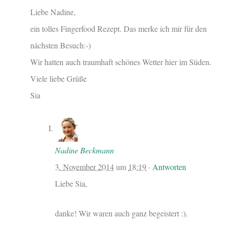
Liebe Nadine,
ein tolles Fingerfood Rezept. Das merke ich mir für den
nächsten Besuch:-)
Wir hatten auch traumhaft schönes Wetter hier im Süden.
Viele liebe Grüße
Sia
Nadine Beckmann
3. November 2014
um
18:19
·
Antworten
Liebe Sia,
danke! Wir waren auch ganz begeistert :).