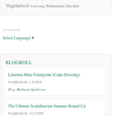
Vegetarisch
Zucchini
Weihnachten
Verlosung
TRANSLATE
Select Language
▼
BLOGROLL
Limetten-Minz-Vinaigrette (Caipi-Dressing)
Veröffentlicht: 1.8.2026
Blog:
Barbaras Spielwiese
The Ultimate Scandinavian Summer Round-Up
Veröffentlicht: 31.7.2026