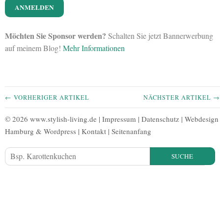
Möchten Sie Sponsor werden?
Schalten Sie jetzt Bannerwerbung
auf meinem Blog!
Mehr Informationen
← VORHERIGER ARTIKEL
NÄCHSTER ARTIKEL →
© 2026 www.stylish-living.de |
Impressum
|
Datenschutz
|
Webdesign
Hamburg
&
Wordpress
|
Kontakt
|
Seitenanfang
SUCHE