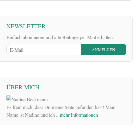
NEWSLETTER
Einfach abonnieren und alle Beiträge per Mail erhalten.
ÜBER MICH
Es freut mich, dass Du meine Seite gefunden hast! Mein
Name ist Nadine und ich
...mehr Informationen