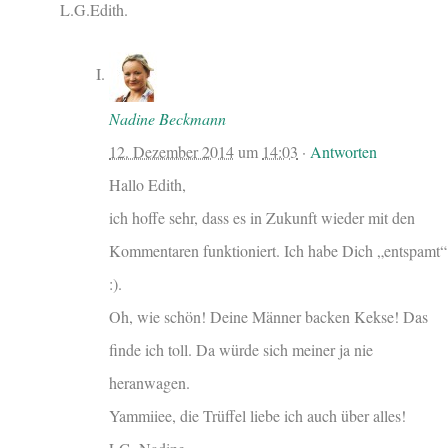
L.G.Edith.
Nadine Beckmann
12. Dezember 2014
um
14:03
·
Antworten
Hallo Edith,
ich hoffe sehr, dass es in Zukunft wieder mit den
Kommentaren funktioniert. Ich habe Dich „entspamt“
:).
Oh, wie schön! Deine Männer backen Kekse! Das
finde ich toll. Da würde sich meiner ja nie
heranwagen.
Yammiiee, die Trüffel liebe ich auch über alles!