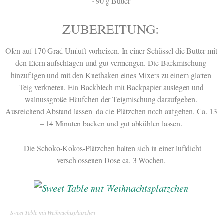
90 g Butter
•
ZUBEREITUNG:
Ofen auf 170 Grad Umluft vorheizen. In einer Schüssel die Butter mit
den Eiern aufschlagen und gut vermengen. Die Backmischung
hinzufügen und mit den Knethaken eines Mixers zu einem glatten
Teig verkneten. Ein Backblech mit Backpapier auslegen und
walnussgroße Häufchen der Teigmischung daraufgeben.
Ausreichend Abstand lassen, da die Plätzchen noch aufgehen. Ca. 13
– 14 Minuten backen und gut abkühlen lassen.
Die Schoko-Kokos-Plätzchen halten sich in einer luftdicht
verschlossenen Dose ca. 3 Wochen.
Sweet Table mit Weihnachtsplätzchen