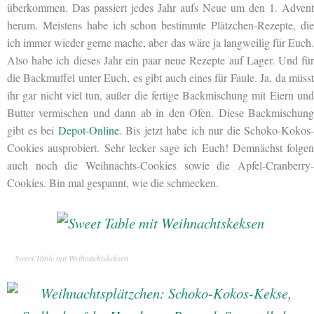
überkommen. Das passiert jedes Jahr aufs Neue um den 1. Advent
herum. Meistens habe ich schon bestimmte Plätzchen-Rezepte, die
ich immer wieder gerne mache, aber das wäre ja langweilig für Euch.
Also habe ich dieses Jahr ein paar neue Rezepte auf Lager. Und für
die Backmuffel unter Euch, es gibt auch eines für Faule. Ja, da müsst
ihr gar nicht viel tun, außer die fertige Backmischung mit Eiern und
Butter vermischen und dann ab in den Ofen. Diese Backmischung
gibt es bei
Depot-Online
. Bis jetzt habe ich nur die Schoko-Kokos-
Cookies ausprobiert. Sehr lecker sage ich Euch! Demnächst folgen
auch noch die Weihnachts-Cookies sowie die Apfel-Cranberry-
Cookies. Bin mal gespannt, wie die schmecken.
Sweet Table mit Weihnachtskeksen