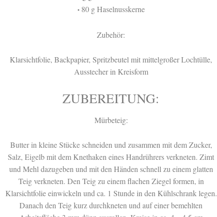
80 g Haselnusskerne
•
Zubehör:
Klarsichtfolie, Backpapier, Spritzbeutel mit mittelgroßer Lochtülle,
Ausstecher in Kreisform
ZUBEREITUNG:
Mürbeteig:
Butter in kleine Stücke schneiden und zusammen mit dem Zucker,
Salz, Eigelb mit dem Knethaken eines Handrührers verkneten. Zimt
und Mehl dazugeben und mit den Händen schnell zu einem glatten
Teig verkneten. Den Teig zu einem flachen Ziegel formen, in
Klarsichtfolie einwickeln und ca. 1 Stunde in den Kühlschrank legen.
Danach den Teig kurz durchkneten und auf einer bemehlten