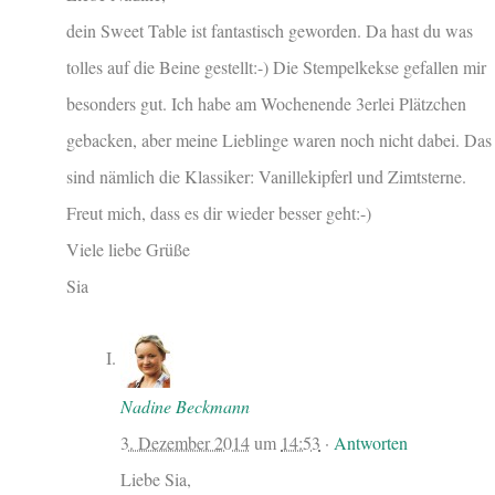
dein Sweet Table ist fantastisch geworden. Da hast du was
tolles auf die Beine gestellt:-) Die Stempelkekse gefallen mir
besonders gut. Ich habe am Wochenende 3erlei Plätzchen
gebacken, aber meine Lieblinge waren noch nicht dabei. Das
sind nämlich die Klassiker: Vanillekipferl und Zimtsterne.
Freut mich, dass es dir wieder besser geht:-)
Viele liebe Grüße
Sia
Nadine Beckmann
3. Dezember 2014
um
14:53
·
Antworten
Liebe Sia,