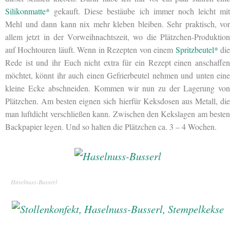
Silikonmatte*
gekauft. Diese bestäube ich immer noch leicht mit
Mehl und dann kann nix mehr kleben bleiben. Sehr praktisch, vor
allem jetzt in der Vorweihnachtszeit, wo die Plätzchen-Produktion
auf Hochtouren läuft. Wenn in Rezepten von einem
Spritzbeutel*
di
Rede ist und ihr Euch nicht extra für ein Rezept einen anschaffen
möchtet, könnt ihr auch einen Gefrierbeutel nehmen und unten eine
kleine Ecke abschneiden. Kommen wir nun zu der Lagerung von
Plätzchen. Am besten eignen sich hierfür Keksdosen aus Metall, die
man luftdicht verschließen kann. Zwischen den Kekslagen am besten
Backpapier legen. Und so halten die Plätzchen ca. 3 – 4 Wochen.
Haselnuss-Busserl