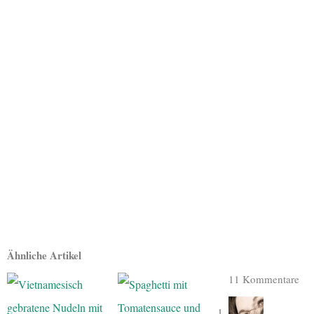
Ähnliche Artikel
11 Kommentare