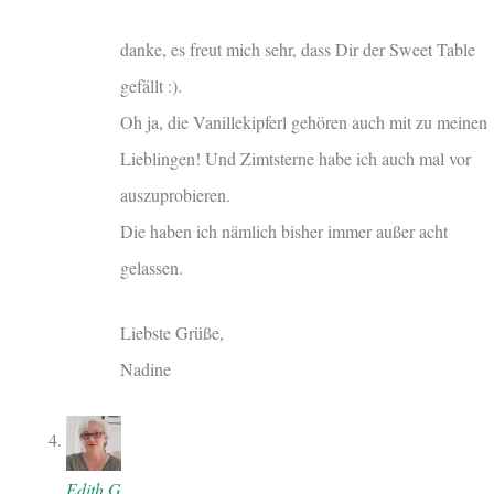
danke, es freut mich sehr, dass Dir der Sweet Table
gefällt :).
Oh ja, die Vanillekipferl gehören auch mit zu meinen
Lieblingen! Und Zimtsterne habe ich auch mal vor
auszuprobieren.
Die haben ich nämlich bisher immer außer acht
gelassen.
Liebste Grüße,
Nadine
Edith G.