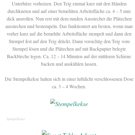
Unterhitze vorheizen. Den Teig einmal kurz mit den Händen
durchkneten und auf einer bemehlten Arbeitsfläche ca. 4 – 5 mm
dick ausrollen. Nun erst mit dem runden Ausstecher die Plätzchen
ausstechen und bestempeln. Das funktioniert am besten, wenn man
vorher kurz auf die bemehlte Arbeitsfläche stempelt und dann den
Stempel fest auf den Teig drückt. Dann vorsichtig den Teig vom
Stempel lösen und die Plätzchen auf mit Backpapier belegte
Backbleche legen. Ca. 12 – 14 Minuten auf der mittleren Schiene
backen und auskühlen lassen.
Die Stempelkekse halten sich in einer luftdicht verschlossenen Dose
ca. 3 – 4 Wochen.
Stempelkekse