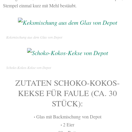
Stempel einmal kurz mit Mehl bestäubt.
Keksmischung aus dem Glas von Depot
Schoko-Kokos-Kekse von Depot
ZUTATEN SCHOKO-KOKOS-
KEKSE FÜR FAULE (CA. 30
STÜCK):
Glas mit Backmischung von Depot
•
2 Eier
•