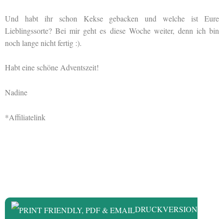
Und habt ihr schon Kekse gebacken und welche ist Eure
Lieblingssorte? Bei mir geht es diese Woche weiter, denn ich bin
noch lange nicht fertig :).
Habt eine schöne Adventszeit!
Nadine
*Affiliatelink
DRUCKVERSION