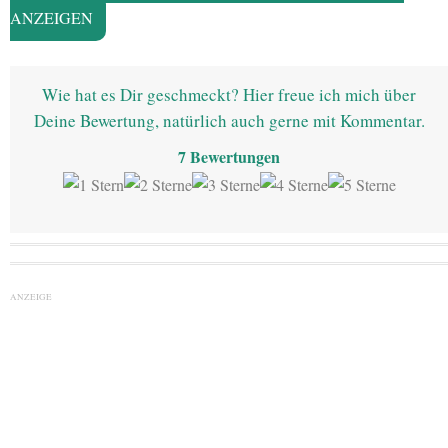
ANZEIGEN
Wie hat es Dir geschmeckt? Hier freue ich mich über
Deine Bewertung, natürlich auch gerne mit Kommentar.
7
Bewertungen
ANZEIGE