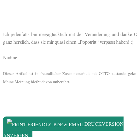
Ich jedenfalls bin megaglücklich mit der Veränderung und danke
ganz herzlich, dass sie mir quasi einen „Popotritt“ verpasst haben! ;)
Nadine
Dieser Artikel ist in freundlicher Zusammenarbeit mit OTTO zustande gek
Meine Meinung bleibt davon unberührt.
DRUCKVERSION
ANZEIGEN