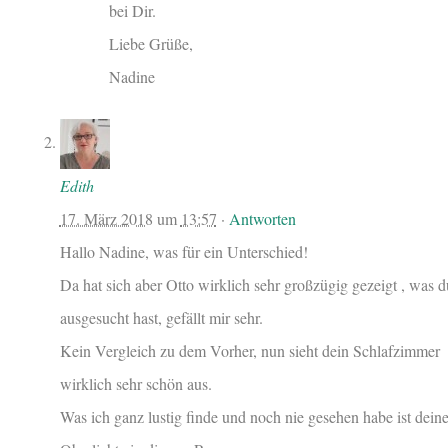
bei Dir.
Liebe Grüße,
Nadine
Edith
17. März 2018
um
13:57
·
Antworten
Hallo Nadine, was für ein Unterschied!
Da hat sich aber Otto wirklich sehr großzügig gezeigt , was d
ausgesucht hast, gefällt mir sehr.
Kein Vergleich zu dem Vorher, nun sieht dein Schlafzimmer
wirklich sehr schön aus.
Was ich ganz lustig finde und noch nie gesehen habe ist dein