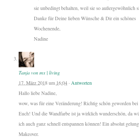
sie unbedingt behalten, weil sie so außergewöhnlich s
Danke für Deine lieben Wünsche & Dir ein schönes
Wochenende,
Nadine
Tanja von mx | living
17. März 2018
um
16:04
·
Antworten
Hallo liebe Nadine,
wow, was für eine Veränderung! Richtig schön geworden bei
Euch! Und die Wandfarbe ist ja wirklich wunderschön, da w
ich auch ganz schnell entspannen können! Ein absolut gelun
Makeover.