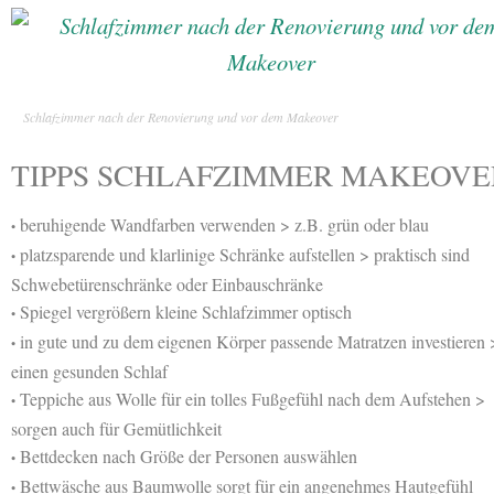
Schlafzimmer nach der Renovierung und vor dem Makeover
TIPPS SCHLAFZIMMER MAKEOVE
beruhigende Wandfarben verwenden > z.B. grün oder blau
•
platzsparende und klarlinige Schränke aufstellen > praktisch sind
•
Schwebetürenschränke oder Einbauschränke
Spiegel vergrößern kleine Schlafzimmer optisch
•
in gute und zu dem eigenen Körper passende Matratzen investieren 
•
einen gesunden Schlaf
Teppiche aus Wolle für ein tolles Fußgefühl nach dem Aufstehen >
•
sorgen auch für Gemütlichkeit
Bettdecken nach Größe der Personen auswählen
•
Bettwäsche aus Baumwolle sorgt für ein angenehmes Hautgefühl
•