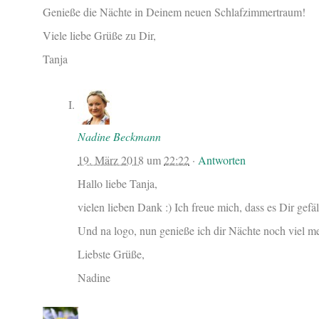
Genieße die Nächte in Deinem neuen Schlafzimmertraum!
Viele liebe Grüße zu Dir,
Tanja
Nadine Beckmann
19. März 2018
um
22:22
·
Antworten
Hallo liebe Tanja,
vielen lieben Dank :) Ich freue mich, dass es Dir gefäl
Und na logo, nun genieße ich dir Nächte noch viel me
Liebste Grüße,
Nadine