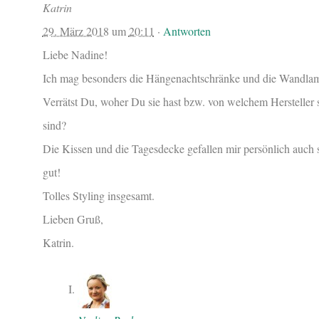
Katrin
29. März 2018
um
20:11
·
Antworten
Liebe Nadine!
Ich mag besonders die Hängenachtschränke und die Wandla
Verrätst Du, woher Du sie hast bzw. von welchem Hersteller 
sind?
Die Kissen und die Tagesdecke gefallen mir persönlich auch 
gut!
Tolles Styling insgesamt.
Lieben Gruß,
Katrin.