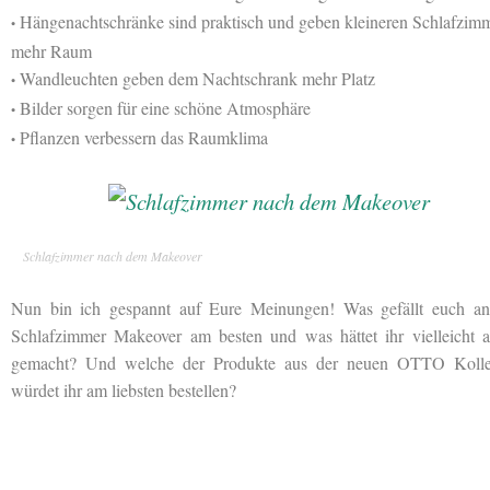
Hängenachtschränke sind praktisch und geben kleineren Schlafzim
•
mehr Raum
Wandleuchten geben dem Nachtschrank mehr Platz
•
Bilder sorgen für eine schöne Atmosphäre
•
Pflanzen verbessern das Raumklima
•
Schlafzimmer nach dem Makeover
Nun bin ich gespannt auf Eure Meinungen! Was gefällt euch a
Schlafzimmer Makeover am besten und was hättet ihr vielleicht a
gemacht? Und welche der Produkte aus der neuen OTTO Kolle
würdet ihr am liebsten bestellen?