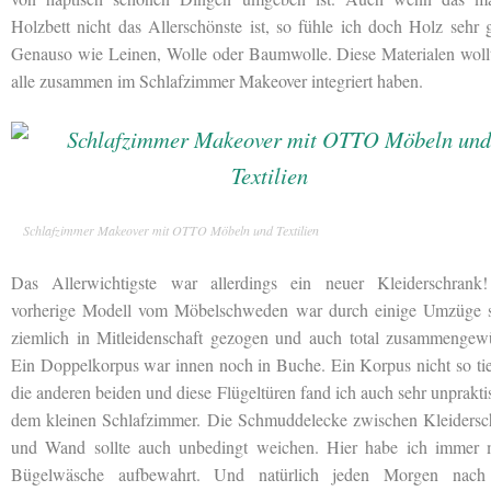
Holzbett nicht das Allerschönste ist, so fühle ich doch Holz sehr 
Genauso wie Leinen, Wolle oder Baumwolle. Diese Materialen wollt
alle zusammen im Schlafzimmer Makeover integriert haben.
Schlafzimmer Makeover mit OTTO Möbeln und Textilien
Das Allerwichtigste war allerdings ein neuer Kleiderschrank
vorherige Modell vom Möbelschweden war durch einige Umzüge 
ziemlich in Mitleidenschaft gezogen und auch total zusammengewür
Ein Doppelkorpus war innen noch in Buche. Ein Korpus nicht so ti
die anderen beiden und diese Flügeltüren fand ich auch sehr unprakti
dem kleinen Schlafzimmer. Die Schmuddelecke zwischen Kleidersc
und Wand sollte auch unbedingt weichen. Hier habe ich immer 
Bügelwäsche aufbewahrt. Und natürlich jeden Morgen nac