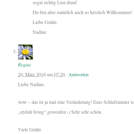
sogar richtig Lust drauf.
Du bist aber natürlich auch so herzlich Willkommen!
Liebe Grüße,
Nadine
Regine
20. März 2018
um
07:20
·
Antworten
Liebe Nadine,
wow – das ist ja mal eine Veränderung! Euer Schlafzimmer is
„stylish living“ geworden:-) Sehr sehr schön.
Viele Grüße