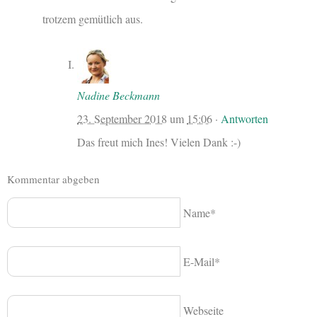
trotzem gemütlich aus.
Nadine Beckmann
23. September 2018
um
15:06
·
Antworten
Das freut mich Ines! Vielen Dank :-)
Kommentar abgeben
Name*
E-Mail*
Webseite