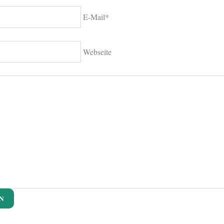
E-Mail*
Webseite