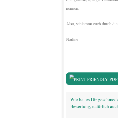
nennen.
Also, schlemmt euch durch die
Nadine
Wie hat es Dir geschmeck
Bewertung, natürlich auc