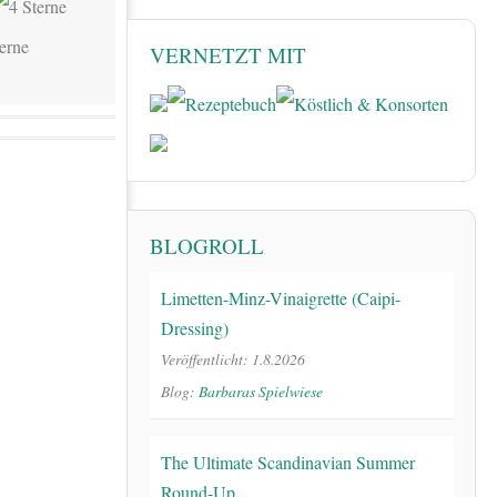
VERNETZT MIT
BLOGROLL
Limetten-Minz-Vinaigrette (Caipi-
Dressing)
Veröffentlicht: 1.8.2026
Blog:
Barbaras Spielwiese
The Ultimate Scandinavian Summer
Round-Up