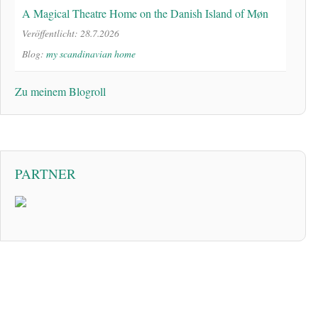
A Magical Theatre Home on the Danish Island of Møn
Veröffentlicht: 28.7.2026
Blog:
my scandinavian home
Zu meinem Blogroll
PARTNER