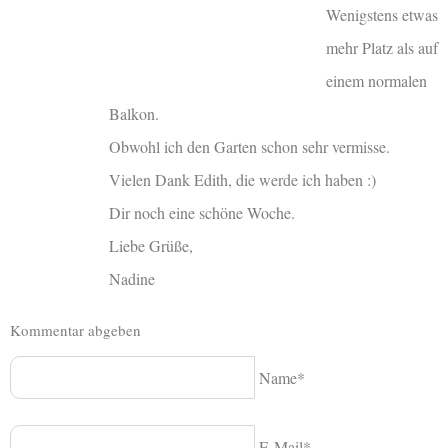
Wenigstens etwas
mehr Platz als auf
einem normalen
Balkon.
Obwohl ich den Garten schon sehr vermisse.
Vielen Dank Edith, die werde ich haben :)
Dir noch eine schöne Woche.
Liebe Grüße,
Nadine
Kommentar abgeben
Name*
E-Mail*