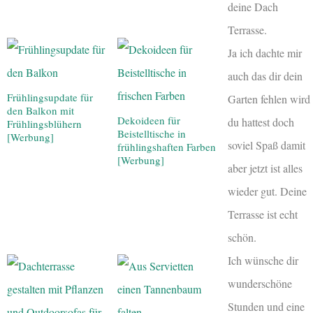
deine Dach
Terrasse.
Ja ich dachte mir
auch das dir dein
Frühlingsupdate für
Garten fehlen wird
den Balkon mit
Dekoideen für
du hattest doch
Frühlingsblühern
Beistelltische in
[Werbung]
soviel Spaß damit
frühlingshaften Farben
[Werbung]
aber jetzt ist alles
wieder gut. Deine
Terrasse ist echt
schön.
Ich wünsche dir
wunderschöne
Stunden und eine