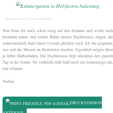
Kräutergarten in Holzkisten Anleitung
Nun freue ich mich schon riesig auf den Sommer und werde euch
bestimmt immer mal wieder Bilder meiner Dachterrasse zeigen, die
wahrscheinlich bald einem Urwald gleichen wird. Ich bin gespannt,
wie sich die Massen an Hortensien machen. Eigentlich mögen diese
ja lieber Halbschatten. Die Dachterrasse liegt allerdings den ganzen
Tag in der Sonne. Na vielleicht zieht bald noch ein Sonnensegel ein,
mal schauen.
Nadine
DRUCKVERSION
ANZEIGEN