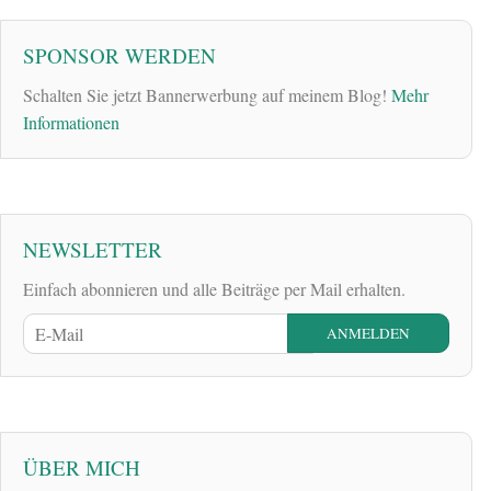
SPONSOR WERDEN
Schalten Sie jetzt Bannerwerbung auf meinem Blog!
Mehr
Informationen
NEWSLETTER
Einfach abonnieren und alle Beiträge per Mail erhalten.
ÜBER MICH