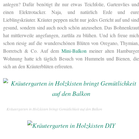
anlegen? Dafür benötigt ihr nur etwas Teichfolie, Gartenvlies und
einen Elektrotacker. Naja, und natürlich Erde und eure
Lieblingskräuter. Kräuter peppen nicht nur jedes Gericht auf und sind
gesund, sondern sind auch noch schön anzusehen. Das Bohnenkraut
hat mittlerweile angefangen, zartlila zu blühen. Und ich freue mich
schon riesig auf die wunderschönen Blüten von Oregano, Thymian,
Borretsch & Co. Auf dem
Mini-Balkon
meiner alten Hamburger
Wohnung hatte ich täglich Besuch von Hummeln und Bienen, die
sich an den Kräuterblüten erfreuten.
Kräutergarten in Holzkisten bringt Gemütlichkeit auf den Balkon