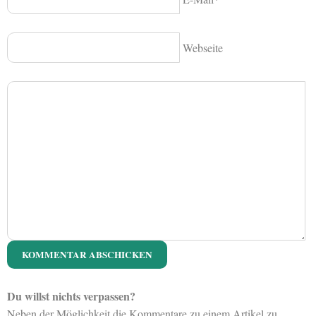
Webseite
Du willst nichts verpassen?
Neben der Möglichkeit die Kommentare zu einem Artikel zu