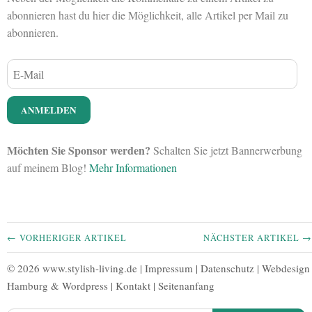
abonnieren hast du hier die Möglichkeit, alle Artikel per Mail zu
abonnieren.
Möchten Sie Sponsor werden?
Schalten Sie jetzt Bannerwerbung
auf meinem Blog!
Mehr Informationen
← VORHERIGER ARTIKEL
NÄCHSTER ARTIKEL →
© 2026 www.stylish-living.de |
Impressum
|
Datenschutz
|
Webdesign
Hamburg
&
Wordpress
|
Kontakt
|
Seitenanfang