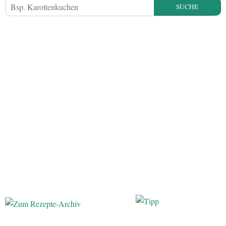
SUCHE