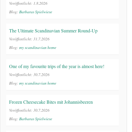
Veröffentlicht: 1.8.2026
Blog:
Barbaras Spielwiese
The Ultimate Scandinavian Summer Round-Up
Veröffentlicht: 31.7.2026
Blog:
my scandinavian home
One of my favourite trips of the year is almost here!
Veröffentlicht: 30.7.2026
Blog:
my scandinavian home
Frozen Cheesecake Bites mit Johannisbeeren
Veröffentlicht: 30.7.2026
Blog:
Barbaras Spielwiese