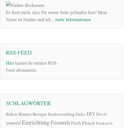
Es freut mich, dass Du meine Seite gefunden hast! Mein
Name ist Nadine und ich
...mehr Informationen
RSS-FEED
Hier
kannst du meinen RSS-
Feed abonnieren.
SCHLAGWÖRTER
DIY
Do-it-
Deko
Balkon
Blumen
Bretagne
Buchvorstellung
Einrichtung
Fernweh
yourself
Fisch
Fleisch
Frankreich