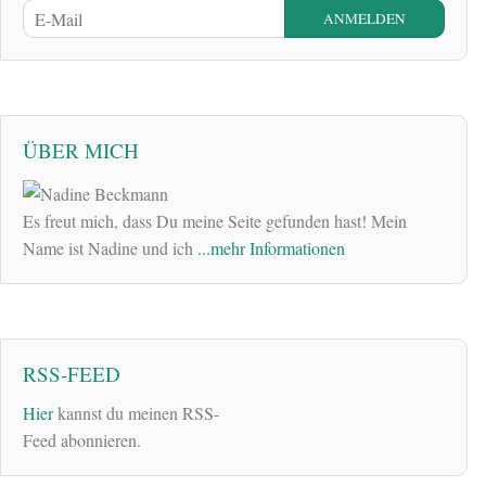
ÜBER MICH
Es freut mich, dass Du meine Seite gefunden hast! Mein
Name ist Nadine und ich
...mehr Informationen
RSS-FEED
Hier
kannst du meinen RSS-
Feed abonnieren.