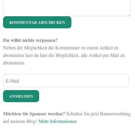
Du willst nichts verpassen?
Neben der Möglichkeit die Kommentare zu einem Artikel zu
abonnieren hast du hier die Möglichkeit, alle Artikel per Mail zu
abonnieren.
Möchten Sie Sponsor werden?
Schalten Sie jetzt Bannerwerbung
auf meinem Blog!
Mehr Informationen