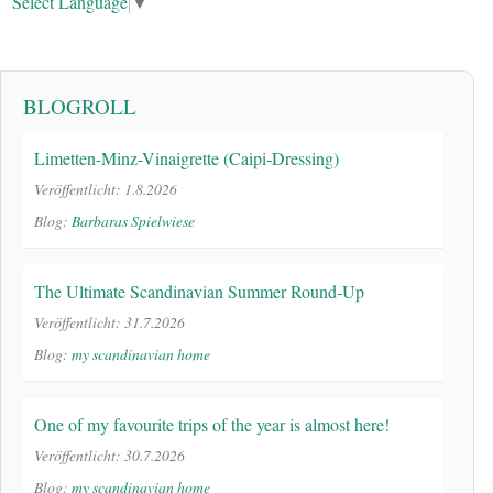
Select Language
▼
BLOGROLL
Limetten-Minz-Vinaigrette (Caipi-Dressing)
Veröffentlicht: 1.8.2026
Blog:
Barbaras Spielwiese
The Ultimate Scandinavian Summer Round-Up
Veröffentlicht: 31.7.2026
Blog:
my scandinavian home
One of my favourite trips of the year is almost here!
Veröffentlicht: 30.7.2026
Blog:
my scandinavian home