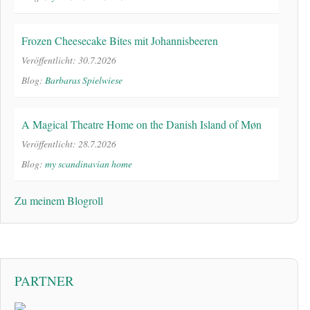
Frozen Cheesecake Bites mit Johannisbeeren
Veröffentlicht: 30.7.2026
Blog:
Barbaras Spielwiese
A Magical Theatre Home on the Danish Island of Møn
Veröffentlicht: 28.7.2026
Blog:
my scandinavian home
Zu meinem Blogroll
PARTNER