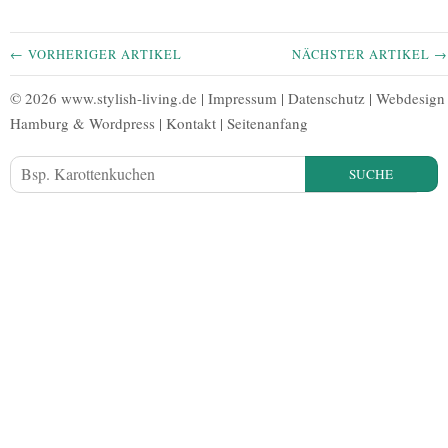
← VORHERIGER ARTIKEL
NÄCHSTER ARTIKEL →
© 2026 www.stylish-living.de |
Impressum
|
Datenschutz
|
Webdesign
Hamburg
&
Wordpress
|
Kontakt
|
Seitenanfang
SUCHE