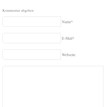
Kommentar abgeben
Name*
E-Mail*
Webseite