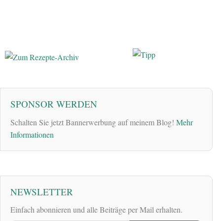
SPONSOR WERDEN
Schalten Sie jetzt Bannerwerbung auf meinem Blog!
Mehr
Informationen
NEWSLETTER
Einfach abonnieren und alle Beiträge per Mail erhalten.