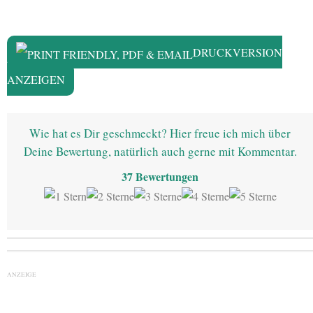
DRUCKVERSION
ANZEIGEN
Wie hat es Dir geschmeckt? Hier freue ich mich über
Deine Bewertung, natürlich auch gerne mit Kommentar.
37
Bewertungen
ANZEIGE