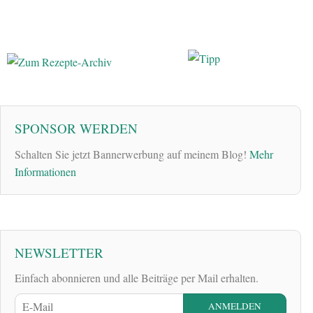
SPONSOR WERDEN
Schalten Sie jetzt Bannerwerbung auf meinem Blog!
Mehr
Informationen
NEWSLETTER
Einfach abonnieren und alle Beiträge per Mail erhalten.