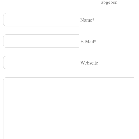
abgeben
Name*
E-Mail*
Webseite