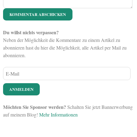
Du willst nichts verpassen?
Neben der Möglichkeit die Kommentare zu einem Artikel zu
abonnieren hast du hier die Möglichkeit, alle Artikel per Mail zu
abonnieren.
Möchten Sie Sponsor werden?
Schalten Sie jetzt Bannerwerbung
auf meinem Blog!
Mehr Informationen