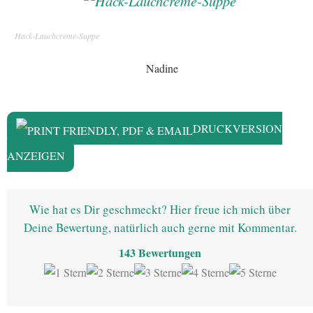
Hack-Lauchcreme-Suppe
Nadine
DRUCKVERSION
ANZEIGEN
Wie hat es Dir geschmeckt? Hier freue ich mich über
Deine Bewertung, natürlich auch gerne mit Kommentar.
143
Bewertungen