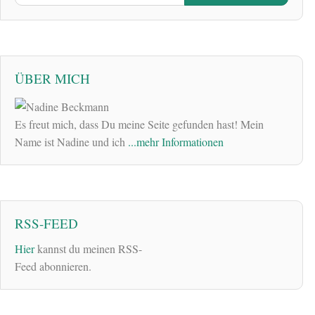
ÜBER MICH
Es freut mich, dass Du meine Seite gefunden hast! Mein
Name ist Nadine und ich
...mehr Informationen
RSS-FEED
Hier
kannst du meinen RSS-
Feed abonnieren.