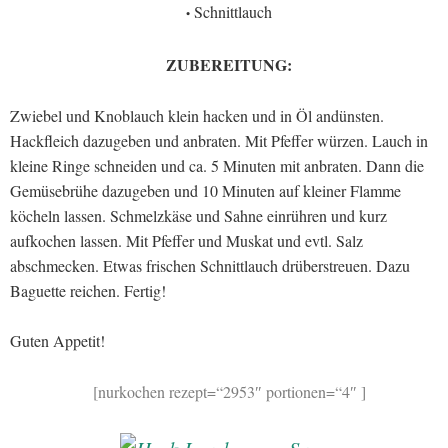
Schnittlauch
•
ZUBEREITUNG:
Zwiebel und Knoblauch klein hacken und in Öl andünsten.
Hackfleich dazugeben und anbraten. Mit Pfeffer würzen. Lauch in
kleine Ringe schneiden und ca. 5 Minuten mit anbraten. Dann die
Gemüsebrühe dazugeben und 10 Minuten auf kleiner Flamme
köcheln lassen. Schmelzkäse und Sahne einrühren und kurz
aufkochen lassen. Mit Pfeffer und Muskat und evtl. Salz
abschmecken. Etwas frischen Schnittlauch drüberstreuen. Dazu
Baguette reichen. Fertig!
Guten Appetit!
[nurkochen rezept=“2953″ portionen=“4″ ]