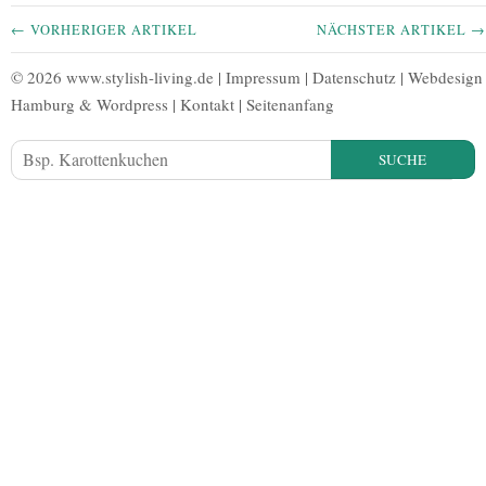
← VORHERIGER ARTIKEL
NÄCHSTER ARTIKEL →
© 2026 www.stylish-living.de |
Impressum
|
Datenschutz
|
Webdesign
Hamburg
&
Wordpress
|
Kontakt
|
Seitenanfang
SUCHE