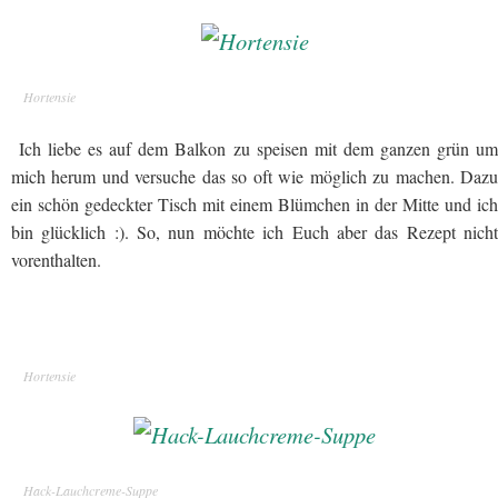
Hortensie
Ich liebe es auf dem Balkon zu speisen mit dem ganzen grün um
mich herum und versuche das so oft wie möglich zu machen. Dazu
ein schön gedeckter Tisch mit
einem Blümchen in der Mitte und ich
bin glücklich :). So, nun möchte ich Euch aber das Rezept nicht
vorenthalten.
Hortensie
Hack-Lauchcreme-Suppe