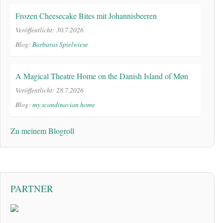
Frozen Cheesecake Bites mit Johannisbeeren
Veröffentlicht: 30.7.2026
Blog:
Barbaras Spielwiese
A Magical Theatre Home on the Danish Island of Møn
Veröffentlicht: 28.7.2026
Blog:
my scandinavian home
Zu meinem Blogroll
PARTNER