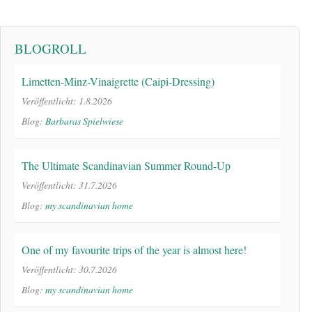
BLOGROLL
Limetten-Minz-Vinaigrette (Caipi-Dressing)
Veröffentlicht: 1.8.2026
Blog:
Barbaras Spielwiese
The Ultimate Scandinavian Summer Round-Up
Veröffentlicht: 31.7.2026
Blog:
my scandinavian home
One of my favourite trips of the year is almost here!
Veröffentlicht: 30.7.2026
Blog:
my scandinavian home