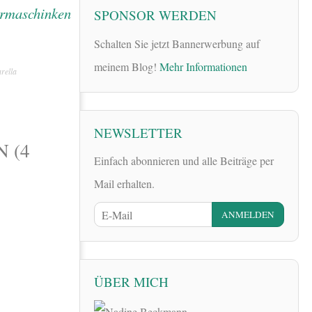
SPONSOR WERDEN
Schalten Sie jetzt Bannerwerbung auf
meinem Blog!
Mehr Informationen
rella
NEWSLETTER
 (4
Einfach abonnieren und alle Beiträge per
Mail erhalten.
ÜBER MICH