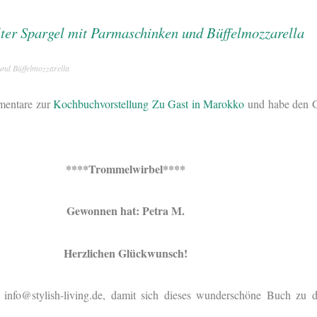
und Büffelmozzarella
mentare zur
Kochbuchvorstellung Zu Gast in Marokko
und habe den 
****Trommelwirbel****
Gewonnen hat: Petra M.
Herzlichen Glückwunsch!
 info@stylish-living.de, damit sich dieses wunderschöne Buch zu 