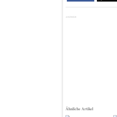
ANZEIGE
Ähnliche Artikel