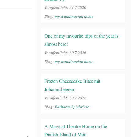
Veröffentlicht: 31.7.2026
Blog:
my scandinavian home
One of my favourite trips of the year is
almost here!
Veröffentlicht: 30.7.2026
Blog:
my scandinavian home
Frozen Cheesecake Bites mit
Johannisbeeren
Veröffentlicht: 30.7.2026
Blog:
Barbaras Spielwiese
A Magical Theatre Home on the
Danish Island of Møn