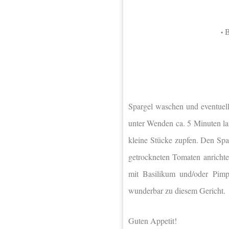
B
•
Spargel waschen und eventuell
unter Wenden ca. 5 Minuten la
kleine Stücke zupfen. Den Spa
getrockneten Tomaten anrichte
mit Basilikum und/oder Pimp
wunderbar zu diesem Gericht.
Guten Appetit!