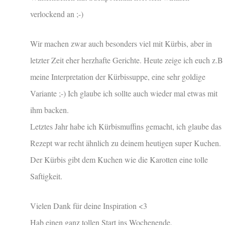
verlockend an ;-)
Wir machen zwar auch besonders viel mit Kürbis, aber in
letzter Zeit eher herzhafte Gerichte. Heute zeige ich euch z.B
meine Interpretation der Kürbissuppe, eine sehr goldige
Variante ;-) Ich glaube ich sollte auch wieder mal etwas mit
ihm backen.
Letztes Jahr habe ich Kürbismuffins gemacht, ich glaube das
Rezept war recht ähnlich zu deinem heutigen super Kuchen.
Der Kürbis gibt dem Kuchen wie die Karotten eine tolle
Saftigkeit.
Vielen Dank für deine Inspiration <3
Hab einen ganz tollen Start ins Wochenende.