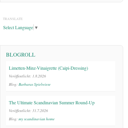
TRANSLATE
Select Language
▼
BLOGROLL
Limetten-Minz-Vinaigrette (Caipi-Dressing)
Veröffentlicht: 1.8.2026
Blog:
Barbaras Spielwiese
The Ultimate Scandinavian Summer Round-Up
Veröffentlicht: 31.7.2026
Blog:
my scandinavian home