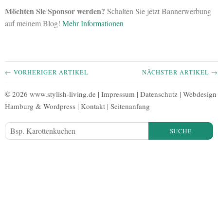
Möchten Sie Sponsor werden?
Schalten Sie jetzt Bannerwerbung
auf meinem Blog!
Mehr Informationen
← VORHERIGER ARTIKEL
NÄCHSTER ARTIKEL →
© 2026 www.stylish-living.de |
Impressum
|
Datenschutz
|
Webdesign
Hamburg
&
Wordpress
|
Kontakt
|
Seitenanfang
SUCHE