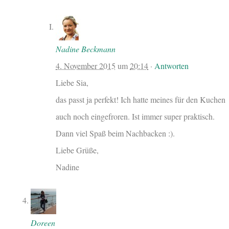
Nadine Beckmann
4. November 2015
um
20:14
·
Antworten
Liebe Sia,
das passt ja perfekt! Ich hatte meines für den Kuchen
auch noch eingefroren. Ist immer super praktisch.
Dann viel Spaß beim Nachbacken :).
Liebe Grüße,
Nadine
Doreen