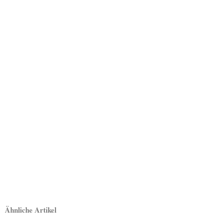
Ähnliche Artikel