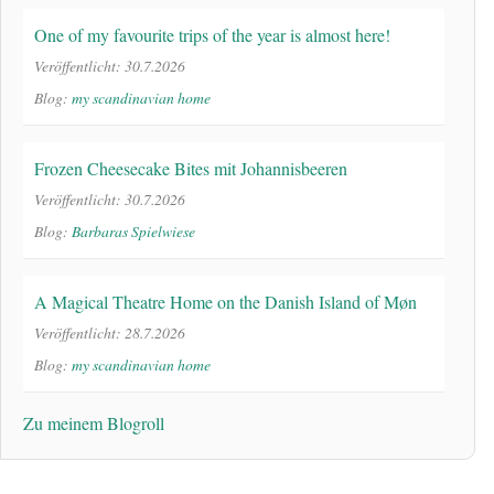
One of my favourite trips of the year is almost here!
Veröffentlicht: 30.7.2026
Blog:
my scandinavian home
Frozen Cheesecake Bites mit Johannisbeeren
Veröffentlicht: 30.7.2026
Blog:
Barbaras Spielwiese
A Magical Theatre Home on the Danish Island of Møn
Veröffentlicht: 28.7.2026
Blog:
my scandinavian home
Zu meinem Blogroll