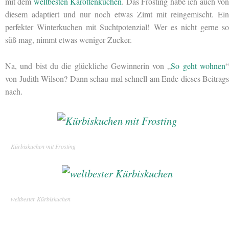
mit dem
weltbesten Karottenkuchen
. Das Frosting habe ich auch vo
diesem adaptiert und nur noch etwas Zimt mit reingemischt. Ein
perfekter Winterkuchen mit Suchtpotenzial! Wer es nicht gerne so
süß mag, nimmt etwas weniger Zucker.
Na, und bist du die glückliche Gewinnerin von „
So geht wohnen
von Judith Wilson? Dann schau mal schnell am Ende dieses Beitrags
nach.
Kürbiskuchen mit Frosting
weltbester Kürbiskuchen