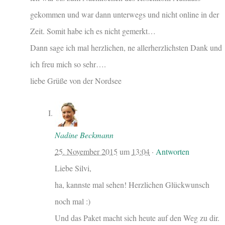
gekommen und war dann unterwegs und nicht online in der
Zeit. Somit habe ich es nicht gemerkt…
Dann sage ich mal herzlichen, ne allerherzlichsten Dank und
ich freu mich so sehr….
liebe Grüße von der Nordsee
Nadine Beckmann
25. November 2015
um
13:04
·
Antworten
Liebe Silvi,
ha, kannste mal sehen! Herzlichen Glückwunsch
noch mal :)
Und das Paket macht sich heute auf den Weg zu dir.