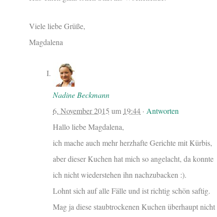
Viele liebe Grüße,
Magdalena
Nadine Beckmann
6. November 2015
um
19:44
·
Antworten
Hallo liebe Magdalena,
ich mache auch mehr herzhafte Gerichte mit Kürbis,
aber dieser Kuchen hat mich so angelacht, da konnte
ich nicht wiederstehen ihn nachzubacken :).
Lohnt sich auf alle Fälle und ist richtig schön saftig.
Mag ja diese staubtrockenen Kuchen überhaupt nicht