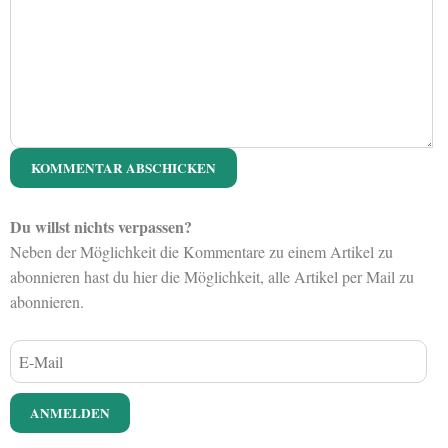
Du willst nichts verpassen?
Neben der Möglichkeit die Kommentare zu einem Artikel zu
abonnieren hast du hier die Möglichkeit, alle Artikel per Mail zu
abonnieren.