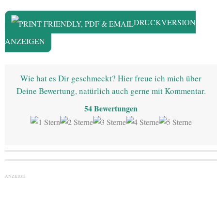
DRUCKVERSION
ANZEIGEN
Wie hat es Dir geschmeckt? Hier freue ich mich über
Deine Bewertung, natürlich auch gerne mit Kommentar.
54
Bewertungen
ANZEIGE