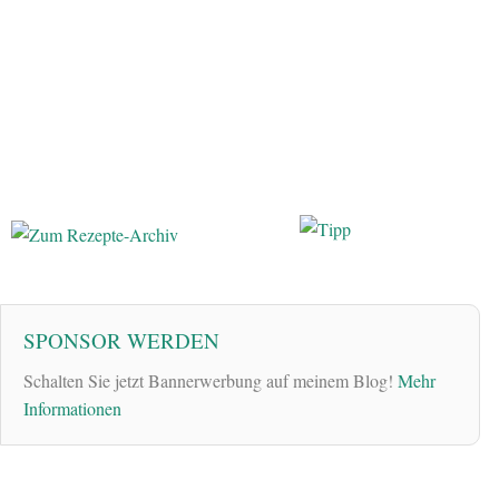
SPONSOR WERDEN
Schalten Sie jetzt Bannerwerbung auf meinem Blog!
Mehr
Informationen