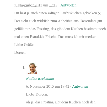
5. November 2015
um
17:17
·
Antworten
Du hast ja auch einen saftigen Kürbiskuchen gebacken ;-)
Der sieht auch wirklich zum Anbeißen aus. Besonders gut
gefällt mir das Frosting, das gibt dem Kuchen bestimmt noch
mal einen Extrakick Frische. Das muss ich mir merken.
Liebe Grüße
Doreen
Nadine Beckmann
6. November 2015
um
19:42
·
Antworten
Liebe Doreen,
oh ja, das Frosting gibt dem Kuchen noch den