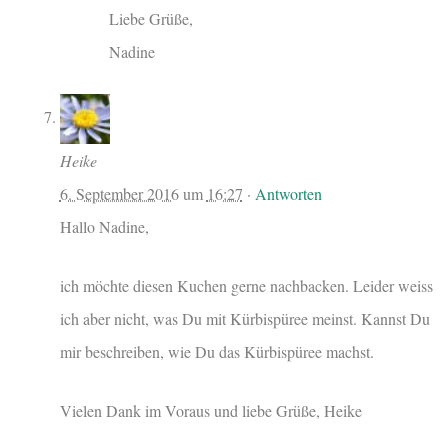
Liebe Grüße,
Nadine
Heike
6. September 2016
um
16:27
·
Antworten
Hallo Nadine,
ich möchte diesen Kuchen gerne nachbacken. Leider weiss
ich aber nicht, was Du mit Kürbispüree meinst. Kannst Du
mir beschreiben, wie Du das Kürbispüree machst.
Vielen Dank im Voraus und liebe Grüße, Heike