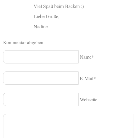
Viel Spaß beim Backen :)
Liebe Grüße,
Nadine
Kommentar abgeben
Name*
E-Mail*
Webseite