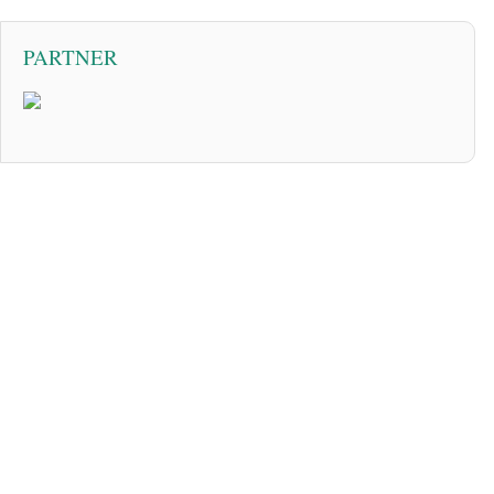
PARTNER