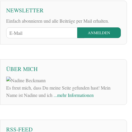
NEWSLETTER
Einfach abonnieren und alle Beiträge per Mail erhalten.
ÜBER MICH
Es freut mich, dass Du meine Seite gefunden hast! Mein
Name ist Nadine und ich
...mehr Informationen
RSS-FEED