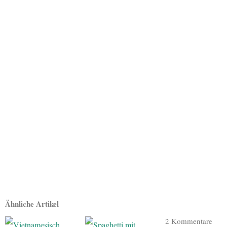
Ähnliche Artikel
2 Kommentare