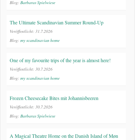
Blog:
Barbaras Spielwiese
The Ultimate Scandinavian Summer Round-Up
Veröffentlicht: 31.7.2026
Blog:
my scandinavian home
One of my favourite trips of the year is almost here!
Veröffentlicht: 30.7.2026
Blog:
my scandinavian home
Frozen Cheesecake Bites mit Johannisbeeren
Veröffentlicht: 30.7.2026
Blog:
Barbaras Spielwiese
A Magical Theatre Home on the Danish Island of Møn