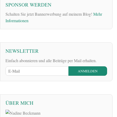
SPONSOR WERDEN
Schalten Sie jetzt Bannerwerbung auf meinem Blog!
Mehr
Informationen
NEWSLETTER
Einfach abonnieren und alle Beiträge per Mail erhalten.
ÜBER MICH