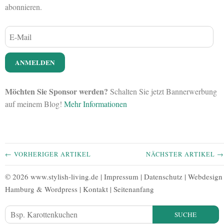
abonnieren.
Möchten Sie Sponsor werden?
Schalten Sie jetzt Bannerwerbung
auf meinem Blog!
Mehr Informationen
← VORHERIGER ARTIKEL
NÄCHSTER ARTIKEL →
© 2026 www.stylish-living.de |
Impressum
|
Datenschutz
|
Webdesign
Hamburg
&
Wordpress
|
Kontakt
|
Seitenanfang
SUCHE