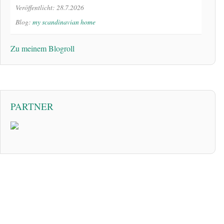
Veröffentlicht: 28.7.2026
Blog:
my scandinavian home
Zu meinem Blogroll
PARTNER