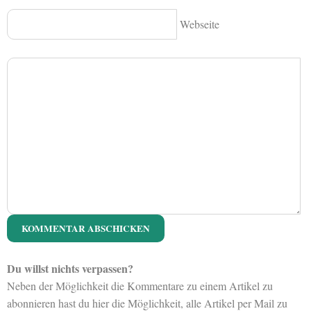
Webseite
Du willst nichts verpassen?
Neben der Möglichkeit die Kommentare zu einem Artikel zu
abonnieren hast du hier die Möglichkeit, alle Artikel per Mail zu