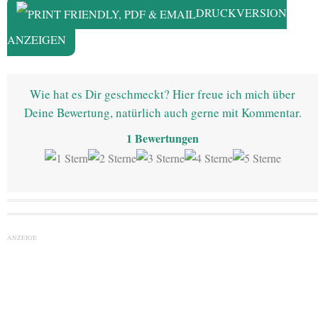
DRUCKVERSION
ANZEIGEN
Wie hat es Dir geschmeckt? Hier freue ich mich über
Deine Bewertung, natürlich auch gerne mit Kommentar.
1
Bewertungen
ANZEIGE