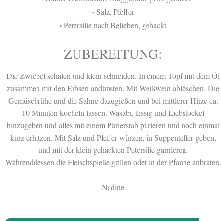
Salz, Pfeffer
•
Petersilie nach Belieben, gehackt
•
ZUBEREITUNG:
Die Zwiebel schälen und klein schneiden. In einem Topf mit dem Öl
zusammen mit den Erbsen andünsten. Mit Weißwein ablöschen. Die
Gemüsebrühe und die Sahne dazugießen und bei mittlerer Hitze ca.
10 Minuten köcheln lassen. Wasabi, Essig und Liebstöckel
hinzugeben und alles mit einem Pürierstab pürieren und noch einmal
kurz erhitzen. Mit Salz und Pfeffer würzen, in Suppenteller geben,
und mit der klein gehackten Petersilie garnieren.
Währenddessen die Fleischspieße grillen oder in der Pfanne anbraten.
Nadine