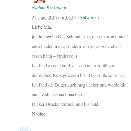
Nadine Beckmann
23. Juni 2015
um
13:16
·
Antworten
Liebe Mia,
jo, da isser! :) Das Schöne ist ja, dass man sich nicht
entscheiden muss, sondern von jeder Ecke etwas
essen kann – yipiieeee :)
Ich fand es echt cool, dass du auch zufällig in
demselben Kurs gewesen bist. Das sollte so sein :)
Ich fand die Butter auch megalecker und werde die
auch Zuhause nachmachen.
Dicker Drücker zurück und bis bald,
Nadine