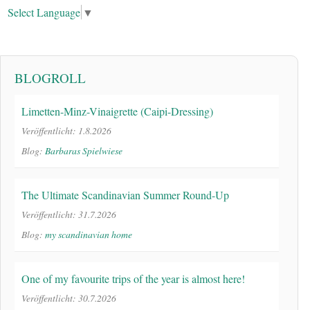
Select Language
▼
BLOGROLL
Limetten-Minz-Vinaigrette (Caipi-Dressing)
Veröffentlicht: 1.8.2026
Blog:
Barbaras Spielwiese
The Ultimate Scandinavian Summer Round-Up
Veröffentlicht: 31.7.2026
Blog:
my scandinavian home
One of my favourite trips of the year is almost here!
Veröffentlicht: 30.7.2026