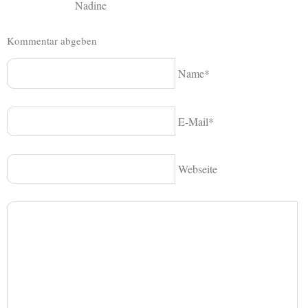
Nadine
Kommentar abgeben
Name*
E-Mail*
Webseite