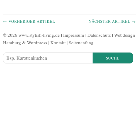
← VORHERIGER ARTIKEL
NÄCHSTER ARTIKEL →
© 2026 www.stylish-living.de |
Impressum
|
Datenschutz
|
Webdesign
Hamburg
&
Wordpress
|
Kontakt
|
Seitenanfang
SUCHE