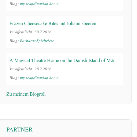
Blog:
my scandinavian home
Frozen Cheesecake Bites mit Johannisbeeren
Veröffentlicht: 30.7.2026
Blog:
Barbaras Spielwiese
A Magical Theatre Home on the Danish Island of Møn
Veröffentlicht: 28.7.2026
Blog:
my scandinavian home
Zu meinem Blogroll
PARTNER