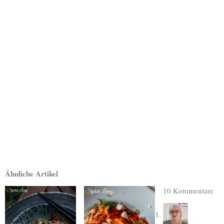
Ähnliche Artikel
10 Kommentare