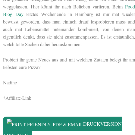
weggelassen. Hier könnt ihr nach Belieben variieren. Beim
Food
Blog Day
letztes Wochenende in Hamburg ist mir mal wiede
bewusst geworden, dass man einfach drauf losprobieren muss und
auch mal Lebensmittel miteinander kombiniert, von denen man
eigentlich denkt, dass sie nicht zusammenpassen. Es ist erstaunlich,
welch tolle Sachen dabei herauskommen.
Probiert ihr gerne Neues aus und mit welchen Zutaten belegt ihr am
liebsten eure Pizza?
Nadine
*Affiliate-Link
DRUCKVERSION