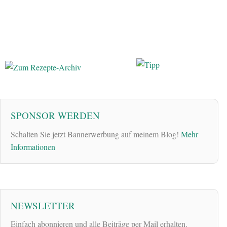
SPONSOR WERDEN
Schalten Sie jetzt Bannerwerbung auf meinem Blog!
Mehr
Informationen
NEWSLETTER
Einfach abonnieren und alle Beiträge per Mail erhalten.