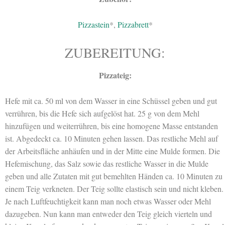
Pizzastein
*,
Pizzabrett
*
ZUBEREITUNG:
Pizzateig:
Hefe mit ca. 50 ml von dem Wasser in eine Schüssel geben und gut
verrühren, bis die Hefe sich aufgelöst hat. 25 g von dem Mehl
hinzufügen und weiterrühren, bis eine homogene Masse entstanden
ist. Abgedeckt ca. 10 Minuten gehen lassen. Das restliche Mehl auf
der Arbeitsfläche anhäufen und in der Mitte eine Mulde formen. Die
Hefemischung, das Salz sowie das restliche Wasser in die Mulde
geben und alle Zutaten mit gut bemehlten Händen ca. 10 Minuten zu
einem Teig verkneten. Der Teig sollte elastisch sein und nicht kleben.
Je nach Luftfeuchtigkeit kann man noch etwas Wasser oder Mehl
dazugeben. Nun kann man entweder den Teig gleich vierteln und