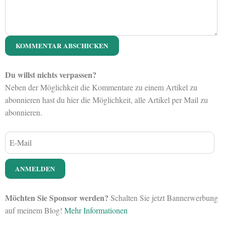
Du willst nichts verpassen?
Neben der Möglichkeit die Kommentare zu einem Artikel zu
abonnieren hast du hier die Möglichkeit, alle Artikel per Mail zu
abonnieren.
Möchten Sie Sponsor werden?
Schalten Sie jetzt Bannerwerbung
auf meinem Blog!
Mehr Informationen