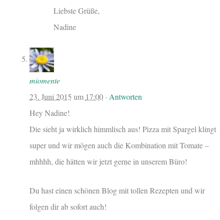
Liebste Grüße,
Nadine
miomente
23. Juni 2015
um
17:00
·
Antworten
Hey Nadine!
Die sieht ja wirklich himmlisch aus! Pizza mit Spargel klingt
super und wir mögen auch die Kombination mit Tomate –
mhhhh, die hätten wir jetzt gerne in unserem Büro!
Du hast einen schönen Blog mit tollen Rezepten und wir
folgen dir ab sofort auch!