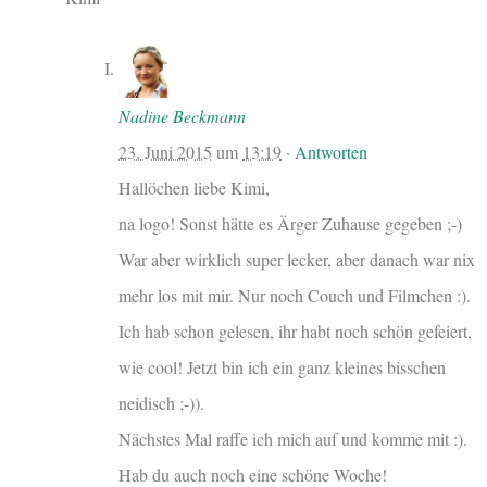
Nadine Beckmann
23. Juni 2015
um
13:19
·
Antworten
Hallöchen liebe Kimi,
na logo! Sonst hätte es Ärger Zuhause gegeben ;-)
War aber wirklich super lecker, aber danach war nix
mehr los mit mir. Nur noch Couch und Filmchen :).
Ich hab schon gelesen, ihr habt noch schön gefeiert,
wie cool! Jetzt bin ich ein ganz kleines bisschen
neidisch ;-)).
Nächstes Mal raffe ich mich auf und komme mit :).
Hab du auch noch eine schöne Woche!