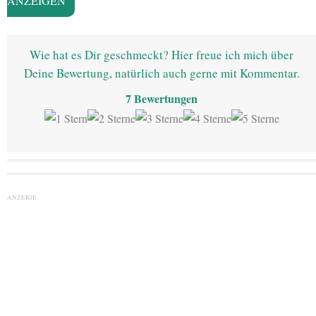
ANZEIGEN
Wie hat es Dir geschmeckt? Hier freue ich mich über
Deine Bewertung, natürlich auch gerne mit Kommentar.
7
Bewertungen
ANZEIGE