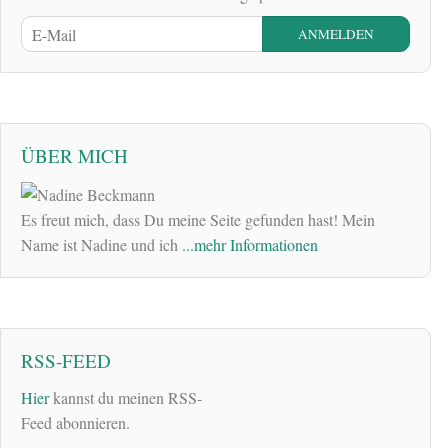
ÜBER MICH
Es freut mich, dass Du meine Seite gefunden hast! Mein
Name ist Nadine und ich
...mehr Informationen
RSS-FEED
Hier
kannst du meinen RSS-
Feed abonnieren.