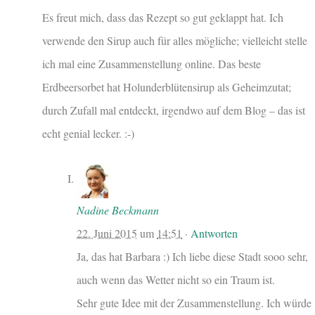
Es freut mich, dass das Rezept so gut geklappt hat. Ich
verwende den Sirup auch für alles mögliche; vielleicht stelle
ich mal eine Zusammenstellung online. Das beste
Erdbeersorbet hat Holunderblütensirup als Geheimzutat;
durch Zufall mal entdeckt, irgendwo auf dem Blog – das ist
echt genial lecker. :-)
Nadine Beckmann
22. Juni 2015
um
14:51
·
Antworten
Ja, das hat Barbara :) Ich liebe diese Stadt sooo sehr,
auch wenn das Wetter nicht so ein Traum ist.
Sehr gute Idee mit der Zusammenstellung. Ich würde