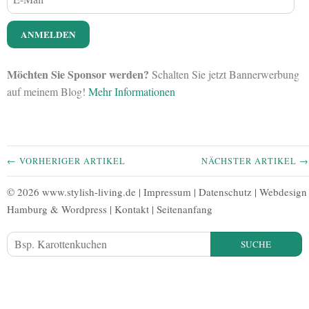
Möchten Sie Sponsor werden?
Schalten Sie jetzt Bannerwerbung
auf meinem Blog!
Mehr Informationen
← VORHERIGER ARTIKEL
NÄCHSTER ARTIKEL →
© 2026 www.stylish-living.de |
Impressum
|
Datenschutz
|
Webdesign
Hamburg
&
Wordpress
|
Kontakt
|
Seitenanfang
SUCHE