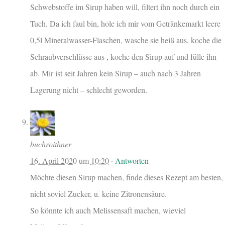
Schwebstoffe im Sirup haben will, filtert ihn noch durch ein
Tuch. Da ich faul bin, hole ich mir vom Getränkemarkt leere
0,5l Mineralwasser-Flaschen, wasche sie heiß aus, koche die
Schraubverschlüsse aus , koche den Sirup auf und fülle ihn
ab. Mir ist seit Jahren kein Sirup – auch nach 3 Jahren
Lagerung nicht – schlecht geworden.
buchroithner
16. April 2020
um
10:20
·
Antworten
Möchte diesen Sirup machen, finde dieses Rezept am besten,
nicht soviel Zucker, u. keine Zitronensäure.
So könnte ich auch Melissensaft machen, wieviel