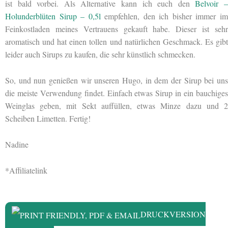
ist bald vorbei. Als Alternative kann ich euch den
Belvoir 
Holunderblüten Sirup – 0,5l
empfehlen, den ich bisher immer i
Feinkostladen meines Vertrauens gekauft habe. Dieser ist sehr
aromatisch und hat einen tollen und natürlichen Geschmack. Es gibt
leider auch Sirups zu kaufen, die sehr künstlich schmecken.
So, und nun genießen wir unseren Hugo, in dem der Sirup bei uns
die meiste Verwendung findet. Einfach etwas Sirup in ein bauchiges
Weinglas geben, mit Sekt auffüllen, etwas Minze dazu und 2
Scheiben Limetten. Fertig!
Nadine
*Affiliatelink
DRUCKVERSION