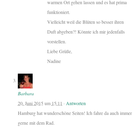
warmen Ort gehen lassen und es hat prima
funktioniert.
Vielleicht weil die Blüten so besser ihren
Duft abgeben?! Könnte ich mir jedenfalls
vorstellen.
Liebe Grüße,
Nadine
Barbara
20. Juni 2015
um
15:11
·
Antworten
Hamburg hat wunderschöne Seiten! Ich fahre da auch immer
gerne mit dem Rad.