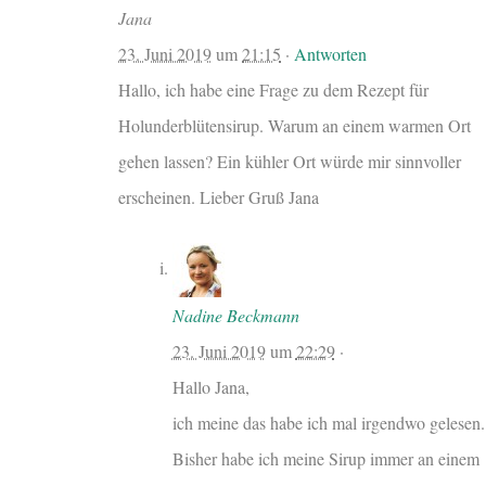
Jana
23. Juni 2019
um
21:15
·
Antworten
Hallo, ich habe eine Frage zu dem Rezept für
Holunderblütensirup. Warum an einem warmen Ort
gehen lassen? Ein kühler Ort würde mir sinnvoller
erscheinen. Lieber Gruß Jana
Nadine Beckmann
23. Juni 2019
um
22:29
·
Hallo Jana,
ich meine das habe ich mal irgendwo gelesen.
Bisher habe ich meine Sirup immer an einem