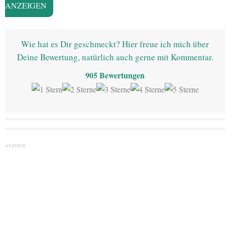
ANZEIGEN
Wie hat es Dir geschmeckt? Hier freue ich mich über
Deine Bewertung, natürlich auch gerne mit Kommentar.
905
Bewertungen
ANZEIGE