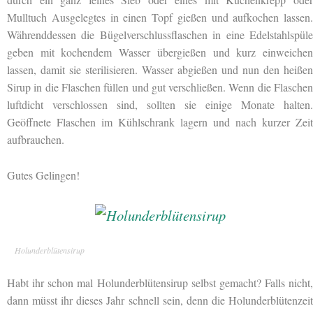
Mulltuch Ausgelegtes in einen Topf gießen und aufkochen lassen.
Währenddessen die Bügelverschlussflaschen in eine Edelstahlspüle
geben mit kochendem Wasser übergießen und kurz einweichen
lassen, damit sie sterilisieren. Wasser abgießen und nun den heißen
Sirup in die Flaschen füllen und gut verschließen. Wenn die Flaschen
luftdicht verschlossen sind, sollten sie einige Monate halten.
Geöffnete Flaschen im Kühlschrank lagern und nach kurzer Zeit
aufbrauchen.
Gutes Gelingen!
Holunderblütensirup
Habt ihr schon mal Holunderblütensirup selbst gemacht? Falls nicht,
dann müsst ihr dieses Jahr schnell sein, denn die Holunderblütenzeit