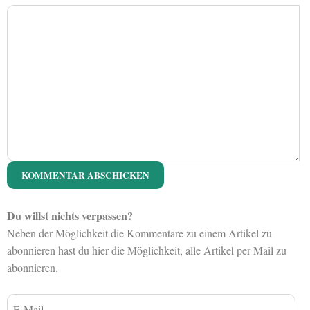
Du willst nichts verpassen?
Neben der Möglichkeit die Kommentare zu einem Artikel zu
abonnieren hast du hier die Möglichkeit, alle Artikel per Mail zu
abonnieren.