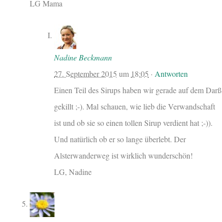
LG Mama
Nadine Beckmann
27. September 2015
um
18:05
·
Antworten
Einen Teil des Sirups haben wir gerade auf dem Darß
gekillt ;-). Mal schauen, wie lieb die Verwandschaft
ist und ob sie so einen tollen Sirup verdient hat ;-)).
Und natürlich ob er so lange überlebt. Der
Alsterwanderweg ist wirklich wunderschön!
LG, Nadine