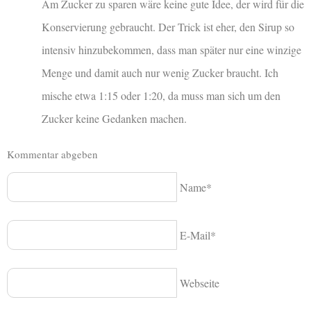
Am Zucker zu sparen wäre keine gute Idee, der wird für die
Konservierung gebraucht. Der Trick ist eher, den Sirup so
intensiv hinzubekommen, dass man später nur eine winzige
Menge und damit auch nur wenig Zucker braucht. Ich
mische etwa 1:15 oder 1:20, da muss man sich um den
Zucker keine Gedanken machen.
Kommentar abgeben
Name*
E-Mail*
Webseite