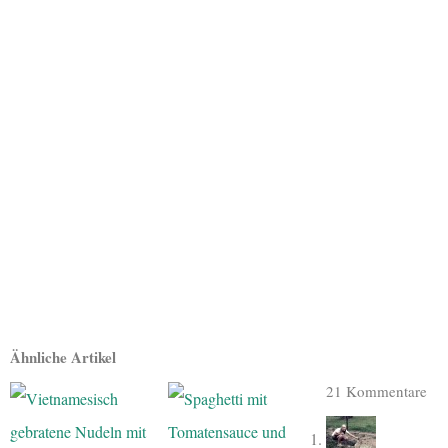
Ähnliche Artikel
21 Kommentare