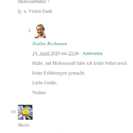
Melissenblätter ?
lg. u. Vielen Dank
Nadine Beckmann
19. April 2020
um
22:06
·
Antworten
Hallo, mit Melissensaft habe ich leider bisher noch
keine Erfahrungen gemacht.
Liebe Grüße,
Nadine
Maria