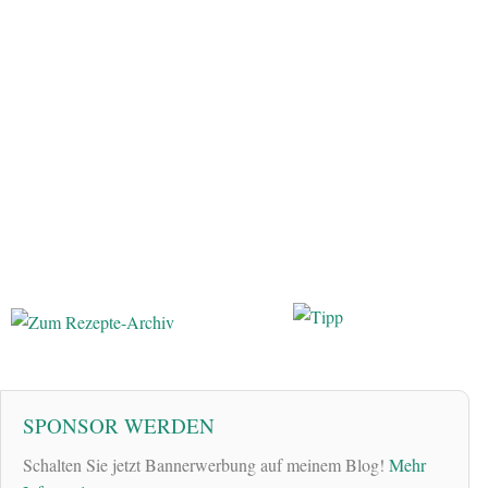
SPONSOR WERDEN
Schalten Sie jetzt Bannerwerbung auf meinem Blog!
Mehr