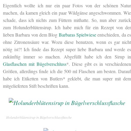
Eigentlich wollte ich nur ein paar Fotos von der schönen Natur
machen, da kamen gleich ein paar Wildgänse angeschwommen. Wie
schade, dass ich nichts zum Füttern mithatte. So, nun aber zurück
zum Holunderblütensirup. Ich habe mich für ein Rezept von der
lieben Barbara von dem Blog
Barbaras Spielwiese
entschieden, da e
ohne Zitronensäure war. Wozu diese benutzen, wenn es gar nicht
nötig ist?! Ich finde das Rezept super liebe Barbara und werde es
zukünftig immer so machen. Abgefüllt habe ich den Sirup in
Glasflaschen mit Bügelverschluss
*. Diese gibt es in verschiedenen
Größen, allerdings finde ich die 500 ml Flaschen am besten. Darauf
habe ich Etiketten von Butlers*
geklebt, die man super mit dem
mitgelieferten Stift beschriften kann.
Holunderblütensirup in Bügelverschlussflasche