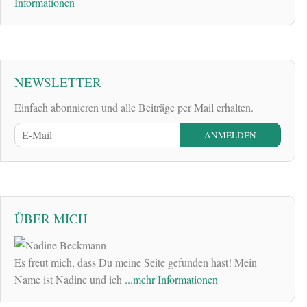
Informationen
NEWSLETTER
Einfach abonnieren und alle Beiträge per Mail erhalten.
ÜBER MICH
Es freut mich, dass Du meine Seite gefunden hast! Mein
Name ist Nadine und ich
...mehr Informationen