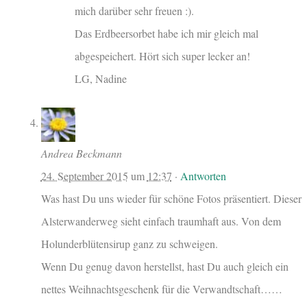
mich darüber sehr freuen :).
Das Erdbeersorbet habe ich mir gleich mal
abgespeichert. Hört sich super lecker an!
LG, Nadine
Andrea Beckmann
24. September 2015
um
12:37
·
Antworten
Was hast Du uns wieder für schöne Fotos präsentiert. Dieser
Alsterwanderweg sieht einfach traumhaft aus. Von dem
Holunderblütensirup ganz zu schweigen.
Wenn Du genug davon herstellst, hast Du auch gleich ein
nettes Weihnachtsgeschenk für die Verwandtschaft……