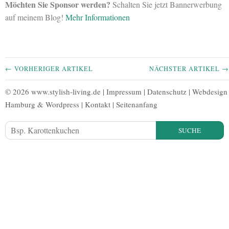
Möchten Sie Sponsor werden?
Schalten Sie jetzt Bannerwerbung
auf meinem Blog!
Mehr Informationen
← VORHERIGER ARTIKEL
NÄCHSTER ARTIKEL →
© 2026 www.stylish-living.de |
Impressum
|
Datenschutz
|
Webdesign
Hamburg
&
Wordpress
|
Kontakt
|
Seitenanfang
SUCHE