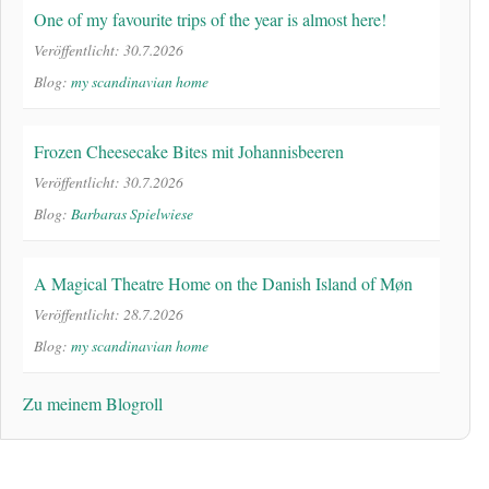
One of my favourite trips of the year is almost here!
Veröffentlicht: 30.7.2026
Blog:
my scandinavian home
Frozen Cheesecake Bites mit Johannisbeeren
Veröffentlicht: 30.7.2026
Blog:
Barbaras Spielwiese
A Magical Theatre Home on the Danish Island of Møn
Veröffentlicht: 28.7.2026
Blog:
my scandinavian home
Zu meinem Blogroll