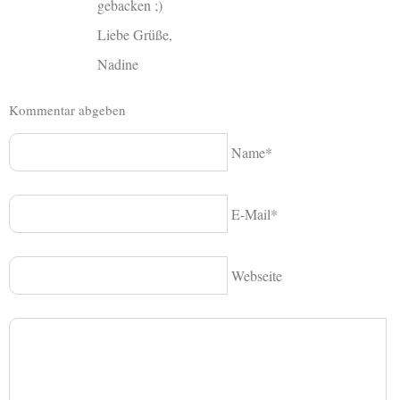
gebacken ;)
Liebe Grüße,
Nadine
Kommentar abgeben
Name*
E-Mail*
Webseite