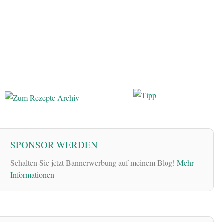
SPONSOR WERDEN
Schalten Sie jetzt Bannerwerbung auf meinem Blog!
Mehr
Informationen