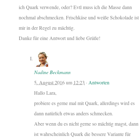
ich Quark verwende, oder? Evtl muss ich die Masse dann
nochmal abschmecken. Frischkäse und weiße Schokolade ist
mir in der Regel zu mächtig.
Danke für eine Antwort und liebe Grüße!
Nadine Beckmann
5. August 2016
um
12:23
·
Antworten
Hallo Lara,
probiere es gerne mal mit Quark, allerdings wird es
dann natürlich etwas anders schmecken.
Aber wenn du es nicht gerne so mächtig magst, dann
ist wahrscheinlich Quark die bessere Variante für