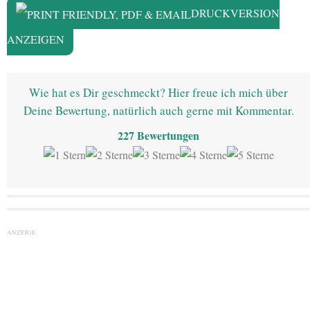
DRUCKVERSION
ANZEIGEN
Wie hat es Dir geschmeckt? Hier freue ich mich über
Deine Bewertung, natürlich auch gerne mit Kommentar.
227
Bewertungen
ANZEIGE