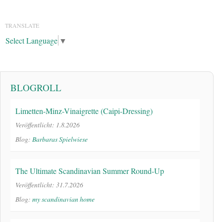
TRANSLATE
Select Language
▼
BLOGROLL
Limetten-Minz-Vinaigrette (Caipi-Dressing)
Veröffentlicht: 1.8.2026
Blog:
Barbaras Spielwiese
The Ultimate Scandinavian Summer Round-Up
Veröffentlicht: 31.7.2026
Blog:
my scandinavian home