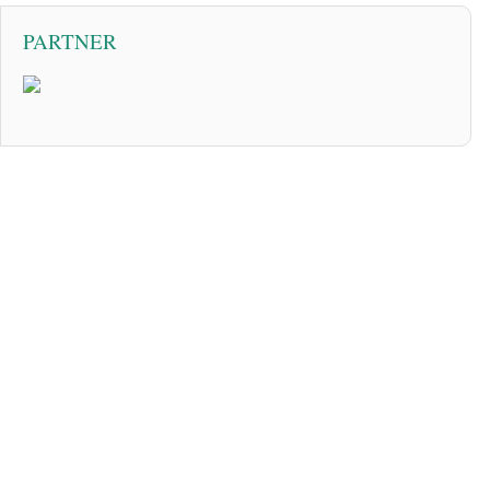
PARTNER