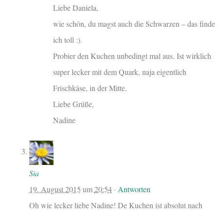
Liebe Daniela,
wie schön, du magst auch die Schwarzen – das finde
ich toll :).
Probier den Kuchen unbedingt mal aus. Ist wirklich
super lecker mit dem Quark, naja eigentlich
Frischkäse, in der Mitte.
Liebe Grüße,
Nadine
Sia
19. August 2015
um
20:54
·
Antworten
Oh wie lecker liebe Nadine! De Kuchen ist absolut nach