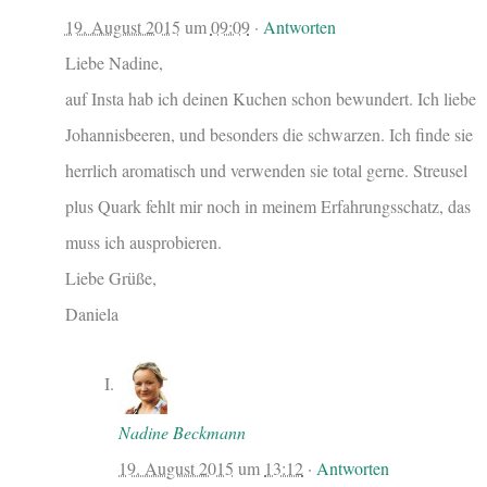
19. August 2015
um
09:09
·
Antworten
Liebe Nadine,
auf Insta hab ich deinen Kuchen schon bewundert. Ich liebe
Johannisbeeren, und besonders die schwarzen. Ich finde sie
herrlich aromatisch und verwenden sie total gerne. Streusel
plus Quark fehlt mir noch in meinem Erfahrungsschatz, das
muss ich ausprobieren.
Liebe Grüße,
Daniela
Nadine Beckmann
19. August 2015
um
13:12
·
Antworten