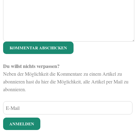
Du willst nichts verpassen?
Neben der Möglichkeit die Kommentare zu einem Artikel zu
abonnieren hast du hier die Möglichkeit, alle Artikel per Mail zu
abonnieren.