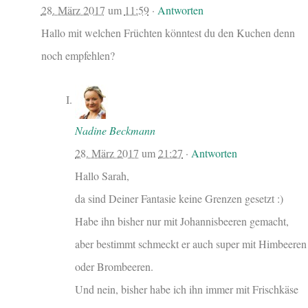
28. März 2017
um
11:59
·
Antworten
Hallo mit welchen Früchten könntest du den Kuchen denn
noch empfehlen?
Nadine Beckmann
28. März 2017
um
21:27
·
Antworten
Hallo Sarah,
da sind Deiner Fantasie keine Grenzen gesetzt :)
Habe ihn bisher nur mit Johannisbeeren gemacht,
aber bestimmt schmeckt er auch super mit Himbeeren
oder Brombeeren.
Und nein, bisher habe ich ihn immer mit Frischkäse