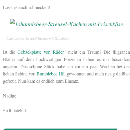
Lasst es euch schmecken!
Johannisbeer-Streusel-Kuchen mit Frischkäse
Ist die
Gebäckplatte von Räder
* nicht ein Traum? Die filigrane
Blätter auf dem hochwertigen Porzellan haben es mir besonders
angetan. Das schöne Stück habe ich vor ein paar Wochen bei der
lieben Sabine von
Bumblebee Hill
gewonnen und mich riesig darüber
gefreut. Nun kam es endlich zum Einsatz.
Nadine
*Affiliatelink