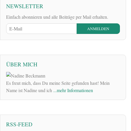
NEWSLETTER
Einfach abonnieren und alle Beiträge per Mail erhalten.
ÜBER MICH
Es freut mich, dass Du meine Seite gefunden hast! Mein
Name ist Nadine und ich
...mehr Informationen
RSS-FEED