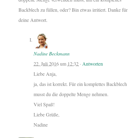
Backblech zu füllen, oder? Bin etwas irritiert. Danke für
deine Antwort.
Nadine Beckmann
22. Juli 2016
um
12:32
·
Antworten
Liebe Anja,
ja, das ist korrekt. Für ein komplettes Backblech
musst du die doppelte Menge nehmen.
Viel Spaß!
Liebe Grüße,
Nadine