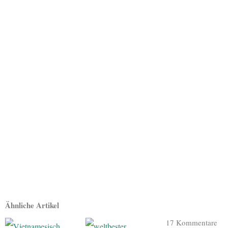
Ähnliche Artikel
17 Kommentare