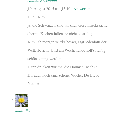
Nadine Beckmann
19. August 2015
um
13:10
·
Antworten
Huhu Kimi,
ja, die Schwarzen sind wirklich Geschmackssache,
aber im Kuchen fallen sie nicht so auf ;-).
Kimi, ab morgen wird’s besser, sagt jedenfalls der
Wetterbericht. Und am Wochenende soll’s richtig
schön sonnig werden.
Dann drücken wir mal die Daumen, nech? :).
Dir auch noch eine schöne Woche, Du Liebe!
Nadine
ullatrulla