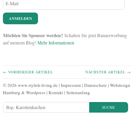
Möchten Sie Sponsor werden?
Schalten Sie jetzt Bannerwerbung
auf meinem Blog!
Mehr Informationen
← VORHERIGER ARTIKEL
NÄCHSTER ARTIKEL →
© 2026 www.stylish-living.de |
Impressum
|
Datenschutz
|
Webdesign
Hamburg
&
Wordpress
|
Kontakt
|
Seitenanfang
SUCHE