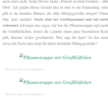
auch sonst nicht. Seine Devise lautet „Fleisch ist mein Gemüse – ähh
Obst“. Ich glaube dieses Gericht hier ist eher so ein Frauending, oder
gibt es da draußen Männer, die süße Mittagsgerichte mögen? Dann
bitte jetzt melden!
Noch sind der Lieblingsmann und ich nich
verheiratet.
Ich kann nur sagen, mir hat die Pflaumensuppe und auch
die Grießklößchen, denen die Limette einen ganz besonderen Kick
gibt, überaus lecker geschmeckt. Was sagt ihr dazu? Ist das auch
etwas für Euch oder mögt ihr lieber herzhafte Mittagsgerichte?
Pflaumensuppe mit Grießklößchen
Pflaumensuppe mit Grießklößchen