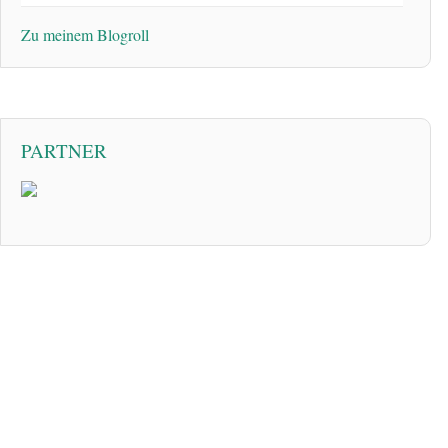
Zu meinem Blogroll
PARTNER