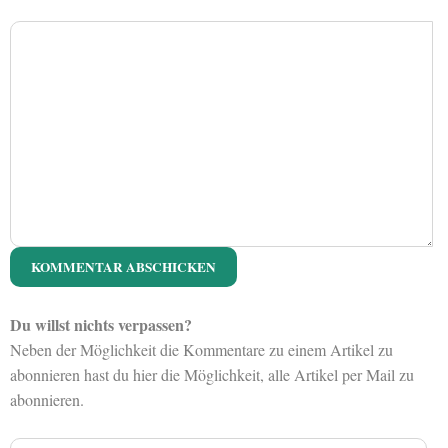
Du willst nichts verpassen?
Neben der Möglichkeit die Kommentare zu einem Artikel zu
abonnieren hast du hier die Möglichkeit, alle Artikel per Mail zu
abonnieren.