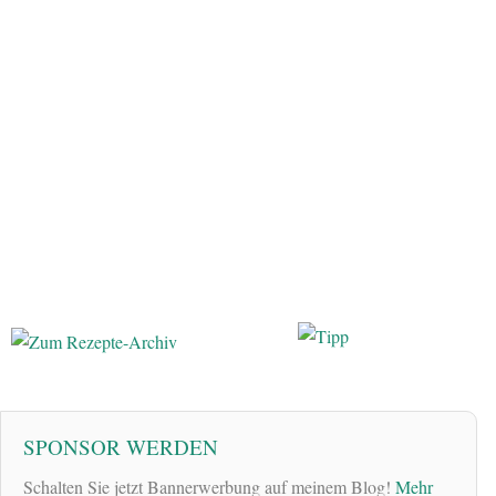
SPONSOR WERDEN
Schalten Sie jetzt Bannerwerbung auf meinem Blog!
Mehr