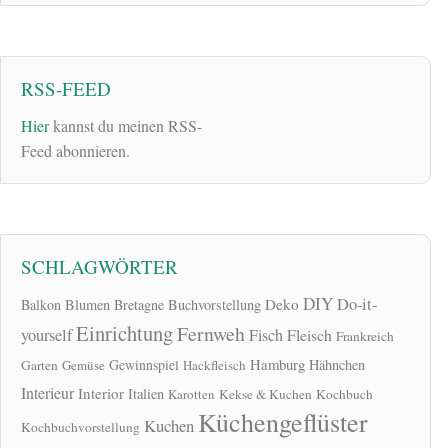
RSS-FEED
Hier
kannst du meinen RSS-
Feed abonnieren.
SCHLAGWÖRTER
DIY
Do-it-
Deko
Balkon
Blumen
Bretagne
Buchvorstellung
Einrichtung
Fernweh
yourself
Fisch
Fleisch
Frankreich
Hamburg
Gewinnspiel
Hähnchen
Garten
Gemüse
Hackfleisch
Interieur
Interior
Italien
Karotten
Kekse & Kuchen
Kochbuch
Küchengeflüster
Kuchen
Kochbuchvorstellung