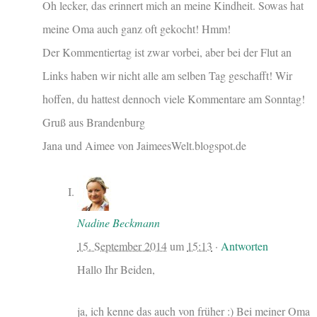
Oh lecker, das erinnert mich an meine Kindheit. Sowas hat
meine Oma auch ganz oft gekocht! Hmm!
Der Kommentiertag ist zwar vorbei, aber bei der Flut an
Links haben wir nicht alle am selben Tag geschafft! Wir
hoffen, du hattest dennoch viele Kommentare am Sonntag!
Gruß aus Brandenburg
Jana und Aimee von JaimeesWelt.blogspot.de
Nadine Beckmann
15. September 2014
um
15:13
·
Antworten
Hallo Ihr Beiden,
ja, ich kenne das auch von früher :) Bei meiner Oma