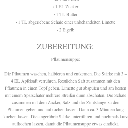
1 EL Zucker
•
1 TL Butter
•
1 TL abgeriebene Schale einer unbehandelten Limette
•
2 Eigelb
•
ZUBEREITUNG:
Pflaumensuppe:
Die Pflaumen waschen, halbieren und entkernen. Die Stärke mit 3 –
4 EL Apfelsaft verrühren. Restlichen Saft zusammen mit den
Pflaumen in einen Topf geben. Limette gut abspülen und am besten
mit einem Sparschäler mehrere Streifen dünn abschälen. Die Schale
zusammen mit dem Zucker, Salz und der Zimtstange zu den
Pflaumen geben und aufkochen lassen. Dann ca. 3 Minuten lang
kochen lassen. Die angerührte Stärke unterrühren und nochmals kurz
aufkochen lassen, damit die Pflaumensuppe etwas eindickt.