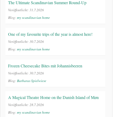
The Ultimate Scandinavian Summer Round-Up
Veröffentlicht: 31.7.2026
Blog:
my scandinavian home
One of my favourite trips of the year is almost here!
Veröffentlicht: 30.7.2026
Blog:
my scandinavian home
Frozen Cheesecake Bites mit Johannisbeeren
Veröffentlicht: 30.7.2026
Blog:
Barbaras Spielwiese
A Magical Theatre Home on the Danish Island of Møn
Veröffentlicht: 28.7.2026
Blog:
my scandinavian home