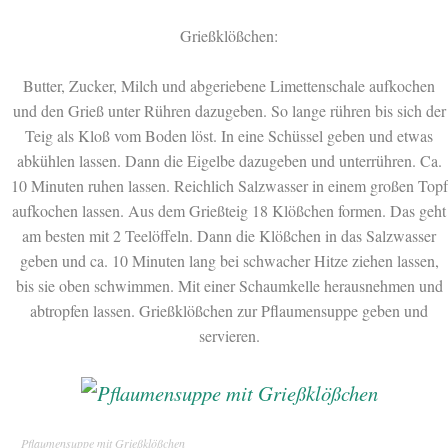
Grießklößchen:
Butter, Zucker, Milch und abgeriebene Limettenschale aufkochen
und den Grieß unter Rühren dazugeben. So lange rühren bis sich der
Teig als Kloß vom Boden löst. In eine Schüssel geben und etwas
abkühlen lassen. Dann die Eigelbe dazugeben und unterrühren. Ca.
10 Minuten ruhen lassen. Reichlich Salzwasser in einem großen Topf
aufkochen lassen. Aus dem Grießteig 18 Klößchen formen. Das geht
am besten mit 2 Teelöffeln. Dann die Klößchen in das Salzwasser
geben und ca. 10 Minuten lang bei schwacher Hitze ziehen lassen,
bis sie oben schwimmen. Mit einer Schaumkelle herausnehmen und
abtropfen lassen. Grießklößchen zur Pflaumensuppe geben und
servieren.
Pflaumensuppe mit Grießklößchen