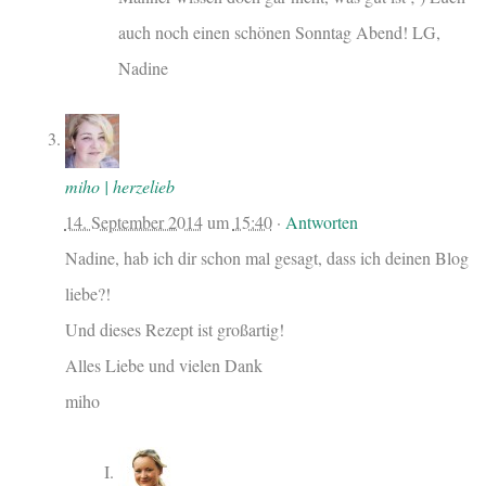
auch noch einen schönen Sonntag Abend! LG,
Nadine
miho | herzelieb
14. September 2014
um
15:40
·
Antworten
Nadine, hab ich dir schon mal gesagt, dass ich deinen Blog
liebe?!
Und dieses Rezept ist großartig!
Alles Liebe und vielen Dank
miho