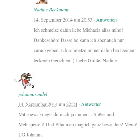
Nadine Beckmann
14. September 2014
um
20:53
·
Antworten
Ich schmelze dahin liebe Michaela alias miho!
Dankeschön! Dasselbe kann ich aber auch nur
zurückgeben. Ich schmelze immer dahin bei Deinen
leckeren Gerichten :) Liebe Grüße, Nadine
johannarundel
14. September 2014
um
22:24
·
Antworten
Mit sowas kriegts du mich ja immer… Süßes und
Mehlspeisen! Und Pflaumen mag ich ganz besonders! Merci!
LG Johanna