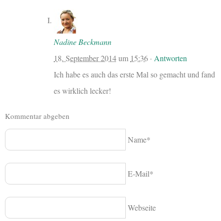
Nadine Beckmann
18. September 2014
um
15:36
·
Antworten
Ich habe es auch das erste Mal so gemacht und fand
es wirklich lecker!
Kommentar abgeben
Name*
E-Mail*
Webseite