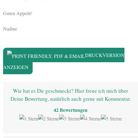
Guten Appetit!
Nadine
DRUCKVERSION
ANZEIGEN
Wie hat es Dir geschmeckt? Hier freue ich mich über
Deine Bewertung, natürlich auch gerne mit Kommentar.
42
Bewertungen