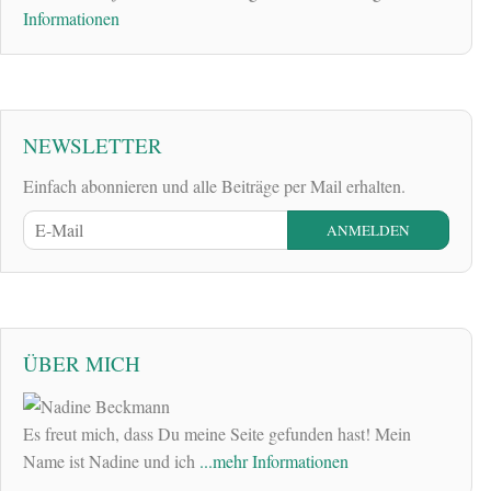
Informationen
NEWSLETTER
Einfach abonnieren und alle Beiträge per Mail erhalten.
ÜBER MICH
Es freut mich, dass Du meine Seite gefunden hast! Mein
Name ist Nadine und ich
...mehr Informationen