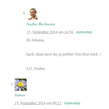
Nadine Beckmann
15. September 2014
um
14:54
·
Antworten
Hi Johanna,
hach, dann passt das ja perfekt! Das freut mich :)
LG, Nadine
Jaimee
15. September 2014
um
00:22
·
Antworten