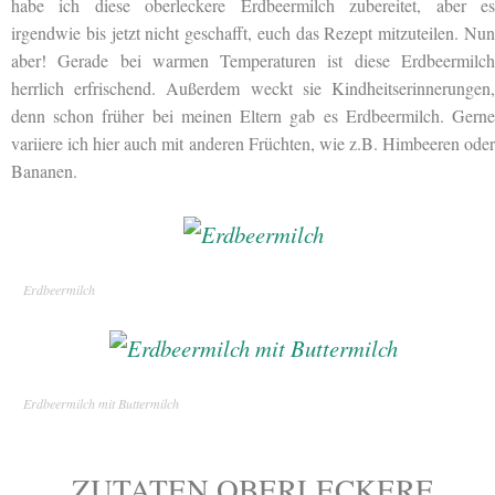
habe ich diese oberleckere Erdbeermilch zubereitet, aber es
irgendwie bis jetzt nicht geschafft, euch das Rezept mitzuteilen. Nun
aber! Gerade bei warmen Temperaturen ist diese Erdbeermilch
herrlich erfrischend. Außerdem weckt sie Kindheitserinnerungen,
denn schon früher bei meinen Eltern gab es Erdbeermilch. Gerne
variiere ich hier auch mit anderen Früchten, wie z.B. Himbeeren oder
Bananen.
Erdbeermilch
Erdbeermilch mit Buttermilch
ZUTATEN OBERLECKERE