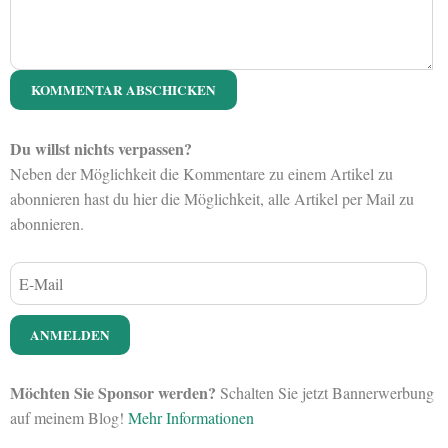
Du willst nichts verpassen?
Neben der Möglichkeit die Kommentare zu einem Artikel zu
abonnieren hast du hier die Möglichkeit, alle Artikel per Mail zu
abonnieren.
Möchten Sie Sponsor werden?
Schalten Sie jetzt Bannerwerbung
auf meinem Blog!
Mehr Informationen