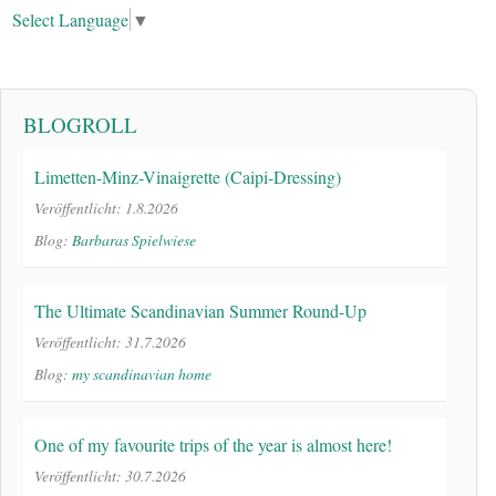
Select Language
▼
BLOGROLL
Limetten-Minz-Vinaigrette (Caipi-Dressing)
Veröffentlicht: 1.8.2026
Blog:
Barbaras Spielwiese
The Ultimate Scandinavian Summer Round-Up
Veröffentlicht: 31.7.2026
Blog:
my scandinavian home
One of my favourite trips of the year is almost here!
Veröffentlicht: 30.7.2026