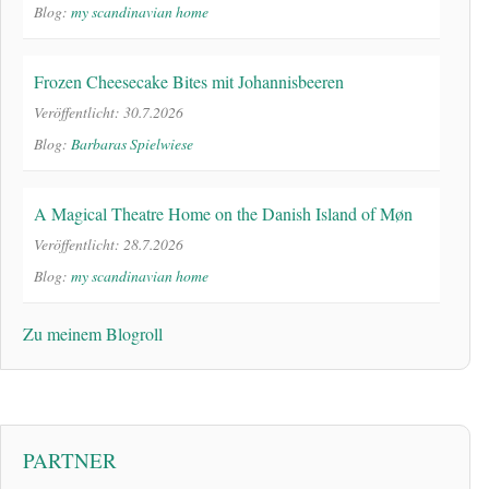
Blog:
my scandinavian home
Frozen Cheesecake Bites mit Johannisbeeren
Veröffentlicht: 30.7.2026
Blog:
Barbaras Spielwiese
A Magical Theatre Home on the Danish Island of Møn
Veröffentlicht: 28.7.2026
Blog:
my scandinavian home
Zu meinem Blogroll
PARTNER