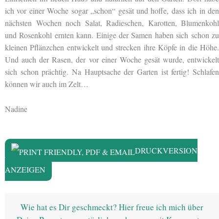
ich vor einer Woche sogar „schon“ gesät und hoffe, dass ich in den
nächsten Wochen noch Salat, Radieschen, Karotten, Blumenkohl
und Rosenkohl ernten kann. Einige der Samen haben sich schon zu
kleinen Pflänzchen entwickelt und strecken ihre Köpfe in die Höhe.
Und auch der Rasen, der vor einer Woche gesät wurde, entwickelt
sich schon prächtig. Na Hauptsache der Garten ist fertig! Schlafen
können wir auch im Zelt…
Nadine
DRUCKVERSION
ANZEIGEN
Wie hat es Dir geschmeckt? Hier freue ich mich über