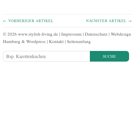
← VORHERIGER ARTIKEL
NÄCHSTER ARTIKEL →
© 2026 www.stylish-living.de |
Impressum
|
Datenschutz
|
Webdesign
Hamburg
&
Wordpress
|
Kontakt
|
Seitenanfang
SUCHE