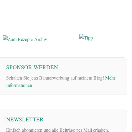
SPONSOR WERDEN
Schalten Sie jetzt Bannerwerbung auf meinem Blog!
Mehr
Informationen
NEWSLETTER
Einfach abonnieren und alle Beiträge per Mail erhalten.