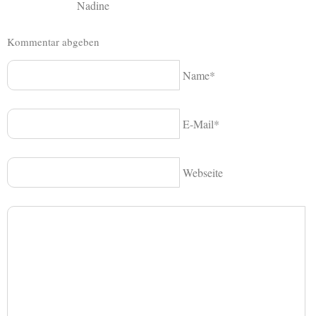
Nadine
Kommentar abgeben
Name*
E-Mail*
Webseite