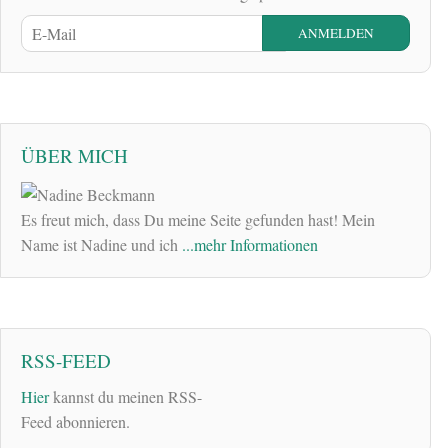
ÜBER MICH
Es freut mich, dass Du meine Seite gefunden hast! Mein
Name ist Nadine und ich
...mehr Informationen
RSS-FEED
Hier
kannst du meinen RSS-
Feed abonnieren.