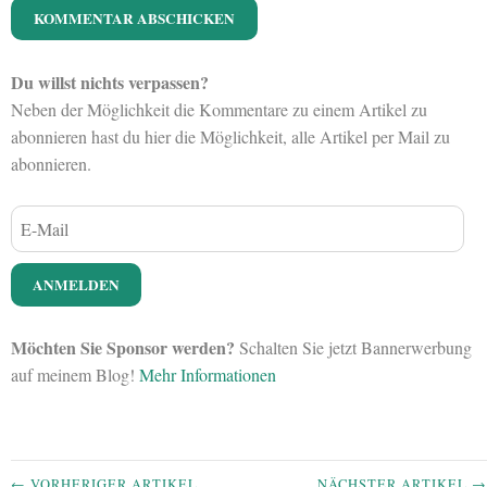
Du willst nichts verpassen?
Neben der Möglichkeit die Kommentare zu einem Artikel zu
abonnieren hast du hier die Möglichkeit, alle Artikel per Mail zu
abonnieren.
Möchten Sie Sponsor werden?
Schalten Sie jetzt Bannerwerbung
auf meinem Blog!
Mehr Informationen
← VORHERIGER ARTIKEL
NÄCHSTER ARTIKEL →