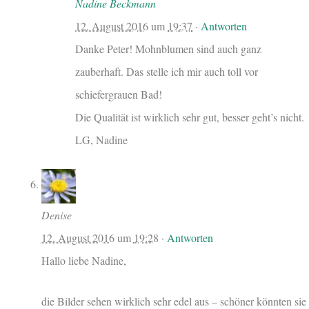
Nadine Beckmann
12. August 2016
um
19:37
·
Antworten
Danke Peter! Mohnblumen sind auch ganz
zauberhaft. Das stelle ich mir auch toll vor
schiefergrauen Bad!
Die Qualität ist wirklich sehr gut, besser geht’s nicht.
LG, Nadine
Denise
12. August 2016
um
19:28
·
Antworten
Hallo liebe Nadine,
die Bilder sehen wirklich sehr edel aus – schöner könnten sie