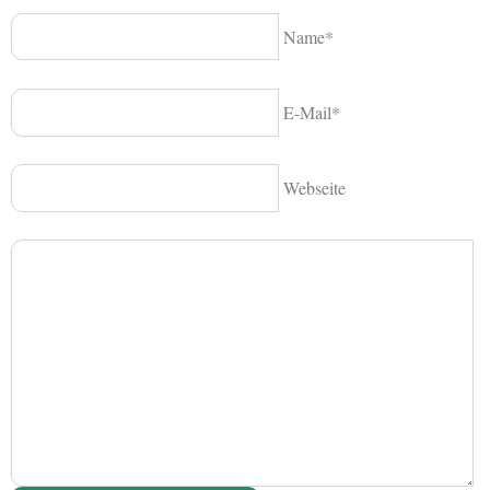
Name*
E-Mail*
Webseite