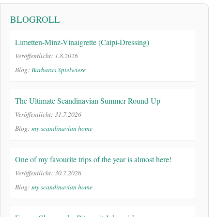
BLOGROLL
Limetten-Minz-Vinaigrette (Caipi-Dressing)
Veröffentlicht: 1.8.2026
Blog:
Barbaras Spielwiese
The Ultimate Scandinavian Summer Round-Up
Veröffentlicht: 31.7.2026
Blog:
my scandinavian home
One of my favourite trips of the year is almost here!
Veröffentlicht: 30.7.2026
Blog:
my scandinavian home