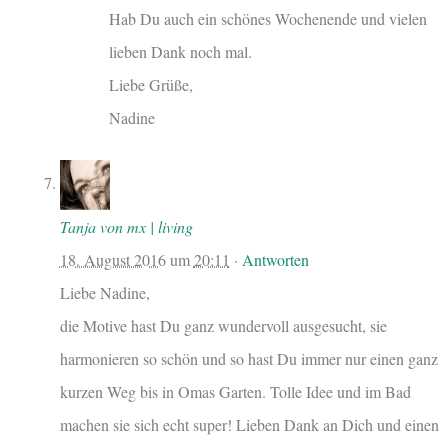
Hab Du auch ein schönes Wochenende und vielen
lieben Dank noch mal.
Liebe Grüße,
Nadine
Tanja von mx | living
18. August 2016
um
20:11
·
Antworten
Liebe Nadine,
die Motive hast Du ganz wundervoll ausgesucht, sie
harmonieren so schön und so hast Du immer nur einen ganz
kurzen Weg bis in Omas Garten. Tolle Idee und im Bad
machen sie sich echt super! Lieben Dank an Dich und einen