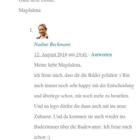
Magdalena
Nadine Beckmann
12. August 2016
um
19:41
·
Antworten
Meine liebe Magdalena,
ich freue mich, dass dir die Bilder gefallen :) Bin
auch immer noch sehr happy mit der Entscheidung
und überlege schon, mir noch mehr zu bestellen.
Und na logo dürfen die dann auch mit ins neue
Zuhause. Und da kommen sie auch wieder ins
Badezimmer über die Badewanne. Ich freue mich
schon :).