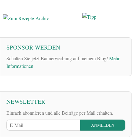
SPONSOR WERDEN
Schalten Sie jetzt Bannerwerbung auf meinem Blog!
Mehr
Informationen
NEWSLETTER
Einfach abonnieren und alle Beiträge per Mail erhalten.