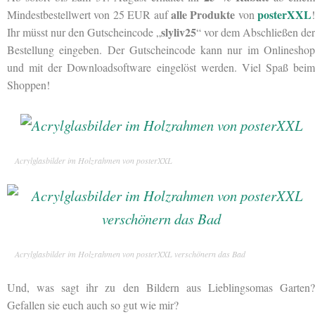
alle Produkte
posterXXL
Mindestbestellwert von 25 EUR auf
von
!
slyliv25
Ihr müsst nur den Gutscheincode „
“ vor dem Abschließen der
Bestellung eingeben. Der Gutscheincode kann nur im Onlineshop
und mit der Downloadsoftware eingelöst werden. Viel Spaß beim
Shoppen!
Acrylglasbilder im Holzrahmen von posterXXL
Acrylglasbilder im Holzrahmen von posterXXL verschönern das Bad
Und, was sagt ihr zu den Bildern aus Lieblingsomas Garten?
Gefallen sie euch auch so gut wie mir?