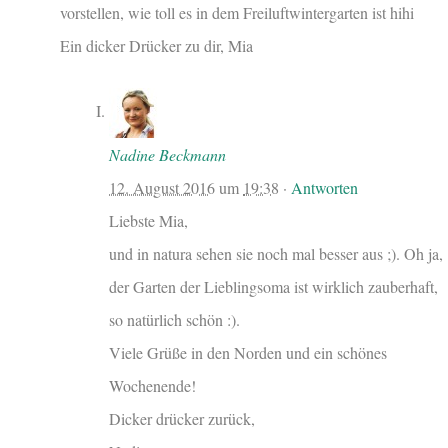
vorstellen, wie toll es in dem Freiluftwintergarten ist hihi
Ein dicker Drücker zu dir, Mia
Nadine Beckmann
12. August 2016
um
19:38
·
Antworten
Liebste Mia,
und in natura sehen sie noch mal besser aus ;). Oh ja,
der Garten der Lieblingsoma ist wirklich zauberhaft,
so natürlich schön :).
Viele Grüße in den Norden und ein schönes
Wochenende!
Dicker drücker zurück,