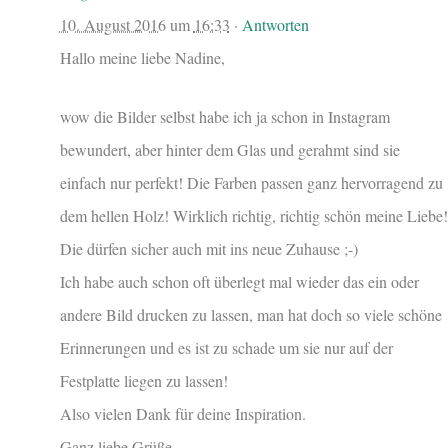
10. August 2016
um
16:33
·
Antworten
Hallo meine liebe Nadine,
wow die Bilder selbst habe ich ja schon in Instagram
bewundert, aber hinter dem Glas und gerahmt sind sie
einfach nur perfekt! Die Farben passen ganz hervorragend zu
dem hellen Holz! Wirklich richtig, richtig schön meine Liebe!
Die dürfen sicher auch mit ins neue Zuhause ;-)
Ich habe auch schon oft überlegt mal wieder das ein oder
andere Bild drucken zu lassen, man hat doch so viele schöne
Erinnerungen und es ist zu schade um sie nur auf der
Festplatte liegen zu lassen!
Also vielen Dank für deine Inspiration.
Ganz liebe Grüße,