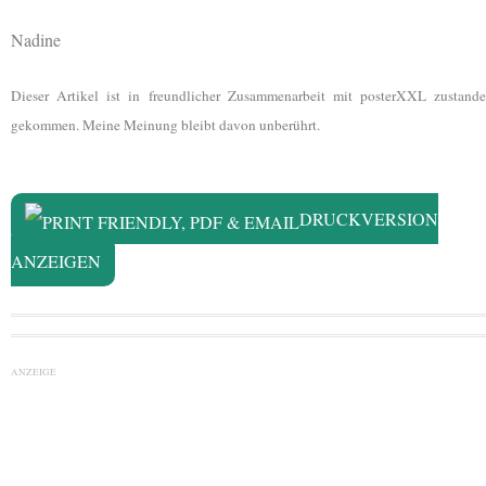
Nadine
Dieser Artikel ist in freundlicher Zusammenarbeit mit posterXXL zustande
gekommen. Meine Meinung bleibt davon unberührt.
DRUCKVERSION
ANZEIGEN
ANZEIGE