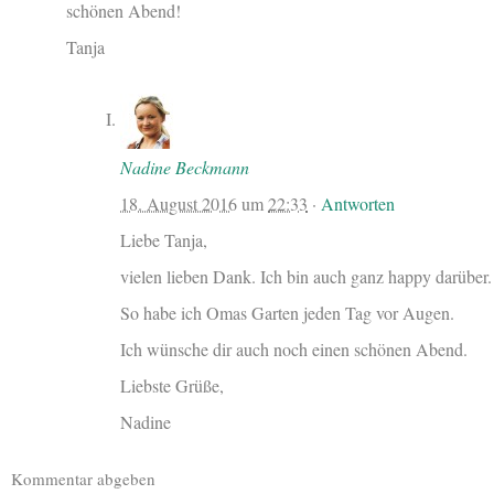
schönen Abend!
Tanja
Nadine Beckmann
18. August 2016
um
22:33
·
Antworten
Liebe Tanja,
vielen lieben Dank. Ich bin auch ganz happy darüber.
So habe ich Omas Garten jeden Tag vor Augen.
Ich wünsche dir auch noch einen schönen Abend.
Liebste Grüße,
Nadine
Kommentar abgeben