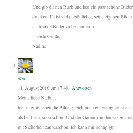
Und gib dir nen Ruck und lass ein paar schöne Bilder
drucken. Es ist viel persönlicher, seine eigenen Bilder
als fremde Bilder zu bestaunen :).
Liebste Grüße,
Nadine
Mia
11. August 2016
um
17:49
·
Antworten
Meine liebe Nadine,
hier in groß sehen die Bilder gleich noch ein wenig toller aus
als bei Insta, sooo schön! Und der Garten von deiner Oma ist
mit Sicherheit zauberschön. Ich kann mir richtig gut