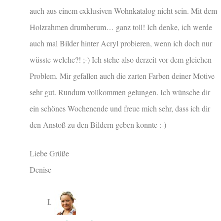
auch aus einem exklusiven Wohnkatalog nicht sein. Mit dem
Holzrahmen drumherum… ganz toll! Ich denke, ich werde
auch mal Bilder hinter Acryl probieren, wenn ich doch nur
wüsste welche?! ;-) Ich stehe also derzeit vor dem gleichen
Problem. Mir gefallen auch die zarten Farben deiner Motive
sehr gut. Rundum vollkommen gelungen. Ich wünsche dir
ein schönes Wochenende und freue mich sehr, dass ich dir
den Anstoß zu den Bildern geben konnte :-)
Liebe Grüße
Denise