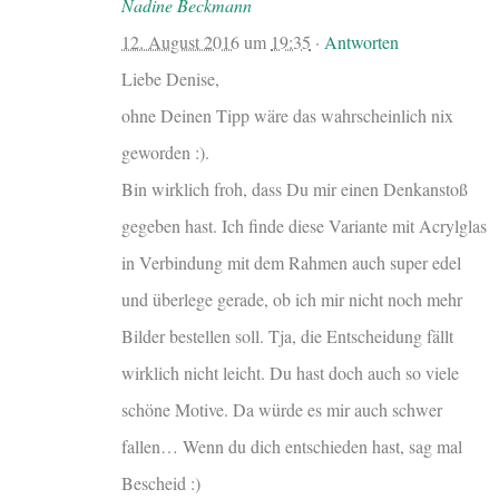
Nadine Beckmann
12. August 2016
um
19:35
·
Antworten
Liebe Denise,
ohne Deinen Tipp wäre das wahrscheinlich nix
geworden :).
Bin wirklich froh, dass Du mir einen Denkanstoß
gegeben hast. Ich finde diese Variante mit Acrylglas
in Verbindung mit dem Rahmen auch super edel
und überlege gerade, ob ich mir nicht noch mehr
Bilder bestellen soll. Tja, die Entscheidung fällt
wirklich nicht leicht. Du hast doch auch so viele
schöne Motive. Da würde es mir auch schwer
fallen… Wenn du dich entschieden hast, sag mal
Bescheid :)