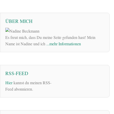
ÜBER MICH
Es freut mich, dass Du meine Seite gefunden hast! Mein
Name ist Nadine und ich
...mehr Informationen
RSS-FEED
Hier
kannst du meinen RSS-
Feed abonnieren.