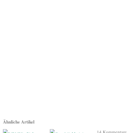
Ähnliche Artikel
14 Kommentare