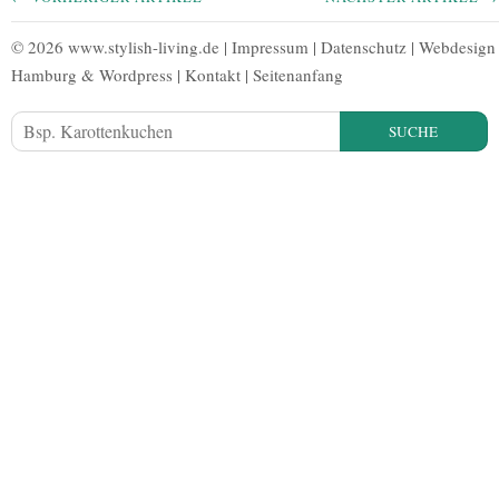
© 2026 www.stylish-living.de |
Impressum
|
Datenschutz
|
Webdesign
Hamburg
&
Wordpress
|
Kontakt
|
Seitenanfang
SUCHE