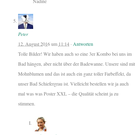
Nadine
Peter
12. August 2016
um
11:14
·
Antworten
Tolle Bilder! Wir haben auch so eine 3er Kombo bei uns im
Bad hängen, aber nicht über der Badewanne. Unsere sind mit
Mohnblumen und das ist auch ein ganz toller Farbeffekt, da
unser Bad Schiefergrau ist. Vielleicht bestellen wir ja auch
mal was was Poster XXL – die Qualität scheint ja zu
stimmen.