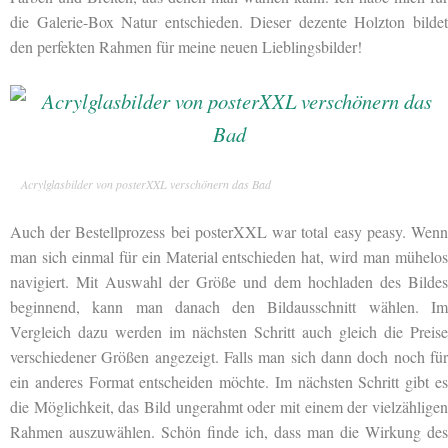
die Galerie-Box Natur entschieden. Dieser dezente Holzton bildet
den perfekten Rahmen für meine neuen Lieblingsbilder!
Acrylglasbilder von posterXXL verschönern das Bad
Auch der Bestellprozess bei posterXXL war total easy peasy. Wenn
man sich einmal für ein Material entschieden hat, wird man mühelos
navigiert. Mit Auswahl der Größe und dem hochladen des Bildes
beginnend, kann man danach den Bildausschnitt wählen. Im
Vergleich dazu werden im nächsten Schritt auch gleich die Preise
verschiedener Größen angezeigt. Falls man sich dann doch noch für
ein anderes Format entscheiden möchte. Im nächsten Schritt gibt es
die Möglichkeit, das Bild ungerahmt oder mit einem der vielzähligen
Rahmen auszuwählen. Schön finde ich, dass man die Wirkung des