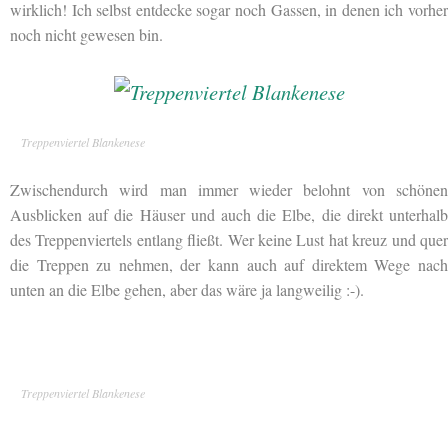
wirklich! Ich selbst entdecke sogar noch Gassen, in denen ich vorher
noch nicht gewesen bin.
Treppenviertel Blankenese
Zwischendurch wird man immer wieder belohnt von schönen
Ausblicken auf die Häuser und auch die Elbe, die direkt unterhalb
des Treppenviertels
entlang fließt. Wer keine Lust hat kreuz und que
die Treppen zu nehmen, der kann auch auf direktem Wege nach
unten an die Elbe gehen, aber das wäre ja langweilig :-).
Treppenviertel Blankenese