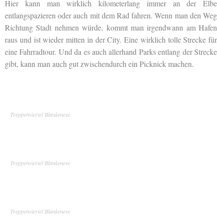
Hier kann man wirklich kilometerlang immer an der Elbe
entlangspazieren oder auch mit dem Rad fahren. Wenn man den Weg
Richtung Stadt nehmen würde, kommt man irgendwann am Hafen
raus und ist wieder mitten in der City. Eine wirklich tolle Strecke für
eine Fahrradtour. Und da es auch allerhand Parks entlang der Strecke
gibt, kann man auch gut zwischendurch ein Picknick machen.
Treppenviertel Blankenese
Treppenviertel Blankenese
Treppenviertel Blankenese