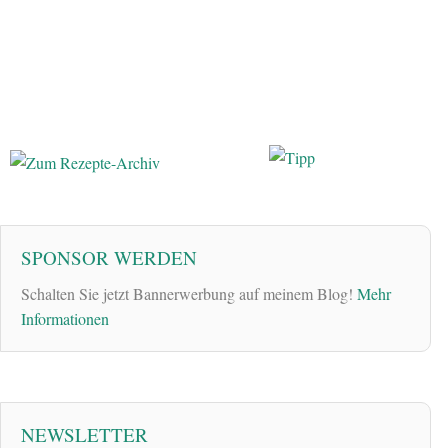
SPONSOR WERDEN
Schalten Sie jetzt Bannerwerbung auf meinem Blog!
Mehr
Informationen
NEWSLETTER