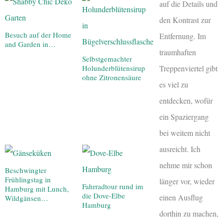
auf die Details und
den Kontrast zur
Besuch auf der Home
Entfernung. Im
and Garden in…
traumhaften
Selbstgemachter
Holunderblütensirup
Treppenviertel gibt
ohne Zitronensäure
es viel zu
entdecken, wofür
ein Spaziergang
bei weitem nicht
ausreicht. Ich
nehme mir schon
Beschwingter
Frühlingstag in
länger vor, wieder
Fahrradtour rund im
Hamburg mit Lunch,
die Dove-Elbe
einen Ausflug
Wildgänsen…
Hamburg
dorthin zu machen,