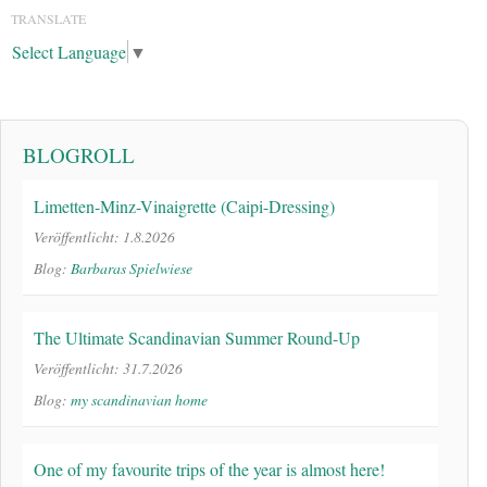
TRANSLATE
Select Language
▼
BLOGROLL
Limetten-Minz-Vinaigrette (Caipi-Dressing)
Veröffentlicht: 1.8.2026
Blog:
Barbaras Spielwiese
The Ultimate Scandinavian Summer Round-Up
Veröffentlicht: 31.7.2026
Blog:
my scandinavian home
One of my favourite trips of the year is almost here!