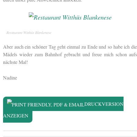
Restaurant Witthüs Blankenese
Aber auch ein schöner Tag geht einmal zu Ende und so habe ich die
Mädels wieder zum Bahnhof gebracht und freue mich schon aufs
nächste Mal!
Nadine
DRUCKVERSION
ANZEIGEN