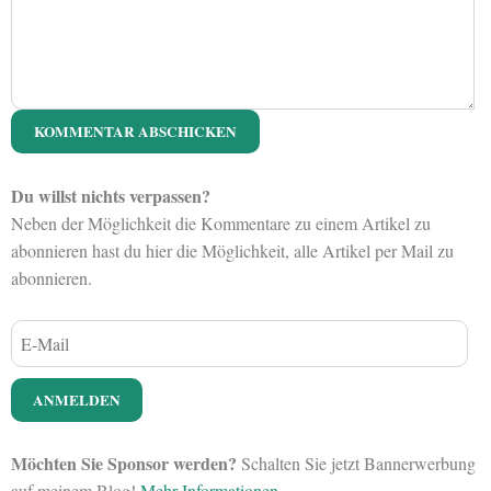
Du willst nichts verpassen?
Neben der Möglichkeit die Kommentare zu einem Artikel zu
abonnieren hast du hier die Möglichkeit, alle Artikel per Mail zu
abonnieren.
Möchten Sie Sponsor werden?
Schalten Sie jetzt Bannerwerbung
auf meinem Blog!
Mehr Informationen