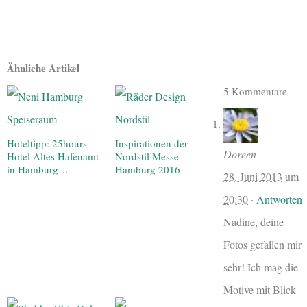
Ähnliche Artikel
5 Kommentare
Hoteltipp: 25hours
Inspirationen der
Doreen
Hotel Altes Hafenamt
Nordstil Messe
in Hamburg…
Hamburg 2016
28. Juni 2013
um
20:30
·
Antworten
Nadine, deine
Fotos gefallen mir
sehr! Ich mag die
Motive mit Blick