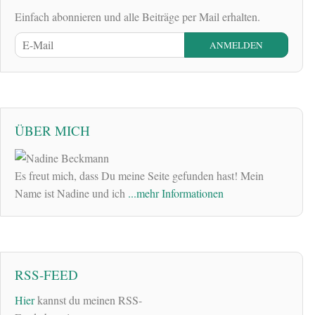
Einfach abonnieren und alle Beiträge per Mail erhalten.
ÜBER MICH
Es freut mich, dass Du meine Seite gefunden hast! Mein
Name ist Nadine und ich
...mehr Informationen
RSS-FEED
Hier
kannst du meinen RSS-