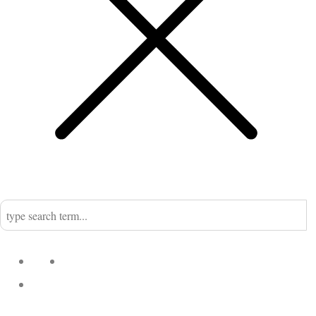
Home
Nadine
Kategorien
Einrichtung