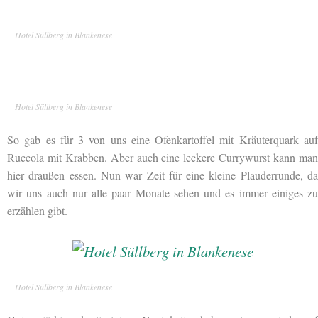
Hotel Süllberg in Blankenese
Hotel Süllberg in Blankenese
So gab es für 3 von uns eine Ofenkartoffel mit Kräuterquark auf
Ruccola mit Krabben. Aber auch eine leckere Currywurst kann man
hier draußen essen. Nun war Zeit für eine kleine Plauderrunde, da
wir uns auch nur alle paar Monate sehen und es immer einiges zu
erzählen gibt.
Hotel Süllberg in Blankenese