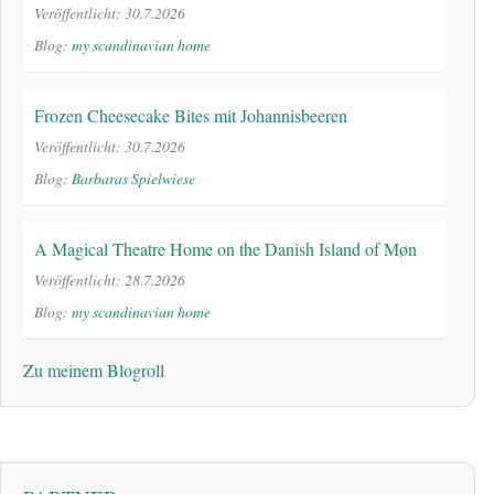
Veröffentlicht: 30.7.2026
Blog:
my scandinavian home
Frozen Cheesecake Bites mit Johannisbeeren
Veröffentlicht: 30.7.2026
Blog:
Barbaras Spielwiese
A Magical Theatre Home on the Danish Island of Møn
Veröffentlicht: 28.7.2026
Blog:
my scandinavian home
Zu meinem Blogroll