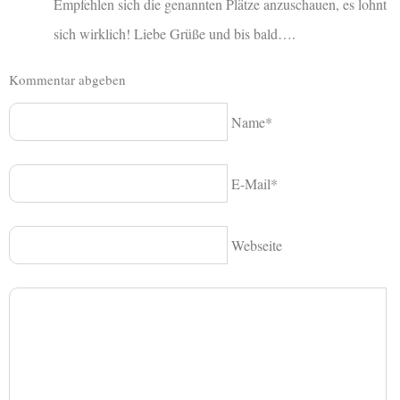
Empfehlen sich die genannten Plätze anzuschauen, es lohnt
sich wirklich! Liebe Grüße und bis bald….
Kommentar abgeben
Name*
E-Mail*
Webseite