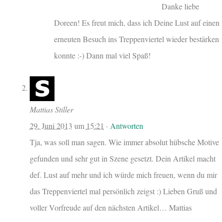
Danke liebe
Doreen! Es freut mich, dass ich Deine Lust auf einen
erneuten Besuch ins Treppenviertel wieder bestärken
konnte :-) Dann mal viel Spaß!
Mattias Stiller
29. Juni 2013
um
15:21
·
Antworten
Tja, was soll man sagen. Wie immer absolut hübsche Motive
gefunden und sehr gut in Szene gesetzt. Dein Artikel macht
def. Lust auf mehr und ich würde mich freuen, wenn du mir
das Treppenviertel mal persönlich zeigst :) Lieben Gruß und
voller Vorfreude auf den nächsten Artikel… Mattias