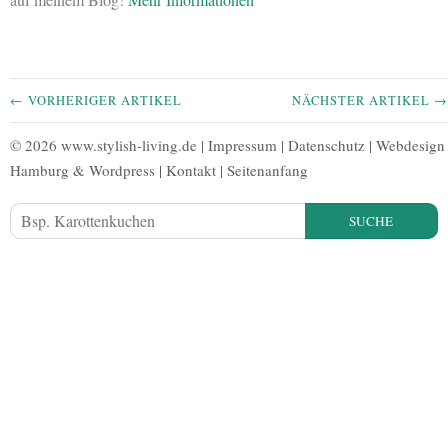
← VORHERIGER ARTIKEL
NÄCHSTER ARTIKEL →
© 2026 www.stylish-living.de |
Impressum
|
Datenschutz
|
Webdesign
Hamburg
&
Wordpress
|
Kontakt
|
Seitenanfang
SUCHE