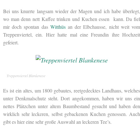
Bei uns knurrte langsam wieder der Magen und ich habe überlegt,
wo man denn nett Kaffee trinken und Kuchen essen kann. Da fiel
mir doch spontan das
Witthüs
an der Elbchausse, nicht weit vo
Treppenviertel, ein. Hier hatte mal eine Freundin ihre Hochzeit
gefeiert.
Treppenviertel Blankenese
Es ist ein altes, um 1800 gebautes, reetgedecktes Landhaus, welches
unter Denkmalschutz steht. Dort angekommen, haben wir uns ein
nettes Plätzchen unter altem Baumbestand gesucht und haben den
wirklich sehr leckeren, selbst gebackenen Kuchen genossen. Auch
gibt es hier eine sehr große Auswahl an leckeren Tee’s.